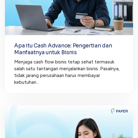
Apa itu Cash Advance: Pengertian dan
Manfaatnya untuk Bisnis
Menjaga cash flow bisnis tetap sehat termasuk
salah satu tantangan menjalankan bisnis. Pasalnya,
tidak jarang perusahaan harus membayar
kebutuhan...