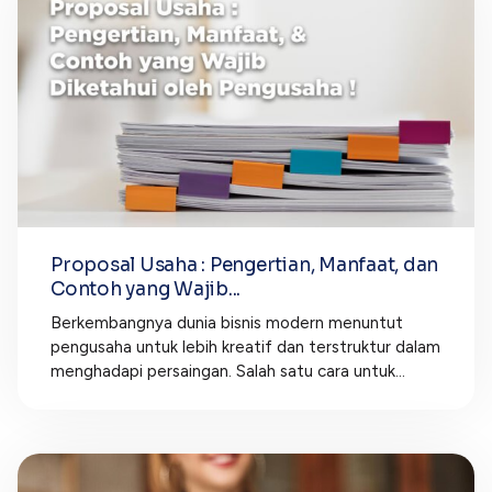
Proposal Usaha : Pengertian, Manfaat, dan
Contoh yang Wajib...
Berkembangnya dunia bisnis modern menuntut
pengusaha untuk lebih kreatif dan terstruktur dalam
menghadapi persaingan. Salah satu cara untuk...