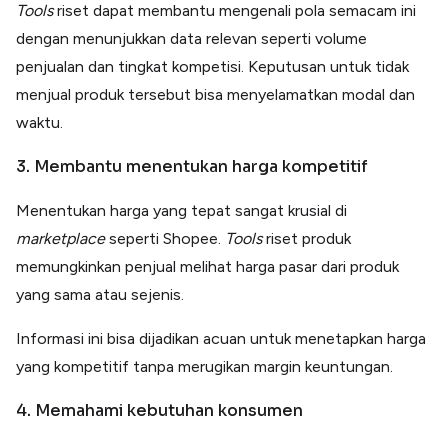
Tools
riset dapat membantu mengenali pola semacam ini
dengan menunjukkan data relevan seperti volume
penjualan dan tingkat kompetisi. Keputusan untuk tidak
menjual produk tersebut bisa menyelamatkan modal dan
waktu.
3. Membantu menentukan harga kompetitif
Menentukan harga yang tepat sangat krusial di
marketplace
seperti Shopee.
Tools
riset produk
memungkinkan penjual melihat harga pasar dari produk
yang sama atau sejenis.
Informasi ini bisa dijadikan acuan untuk menetapkan harga
yang kompetitif tanpa merugikan margin keuntungan.
4. Memahami kebutuhan konsumen