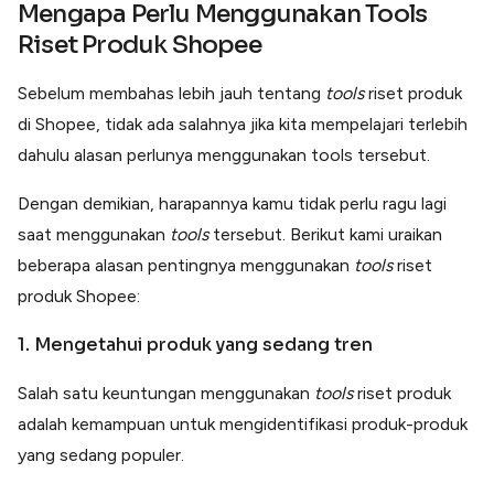
Mengapa Perlu Menggunakan Tools
Riset Produk Shopee
Sebelum membahas lebih jauh tentang
tools
riset produk
di Shopee, tidak ada salahnya jika kita mempelajari terlebih
dahulu alasan perlunya menggunakan tools tersebut.
Dengan demikian, harapannya kamu tidak perlu ragu lagi
saat menggunakan
tools
tersebut. Berikut kami uraikan
beberapa alasan pentingnya menggunakan
tools
riset
produk Shopee:
1. Mengetahui produk yang sedang tren
Salah satu keuntungan menggunakan
tools
riset produk
adalah kemampuan untuk mengidentifikasi produk-produk
yang sedang populer.