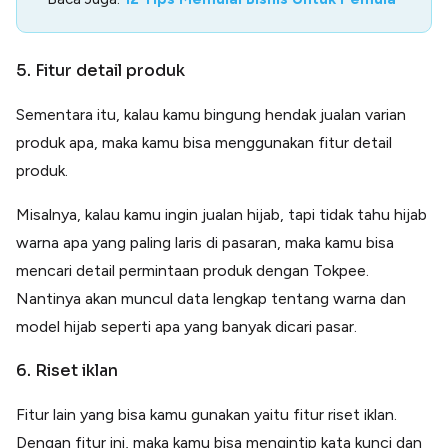
5. Fitur detail produk
Sementara itu, kalau kamu bingung hendak jualan varian
produk apa, maka kamu bisa menggunakan fitur detail
produk.
Misalnya, kalau kamu ingin jualan hijab, tapi tidak tahu hijab
warna apa yang paling laris di pasaran, maka kamu bisa
mencari detail permintaan produk dengan Tokpee.
Nantinya akan muncul data lengkap tentang warna dan
model hijab seperti apa yang banyak dicari pasar.
6. Riset iklan
Fitur lain yang bisa kamu gunakan yaitu fitur riset iklan.
Dengan fitur ini, maka kamu bisa mengintip kata kunci dan