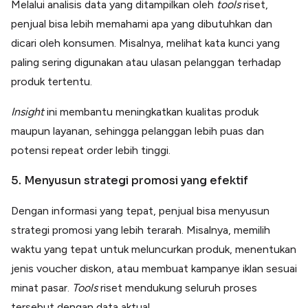
Melalui analisis data yang ditampilkan oleh
tools
riset,
penjual bisa lebih memahami apa yang dibutuhkan dan
dicari oleh konsumen. Misalnya, melihat kata kunci yang
paling sering digunakan atau ulasan pelanggan terhadap
produk tertentu.
Insight
ini membantu meningkatkan kualitas produk
maupun layanan, sehingga pelanggan lebih puas dan
potensi repeat order lebih tinggi.
5. Menyusun strategi promosi yang efektif
Dengan informasi yang tepat, penjual bisa menyusun
strategi promosi yang lebih terarah. Misalnya, memilih
waktu yang tepat untuk meluncurkan produk, menentukan
jenis voucher diskon, atau membuat kampanye iklan sesuai
minat pasar.
Tools
riset mendukung seluruh proses
tersebut dengan data aktual.