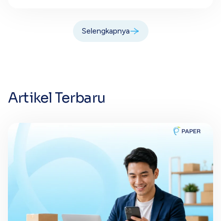
Selengkapnya
Artikel Terbaru