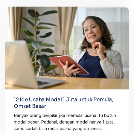
12 Ide Usaha Modal 1 Juta untuk Pemula,
Omzet Besar!
Banyak orang berpikir jika memulai usaha itu butuh
modal besar. Padahal, dengan modal hanya 1 juta,
kamu sudah bisa mulai usaha yang potensial...