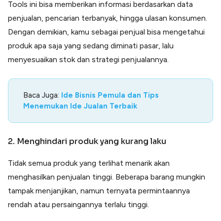
Tools ini bisa memberikan informasi berdasarkan data
penjualan, pencarian terbanyak, hingga ulasan konsumen.
Dengan demikian, kamu sebagai penjual bisa mengetahui
produk apa saja yang sedang diminati pasar, lalu
menyesuaikan stok dan strategi penjualannya.
Baca Juga:
Ide Bisnis Pemula dan Tips
Menemukan Ide Jualan Terbaik
2. Menghindari produk yang kurang laku
Tidak semua produk yang terlihat menarik akan
menghasilkan penjualan tinggi. Beberapa barang mungkin
tampak menjanjikan, namun ternyata permintaannya
rendah atau persaingannya terlalu tinggi.