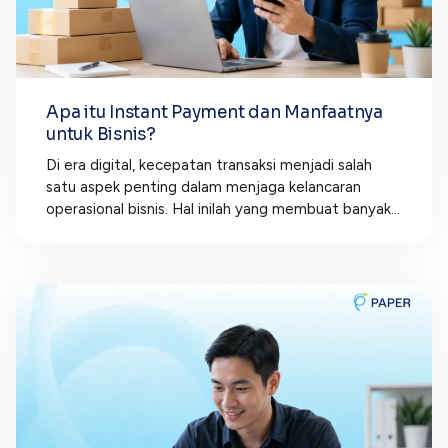
Apa itu Instant Payment dan Manfaatnya
untuk Bisnis?
Di era digital, kecepatan transaksi menjadi salah
satu aspek penting dalam menjaga kelancaran
operasional bisnis. Hal inilah yang membuat banyak...