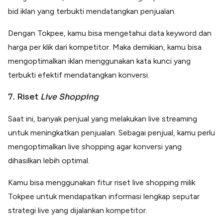
bid iklan yang terbukti mendatangkan penjualan.
Dengan Tokpee, kamu bisa mengetahui data keyword dan
harga per klik dari kompetitor. Maka demikian, kamu bisa
mengoptimalkan iklan menggunakan kata kunci yang
terbukti efektif mendatangkan konversi.
7. Riset
Live Shopping
Saat ini, banyak penjual yang melakukan live streaming
untuk meningkatkan penjualan. Sebagai penjual, kamu perlu
mengoptimalkan live shopping agar konversi yang
dihasilkan lebih optimal.
Kamu bisa menggunakan fitur riset live shopping milik
Tokpee untuk mendapatkan informasi lengkap seputar
strategi live yang dijalankan kompetitor.