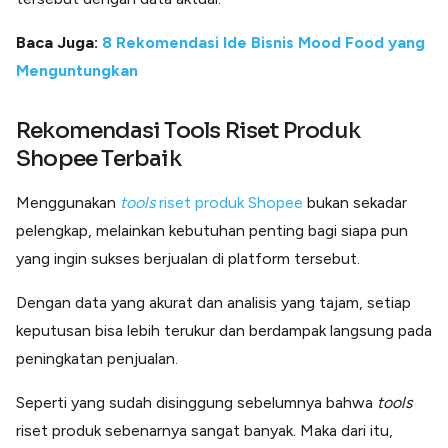
Baca Juga:
8 Rekomendasi Ide Bisnis Mood Food yang
Menguntungkan
Rekomendasi Tools Riset Produk
Shopee Terbaik
Menggunakan
tools
riset produk Shopee
bukan sekadar
pelengkap, melainkan kebutuhan penting bagi siapa pun
yang ingin sukses berjualan di platform tersebut.
Dengan data yang akurat dan analisis yang tajam, setiap
keputusan bisa lebih terukur dan berdampak langsung pada
peningkatan penjualan.
Seperti yang sudah disinggung sebelumnya bahwa
tools
riset produk sebenarnya sangat banyak. Maka dari itu,