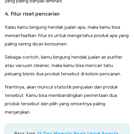
yang paling banyak diminati.
4. Fitur riset pencarian
Kalau kamu bingung hendak jualan apa, maka kamu bisa
memanfaatkan fitur ini untuk mengetahui produk apa yang
paling sering dicari konsumen.
Sebagai contoh, kamu bingung hendak jualan air purifier
atau vacuum cleaner, maka kamu bisa mencari tahu
peluang bisnis dua produk tersebut di kolom pencarian.
Nantinya, akan muncul statistik penjualan dari produk
tersebut. Kamu bisa membandingkan permintaan dua
produk tersebut dan pilih yang omsetnya paling
menjanjikan.
Baca Juga:
12 Tips Memulai Bisnis Untuk Pemula