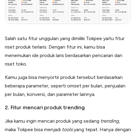
Salah satu fitur unggulan yang dimiliki Tokpee yaitu fitur
riset produk terlaris. Dengan fitur ini, kamu bisa
menemukan ide produk laris berdasarkan pencarian dan
riset toko.
Kamu juga bisa menyortir produk tersebut berdasarkan
beberapa parameter, seperti omset per bulan, penjualan
per bulan, konversi, dan parameter lainnya.
2. Fitur mencari produk trending
Jika kamu ingin mencari produk yang sedang
trending
,
maka Tokpee bisa menjadi
tools
yang tepat. Hanya dengan