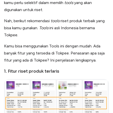
kamu perlu selektif dalam memilih
tools
yang akan
digunakan untuk riset.
Nah, berikut rekomendasi
tools
riset produk terbaik yang
bisa kamu gunakan.
Tools
ini asli Indonesia bernama
Tokpee.
Kamu bisa menggunakan Tools ini dengan mudah. Ada
banyak fitur yang tersedia di Tokpee. Penasaran apa saja
fitur yang ada di Tokpee? Ini penjelasan lengkapnya.
1. Fitur riset produk terlaris