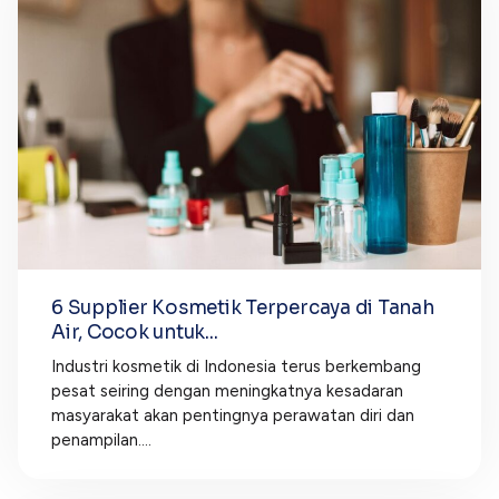
6 Supplier Kosmetik Terpercaya di Tanah
Air, Cocok untuk...
Industri kosmetik di Indonesia terus berkembang
pesat seiring dengan meningkatnya kesadaran
masyarakat akan pentingnya perawatan diri dan
penampilan....