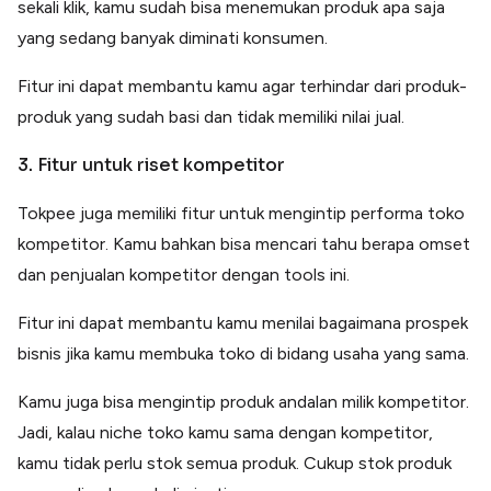
sekali klik, kamu sudah bisa menemukan produk apa saja
yang sedang banyak diminati konsumen.
Fitur ini dapat membantu kamu agar terhindar dari produk-
produk yang sudah basi dan tidak memiliki nilai jual.
3. Fitur untuk riset kompetitor
Tokpee juga memiliki fitur untuk mengintip performa toko
kompetitor. Kamu bahkan bisa mencari tahu berapa omset
dan penjualan kompetitor dengan tools ini.
Fitur ini dapat membantu kamu menilai bagaimana prospek
bisnis jika kamu membuka toko di bidang usaha yang sama.
Kamu juga bisa mengintip produk andalan milik kompetitor.
Jadi, kalau niche toko kamu sama dengan kompetitor,
kamu tidak perlu stok semua produk. Cukup stok produk