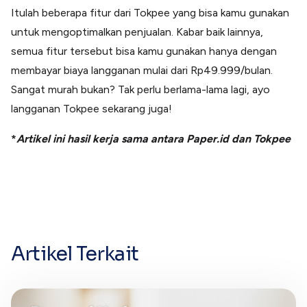
Itulah beberapa fitur dari Tokpee yang bisa kamu gunakan
untuk mengoptimalkan penjualan. Kabar baik lainnya,
semua fitur tersebut bisa kamu gunakan hanya dengan
membayar biaya langganan mulai dari Rp49.999/bulan.
Sangat murah bukan? Tak perlu berlama-lama lagi, ayo
langganan Tokpee sekarang juga!
*
Artikel ini hasil kerja sama antara Paper.id dan Tokpee
Artikel Terkait