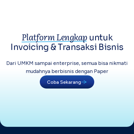
Platform Lengkap
untuk
Invoicing &
Transaksi Bisnis
Dari UMKM sampai enterprise, semua bisa
nikmati
mudahnya berbisnis dengan Paper
Coba Sekarang