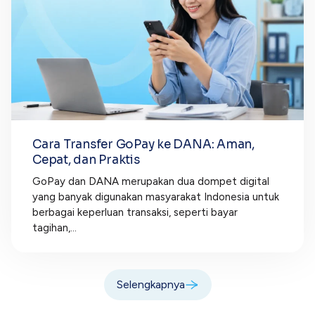
Cara Transfer GoPay ke DANA: Aman,
Cepat, dan Praktis
GoPay dan DANA merupakan dua dompet digital
yang banyak digunakan masyarakat Indonesia untuk
berbagai keperluan transaksi, seperti bayar
tagihan,...
Selengkapnya