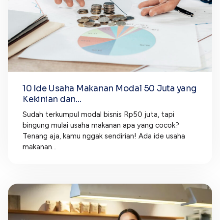
10 Ide Usaha Makanan Modal 50 Juta yang
Kekinian dan...
Sudah terkumpul modal bisnis Rp50 juta, tapi
bingung mulai usaha makanan apa yang cocok?
Tenang aja, kamu nggak sendirian! Ada ide usaha
makanan...