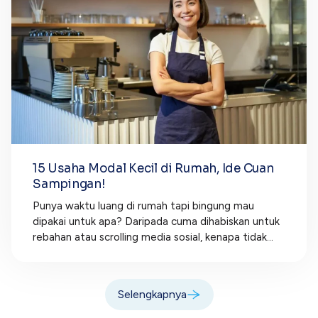
15 Usaha Modal Kecil di Rumah, Ide Cuan
Sampingan!
Punya waktu luang di rumah tapi bingung mau
dipakai untuk apa? Daripada cuma dihabiskan untuk
rebahan atau scrolling media sosial, kenapa tidak...
Selengkapnya