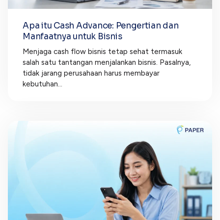
Apa itu Cash Advance: Pengertian dan
Manfaatnya untuk Bisnis
Menjaga cash flow bisnis tetap sehat termasuk
salah satu tantangan menjalankan bisnis. Pasalnya,
tidak jarang perusahaan harus membayar
kebutuhan...