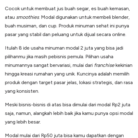
Cocok untuk membuat jus buah segar, es buah kemasan,
atau
smoothies
. Modal digunakan untuk membeli blender,
buah musiman, dan cup. Produk minuman sehat ini punya
pasar yang stabil dan peluang untuk dijual secara online.
Itulah 8 ide usaha minuman modal 2 juta yang bisa jadi
pilihanmu jika masih pebisnis pemula. Pilihan usaha
minumannya sangat bervariasi, mulai dari
franchise
kekinian
hingga kreasi rumahan yang unik. Kuncinya adalah memilih
produk dengan target pasar jelas, lokasi strategis, dan rasa
yang konsisten.
Meski bisnis-bisnis di atas bisa dimulai dari modal Rp2 juta
saja, namun, alangkah lebih baik jika kamu punya opsi modal
yang lebih besar.
Modal mulai dari Rp50 juta bisa kamu dapatkan dengan