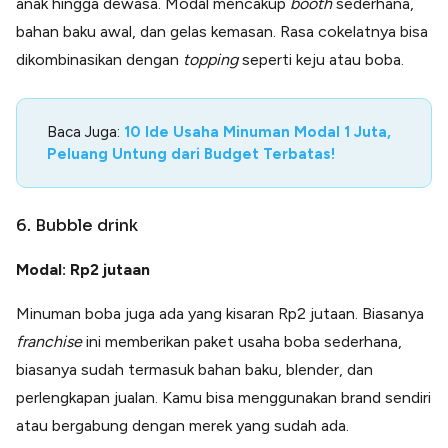
anak hingga dewasa. Modal mencakup
booth
sederhana,
bahan baku awal, dan gelas kemasan. Rasa cokelatnya bisa
dikombinasikan dengan
topping
seperti keju atau boba.
Baca Juga:
10 Ide Usaha Minuman Modal 1 Juta,
Peluang Untung dari Budget Terbatas!
6. Bubble drink
Modal: Rp2 jutaan
Minuman boba juga ada yang kisaran Rp2 jutaan. Biasanya
franchise
ini memberikan paket usaha boba sederhana,
biasanya sudah termasuk bahan baku, blender, dan
perlengkapan jualan. Kamu bisa menggunakan brand sendiri
atau bergabung dengan merek yang sudah ada.