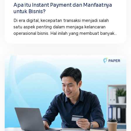
Apa itu Instant Payment dan Manfaatnya
untuk Bisnis?
Di era digital, kecepatan transaksi menjadi salah
satu aspek penting dalam menjaga kelancaran
operasional bisnis. Hal inilah yang membuat banyak...