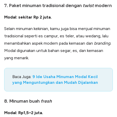
7. Paket minuman tradisional dengan
twist
modern
Modal: sekitar Rp 2 juta.
Selain minuman kekinian, kamu juga bisa menjual minuman
tradisional seperti es campur, es teler, atau wedang, lalu
menambahkan aspek modern pada kemasan dan
branding.
Modal digunakan untuk bahan segar, es, dan kemasan
yang menarik.
Baca Juga:
9 Ide Usaha Minuman Modal Kecil
yang Menguntungkan dan Mudah Dijalankan
8. Minuman buah
fresh
Modal: Rp1,5–2 juta.