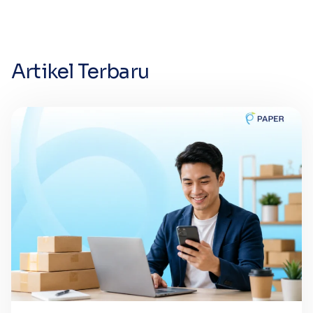
Artikel Terbaru