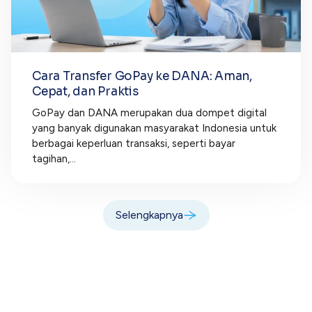
Cara Transfer GoPay ke DANA: Aman,
Cepat, dan Praktis
GoPay dan DANA merupakan dua dompet digital
yang banyak digunakan masyarakat Indonesia untuk
berbagai keperluan transaksi, seperti bayar
tagihan,...
Selengkapnya