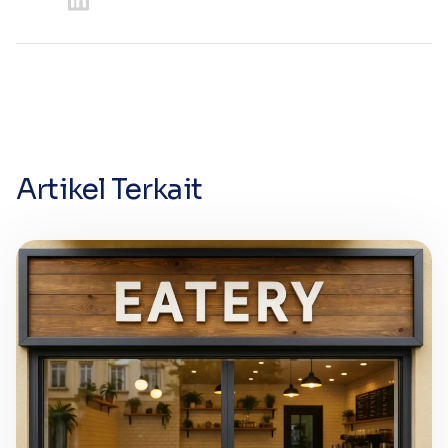
Artikel Terkait