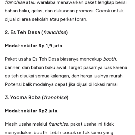
franchise
atau waralaba menawarkan paket lengkap berisi
bahan baku, gelas, dan dukungan promosi. Cocok untuk
dijual di area sekolah atau perkantoran.
2. Es Teh Desa (
franchise
)
Modal: sekitar Rp 1,9 juta.
Paket usaha Es Teh Desa biasanya mencakup
booth
,
banner, dan bahan baku awal. Target pasarnya luas karena
es teh disukai semua kalangan, dan harga jualnya murah.
Potensi balik modalnya cepat jika dijual di lokasi ramai.
3. Yooma Boba (
franchise
)
Modal: sekitar Rp2 juta.
Masih usaha melalui
franchise,
paket usaha ini tidak
menyediakan booth. Lebih cocok untuk kamu yang