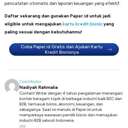
pencatatan otomatis dan laporan keuangan yang efektif.
Daftar sekarang dan gunakan Paper.id untuk jadi
eligible untuk mengajukan
kartu kredit bisnis
yang
paling sesuai dengan kebutuhanmu!
Coba Paper.id Gratis dan Ajukan Kartu
Kredit Bisnisnya
Contributor
Nadiyah Rahmalia
Content Writer dengan 4 tahun pengalaman menangani
konten beragam topik di berbagai industri baik B2C dan
B2B, termasuk bisnis, ekonomi, keuangan, dan
sebagainya. Saat ini menulis di Paper.id untuk
memperkaya wawasan pemilik bisnis dan memajukan
industri B2B seluruh Indonesia.