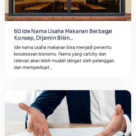
60 Ide Nama Usaha Makanan Berbagai
Konsep, Dijamin Bikin...
Ide nama usaha makanan bisa menjadi penentu
kesuksesan bisnismu. Nama yang catchy dan
relevan akan lebih mudah diingat oleh pelanggan
dan memperkuat...