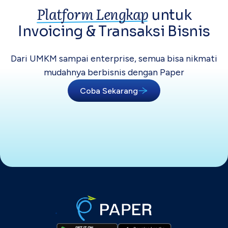
Platform Lengkap
untuk
Invoicing &
Transaksi Bisnis
Dari UMKM sampai enterprise, semua bisa
nikmati
mudahnya berbisnis dengan Paper
Coba Sekarang