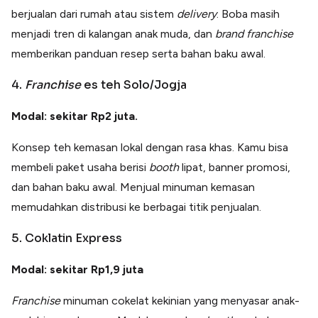
berjualan dari rumah atau sistem
delivery
. Boba masih
menjadi tren di kalangan anak muda, dan
brand franchise
memberikan panduan resep serta bahan baku awal.
4.
Franchise
es teh Solo/Jogja
Modal: sekitar Rp2 juta.
Konsep teh kemasan lokal dengan rasa khas. Kamu bisa
membeli paket usaha berisi
booth
lipat, banner promosi,
dan bahan baku awal. Menjual minuman kemasan
memudahkan distribusi ke berbagai titik penjualan.
5. Coklatin Express
Modal: sekitar Rp1,9 juta
Franchise
minuman cokelat kekinian yang menyasar anak-