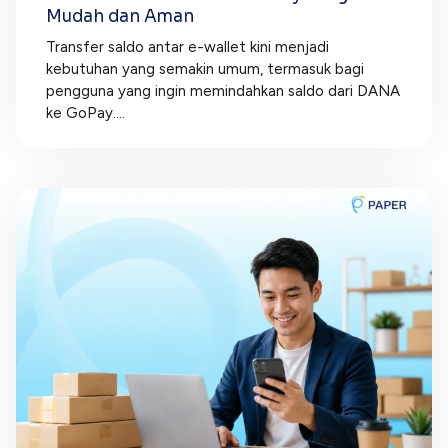
Mudah dan Aman
Transfer saldo antar e-wallet kini menjadi
kebutuhan yang semakin umum, termasuk bagi
pengguna yang ingin memindahkan saldo dari DANA
ke GoPay....