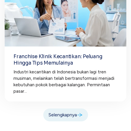
Franchise Klinik Kecantikan: Peluang
Hingga Tips Memulainya
Industri kecantikan di Indonesia bukan lagi tren
musiman, melainkan telah bertransformasi menjadi
kebutuhan pokok berbagai kalangan. Permintaan
pasar...
Selengkapnya