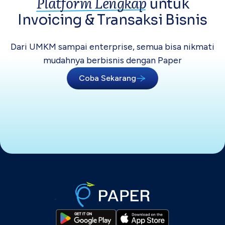
Platform Lengkap
untuk
Invoicing &
Transaksi Bisnis
Dari UMKM sampai enterprise, semua bisa
nikmati
mudahnya berbisnis dengan Paper
Coba Sekarang