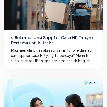
4 Rekomendasi Supplier Case HP Tangan
Pertama untuk Usaha
Mau memulai bisnis aksesoris smartphone dan lagi
cari supplier case HP yang terpercaya? Memilih
supplier case HP tangan pertama adalah langkah...