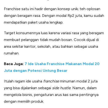
Franchise satu ini hadir dengan konsep unik; teh oplosan
dengan beragam rasa. Dengan modal Rp2 juta, kamu sudah
mendapatkan paket usaha lengkap.
Target konsumennya luas karena variasi rasa yang beragam
membuat pelanggan tidak mudah bosan. Cocok dijual di
area sekitar kantor, sekolah, atau bahkan sebagai usaha
rumahan.
Baca Juga:
7 Ide Usaha Franchise Makanan Modal 20
Juta dengan Potensi Untung Besar
Itulah ragam ide usaha
franchise
minuman modal 2 juta
yang bisa dijalankan sebagai
side hustle
. Namun, dalam
mengelola bisnis, pengaturan arus kas sama pentingnya
dengan memilih produk.