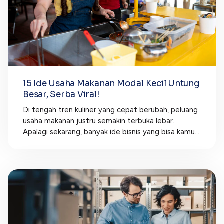
15 Ide Usaha Makanan Modal Kecil Untung
Besar, Serba Viral!
Di tengah tren kuliner yang cepat berubah, peluang
usaha makanan justru semakin terbuka lebar.
Apalagi sekarang, banyak ide bisnis yang bisa kamu...