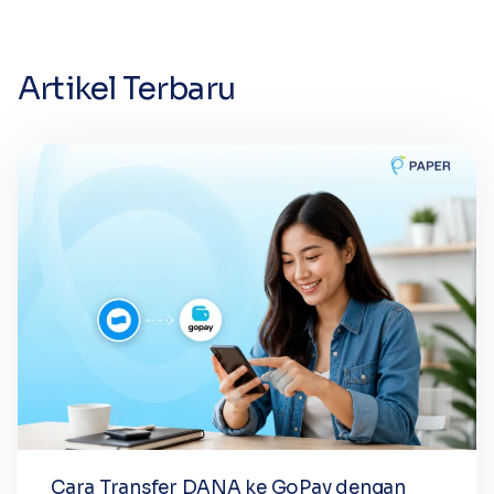
Artikel Terbaru
Cara Transfer DANA ke GoPay dengan