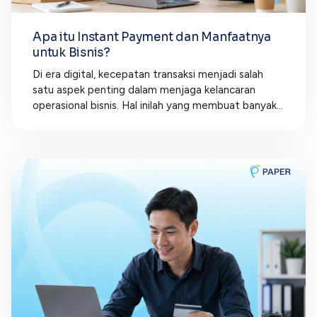
Apa itu Instant Payment dan Manfaatnya
untuk Bisnis?
Di era digital, kecepatan transaksi menjadi salah
satu aspek penting dalam menjaga kelancaran
operasional bisnis. Hal inilah yang membuat banyak...