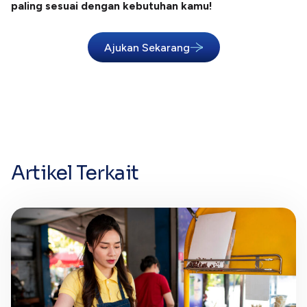
paling sesuai dengan kebutuhan kamu!
Ajukan Sekarang
Artikel Terkait