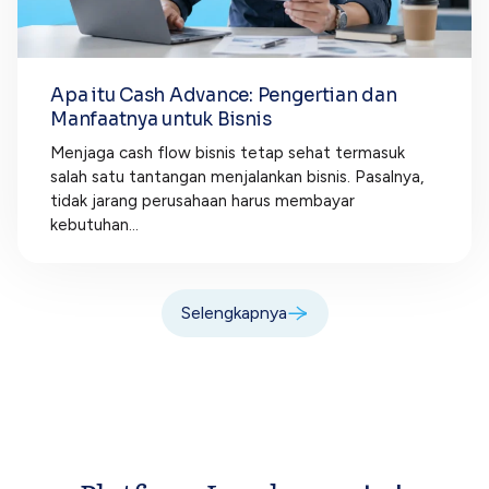
Apa itu Cash Advance: Pengertian dan
Manfaatnya untuk Bisnis
Menjaga cash flow bisnis tetap sehat termasuk
salah satu tantangan menjalankan bisnis. Pasalnya,
tidak jarang perusahaan harus membayar
kebutuhan...
Selengkapnya