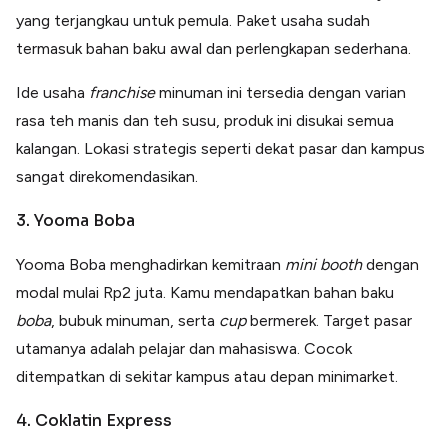
yang terjangkau untuk pemula. Paket usaha sudah
termasuk bahan baku awal dan perlengkapan sederhana.
Ide usaha
franchise
minuman ini tersedia dengan varian
rasa teh manis dan teh susu, produk ini disukai semua
kalangan. Lokasi strategis seperti dekat pasar dan kampus
sangat direkomendasikan.
3. Yooma Boba
Yooma Boba menghadirkan kemitraan
mini booth
dengan
modal mulai Rp2 juta. Kamu mendapatkan bahan baku
boba
, bubuk minuman, serta
cup
bermerek. Target pasar
utamanya adalah pelajar dan mahasiswa. Cocok
ditempatkan di sekitar kampus atau depan minimarket.
4. Coklatin Express