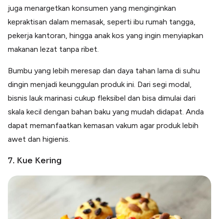
juga menargetkan konsumen yang menginginkan
kepraktisan dalam memasak, seperti ibu rumah tangga,
pekerja kantoran, hingga anak kos yang ingin menyiapkan
makanan lezat tanpa ribet.
Bumbu yang lebih meresap dan daya tahan lama di suhu
dingin menjadi keunggulan produk ini. Dari segi modal,
bisnis lauk marinasi cukup fleksibel dan bisa dimulai dari
skala kecil dengan bahan baku yang mudah didapat. Anda
dapat memanfaatkan kemasan vakum agar produk lebih
awet dan higienis.
7. Kue Kering