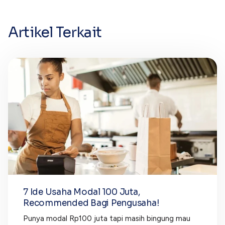
Artikel Terkait
7 Ide Usaha Modal 100 Juta,
Recommended Bagi Pengusaha!
Punya modal Rp100 juta tapi masih bingung mau