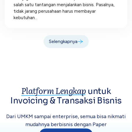
salah satu tantangan menjalankan bisnis. Pasalnya,
tidak jarang perusahaan harus membayar
kebutuhan...
Selengkapnya
Platform Lengkap
untuk
Invoicing &
Transaksi Bisnis
Dari UMKM sampai enterprise, semua bisa
nikmati
mudahnya berbisnis dengan Paper