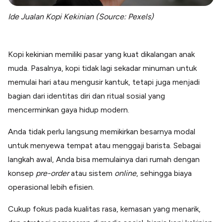
Ide Jualan Kopi Kekinian (Source: Pexels)
Kopi kekinian memiliki pasar yang kuat dikalangan anak
muda. Pasalnya, kopi tidak lagi sekadar minuman untuk
memulai hari atau mengusir kantuk, tetapi juga menjadi
bagian dari identitas diri dan ritual sosial yang
mencerminkan gaya hidup modern.
Anda tidak perlu langsung memikirkan besarnya modal
untuk menyewa tempat atau menggaji barista. Sebagai
langkah awal, Anda bisa memulainya dari rumah dengan
konsep
pre-order
atau sistem
online
, sehingga biaya
operasional lebih efisien.
Cukup fokus pada kualitas rasa, kemasan yang menarik,