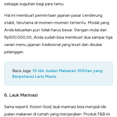
sebagai suguhan bagi para tamu.
Hal ini membuat permintaan jajanan pasar cenderung
stabil, terutama di momen-momen tertentu. Modal yang
Anda keluarkan pun tidak harus besar. Dengan mulai dari
Rp500.000,00, Anda sudah bisa membuat dua sampai tiga
varian menu jajanan tradisional yang lezat dan disukai
pelanggan.
Baca Juga:
10 Ide Jualan Makanan 1000an yang
Berpotensi Laris Manis
6. Lauk Marinasi
Sama seperti
frozen food
, lauk marinasi bisa menjadi ide
jualan makanan di rumah yang menjanjikan. Produk F&B ini