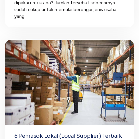
dipakai untuk apa? Jumlah tersebut sebenarnya
sudah cukup untuk memulai berbagai jenis usaha
yang...
5 Pemasok Lokal (Local Supplier) Terbaik