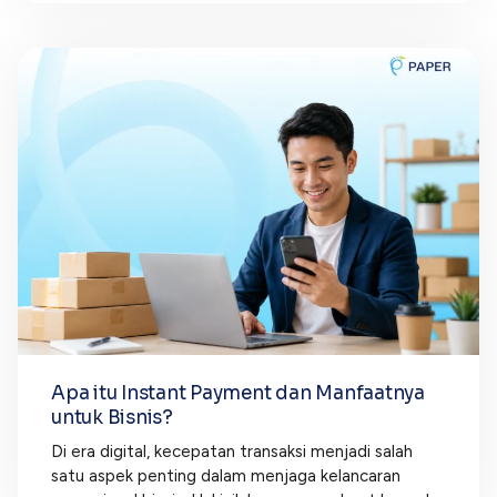
Apa itu Instant Payment dan Manfaatnya
untuk Bisnis?
Di era digital, kecepatan transaksi menjadi salah
satu aspek penting dalam menjaga kelancaran