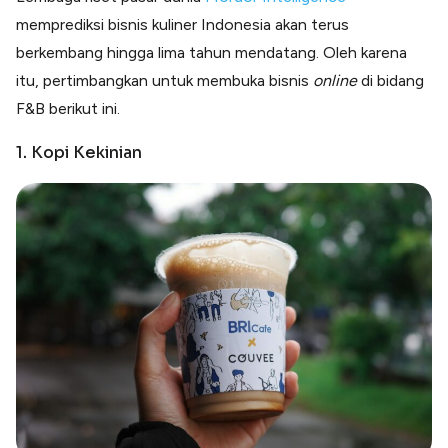
memprediksi bisnis kuliner Indonesia akan terus
berkembang hingga lima tahun mendatang. Oleh karena
itu, pertimbangkan untuk membuka bisnis
online
di bidang
F&B berikut ini.
1. Kopi Kekinian