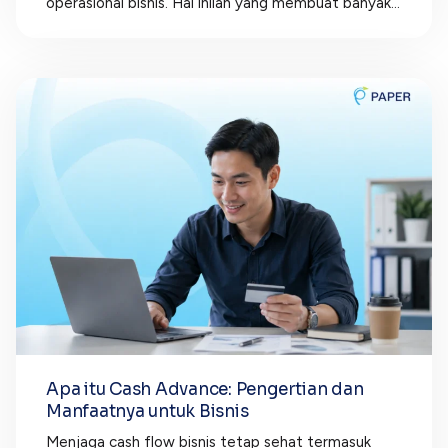
operasional bisnis. Hal inilah yang membuat banyak...
Apa itu Cash Advance: Pengertian dan
Manfaatnya untuk Bisnis
Menjaga cash flow bisnis tetap sehat termasuk