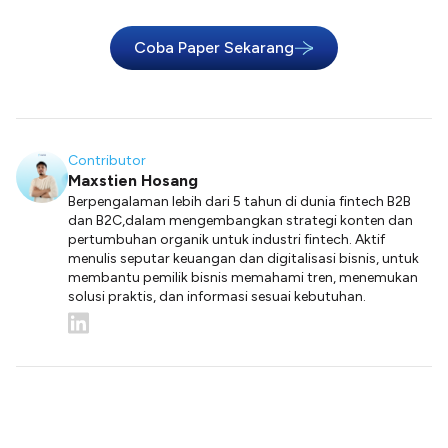
Coba Paper Sekarang
Contributor
Maxstien Hosang
Berpengalaman lebih dari 5 tahun di dunia fintech B2B
dan B2C,dalam mengembangkan strategi konten dan
pertumbuhan organik untuk industri fintech. Aktif
menulis seputar keuangan dan digitalisasi bisnis, untuk
membantu pemilik bisnis memahami tren, menemukan
solusi praktis, dan informasi sesuai kebutuhan.