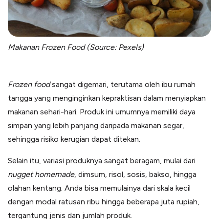
Makanan Frozen Food (Source: Pexels)
Frozen food
sangat digemari, terutama oleh ibu rumah
tangga yang menginginkan kepraktisan dalam menyiapkan
makanan sehari-hari. Produk ini umumnya memiliki daya
simpan yang lebih panjang daripada makanan segar,
sehingga risiko kerugian dapat ditekan.
Selain itu, variasi produknya sangat beragam, mulai dari
nugget homemade
, dimsum, risol, sosis, bakso, hingga
olahan kentang. Anda bisa memulainya dari skala kecil
dengan modal ratusan ribu hingga beberapa juta rupiah,
tergantung jenis dan jumlah produk.