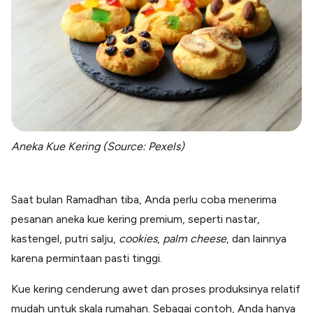
Aneka Kue Kering (Source: Pexels)
Saat bulan Ramadhan tiba, Anda perlu coba menerima
pesanan aneka kue kering premium, seperti nastar,
kastengel, putri salju,
cookies
,
palm cheese
, dan lainnya
karena permintaan pasti tinggi.
Kue kering cenderung awet dan proses produksinya relatif
mudah untuk skala rumahan. Sebagai contoh, Anda hanya