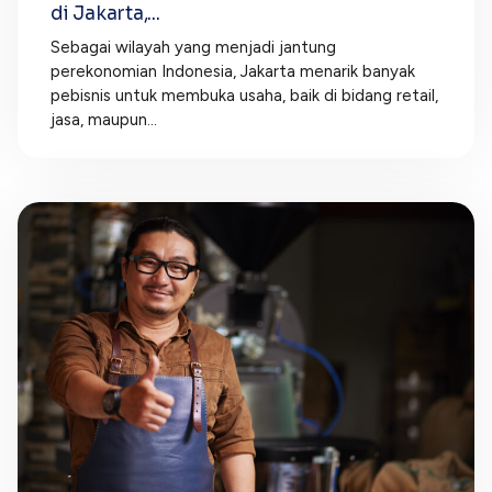
di Jakarta,...
Sebagai wilayah yang menjadi jantung
perekonomian Indonesia, Jakarta menarik banyak
pebisnis untuk membuka usaha, baik di bidang retail,
jasa, maupun...