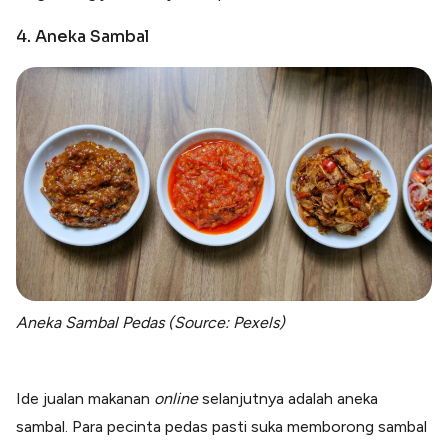
4. Aneka Sambal
Aneka Sambal Pedas (Source: Pexels)
Ide jualan makanan
online
selanjutnya adalah aneka
sambal. Para pecinta pedas pasti suka memborong sambal