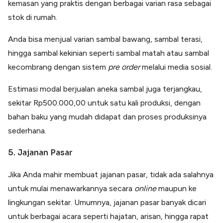
kemasan yang praktis dengan berbagai varian rasa sebagai
stok di rumah.
Anda bisa menjual varian sambal bawang, sambal terasi,
hingga sambal kekinian seperti sambal matah atau sambal
kecombrang dengan sistem
pre order
melalui media sosial.
Estimasi modal berjualan aneka sambal juga terjangkau,
sekitar Rp500.000,00 untuk satu kali produksi, dengan
bahan baku yang mudah didapat dan proses produksinya
sederhana.
5. Jajanan Pasar
Jika Anda mahir membuat jajanan pasar, tidak ada salahnya
untuk mulai menawarkannya secara
online
maupun ke
lingkungan sekitar. Umumnya, jajanan pasar banyak dicari
untuk berbagai acara seperti hajatan, arisan, hingga rapat