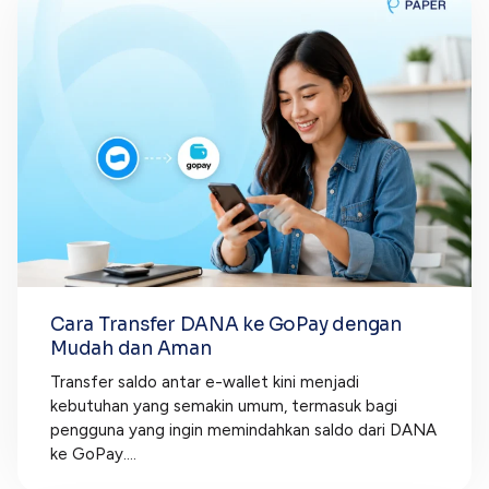
Cara Transfer DANA ke GoPay dengan
Mudah dan Aman
Transfer saldo antar e-wallet kini menjadi
kebutuhan yang semakin umum, termasuk bagi
pengguna yang ingin memindahkan saldo dari DANA
ke GoPay....