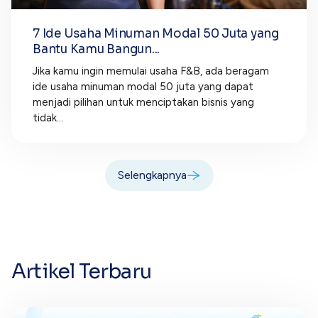
7 Ide Usaha Minuman Modal 50 Juta yang
Bantu Kamu Bangun...
Jika kamu ingin memulai usaha F&B, ada beragam
ide usaha minuman modal 50 juta yang dapat
menjadi pilihan untuk menciptakan bisnis yang
tidak...
Selengkapnya
Artikel Terbaru