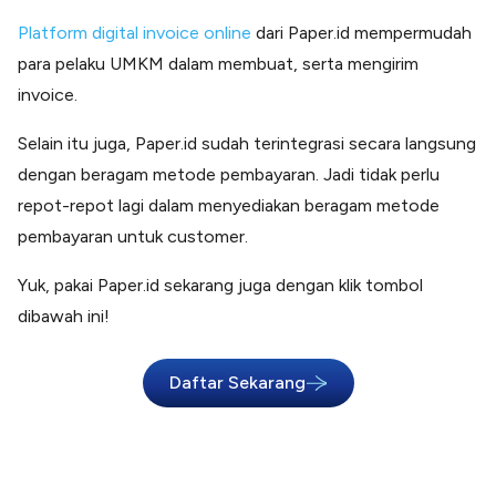
Platform digital invoice online
dari Paper.id mempermudah
para pelaku UMKM dalam membuat, serta mengirim
invoice.
Selain itu juga, Paper.id sudah terintegrasi secara langsung
dengan beragam metode pembayaran. Jadi tidak perlu
repot-repot lagi dalam menyediakan beragam metode
pembayaran untuk customer.
Yuk, pakai Paper.id sekarang juga dengan klik tombol
dibawah ini!
Daftar Sekarang