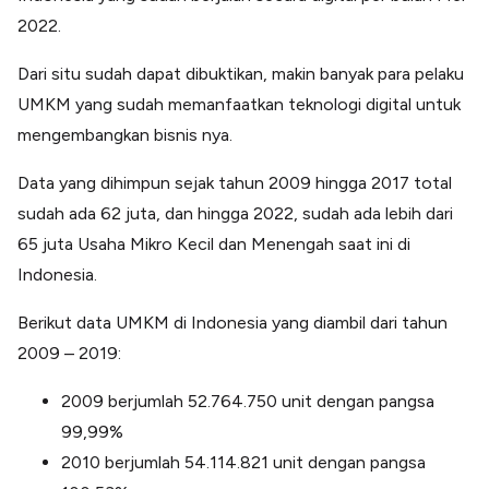
2022.
Dari situ sudah dapat dibuktikan, makin banyak para pelaku
UMKM yang sudah memanfaatkan teknologi digital untuk
mengembangkan bisnis nya.
Data yang dihimpun sejak tahun 2009 hingga 2017 total
sudah ada 62 juta, dan hingga 2022, sudah ada lebih dari
65 juta Usaha Mikro Kecil dan Menengah saat ini di
Indonesia.
Berikut data UMKM di Indonesia yang diambil dari tahun
2009 – 2019:
2009 berjumlah 52.764.750 unit dengan pangsa
99,99%
2010 berjumlah 54.114.821 unit dengan pangsa