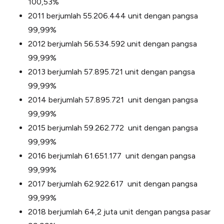
100,53%
2011 berjumlah 55.206.444 unit dengan pangsa
99,99%
2012 berjumlah 56.534.592 unit dengan pangsa
99,99%
2013 berjumlah 57.895.721 unit dengan pangsa
99,99%
2014 berjumlah 57.895.721 unit dengan pangsa
99,99%
2015 berjumlah 59.262.772 unit dengan pangsa
99,99%
2016 berjumlah 61.651.177 unit dengan pangsa
99,99%
2017 berjumlah 62.922.617 unit dengan pangsa
99,99%
2018 berjumlah 64,2 juta unit dengan pangsa pasar