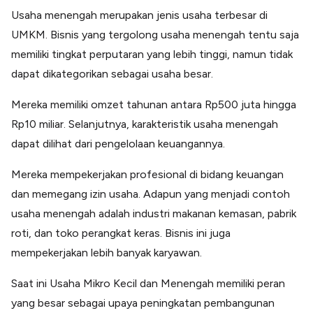
Usaha menengah merupakan jenis usaha terbesar di
UMKM. Bisnis yang tergolong usaha menengah tentu saja
memiliki tingkat perputaran yang lebih tinggi, namun tidak
dapat dikategorikan sebagai usaha besar.
Mereka memiliki omzet tahunan antara Rp500 juta hingga
Rp10 miliar. Selanjutnya, karakteristik usaha menengah
dapat dilihat dari pengelolaan keuangannya.
Mereka mempekerjakan profesional di bidang keuangan
dan memegang izin usaha. Adapun yang menjadi contoh
usaha menengah adalah industri makanan kemasan, pabrik
roti, dan toko perangkat keras. Bisnis ini juga
mempekerjakan lebih banyak karyawan.
Saat ini Usaha Mikro Kecil dan Menengah memiliki peran
yang besar sebagai upaya peningkatan pembangunan