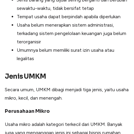
sewaktu-waktu, tidak bersifat tetap
Tempat usaha dapat berpindah apabila diperlukan
Usaha belum menerapkan sistem administrasi,
terkadang sistem pengelolaan keuangan juga belum
terorganisir
Umumnya belum memiliki surat izin usaha atau
legalitas
Jenis UMKM
Secara umum, UMKM dibagi menjadi tiga jenis, yaitu usaha
mikro, kecil, dan menengah.
Perusahaan Mikro
Usaha mikro adalah kategori terkecil dari UMKM. Banyak
juga yang menganggap jenis ini sebagai bisnis rumahan