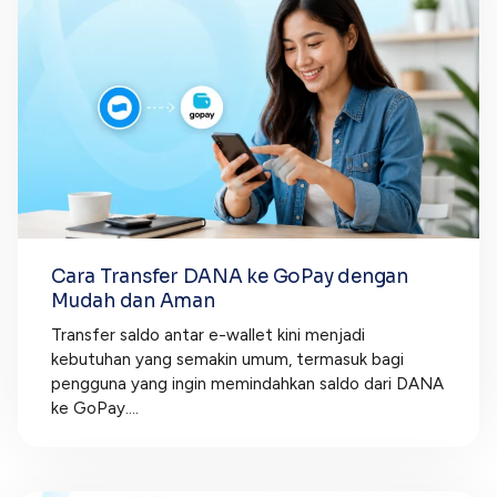
Cara Transfer DANA ke GoPay dengan
Mudah dan Aman
Transfer saldo antar e-wallet kini menjadi
kebutuhan yang semakin umum, termasuk bagi
pengguna yang ingin memindahkan saldo dari DANA
ke GoPay....