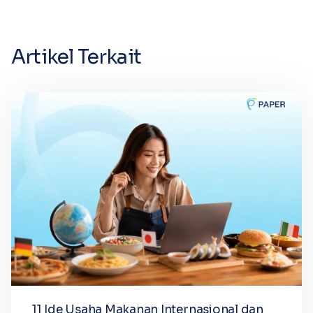
Artikel Terkait
11 Ide Usaha Makanan Internasional dan