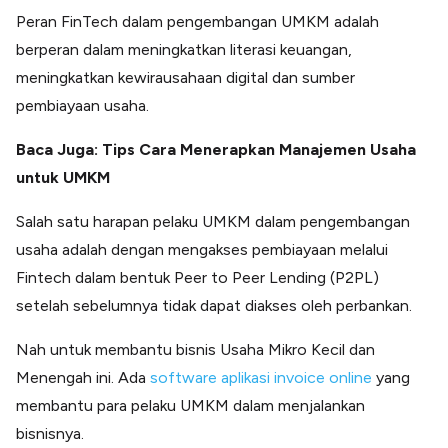
Peran FinTech dalam pengembangan UMKM adalah
berperan dalam meningkatkan literasi keuangan,
meningkatkan kewirausahaan digital dan sumber
pembiayaan usaha.
Baca Juga: Tips Cara Menerapkan Manajemen Usaha
untuk UMKM
Salah satu harapan pelaku UMKM dalam pengembangan
usaha adalah dengan mengakses pembiayaan melalui
Fintech dalam bentuk Peer to Peer Lending (P2PL)
setelah sebelumnya tidak dapat diakses oleh perbankan.
Nah untuk membantu bisnis Usaha Mikro Kecil dan
Menengah ini. Ada
software aplikasi invoice online
yang
membantu para pelaku UMKM dalam menjalankan
bisnisnya.