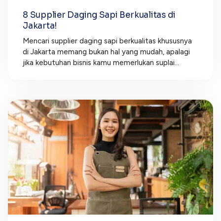
8 Supplier Daging Sapi Berkualitas di
Jakarta!
Mencari supplier daging sapi berkualitas khususnya
di Jakarta memang bukan hal yang mudah, apalagi
jika kebutuhan bisnis kamu memerlukan suplai...