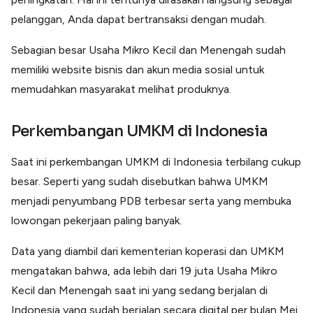
pelanggan, Anda dapat bertransaksi dengan mudah.
Sebagian besar Usaha Mikro Kecil dan Menengah sudah
memiliki website bisnis dan akun media sosial untuk
memudahkan masyarakat melihat produknya.
Perkembangan UMKM di Indonesia
Saat ini perkembangan UMKM di Indonesia terbilang cukup
besar. Seperti yang sudah disebutkan bahwa UMKM
menjadi penyumbang PDB terbesar serta yang membuka
lowongan pekerjaan paling banyak.
Data yang diambil dari kementerian koperasi dan UMKM
mengatakan bahwa, ada lebih dari 19 juta Usaha Mikro
Kecil dan Menengah saat ini yang sedang berjalan di
Indonesia yang sudah berjalan secara digital per bulan Mei