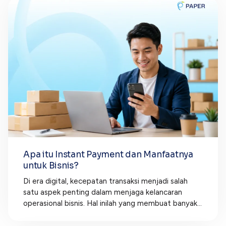
Apa itu Instant Payment dan Manfaatnya
untuk Bisnis?
Di era digital, kecepatan transaksi menjadi salah
satu aspek penting dalam menjaga kelancaran
operasional bisnis. Hal inilah yang membuat banyak...