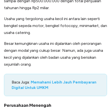
sampai dengan Rp500.000.000 dengan total penjualan
tahunan hingga Rp2 miliar.
Usaha yang tergolong usaha kecil ini antara lain seperti
bengkel sepeda motor, bengkel fotocopy, minimarket, dan
usaha catering.
Besar kemungkinan usaha ini dijalankan oleh perorangan
dengan modal yang cukup besar. Namun, ada juga usaha
kecil yang dijalankan oleh badan usaha yang berisikan
sejumlah orang.
Baca Juga:
Memahami Lebih Jauh Pembayaran
Digital Untuk UMKM
Perusahaan Menengah