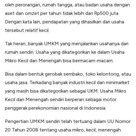
oleh perorangan, rumah tangga, atau badan usaha dengan
aset dan omzet per tahun tidak lebih dari Rp500 juta.
Dengan kata lain, pendapatan yang dihasilkan dari usaha
tersebut relatif kecil.
Tak heran, banyak UMKM yang menjalankan usahanya dari
rumah sendiri. Usaha yang dikategorikan ke dalam Usaha
Mikro Kecil dan Menengah bisa bermacam-macam.
Bisa dalam bentuk gerobak sembako, toko kelontong, atau
usaha jasa. Terkadang banyak industri kecil dan minimarket
yang masih bisa dikategorikan sebagai UKM. Usaha Mikro
Kecil dan Menengah sendiri berperan sebagai motor
penggerak perekonomian nasional di Indonesia.
Pengertian UMKM sendiri telah tertuang dalam UU Nomor
20 Tahun 2008 tentang usaha mikro, kecil, menengah.