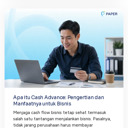
Apa itu Cash Advance: Pengertian dan
Manfaatnya untuk Bisnis
Menjaga cash flow bisnis tetap sehat termasuk
salah satu tantangan menjalankan bisnis. Pasalnya,
tidak jarang perusahaan harus membayar