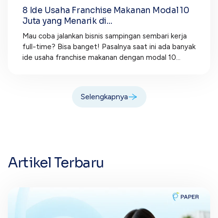
8 Ide Usaha Franchise Makanan Modal 10
Juta yang Menarik di...
Mau coba jalankan bisnis sampingan sembari kerja
full-time? Bisa banget! Pasalnya saat ini ada banyak
ide usaha franchise makanan dengan modal 10...
Selengkapnya
Artikel Terbaru