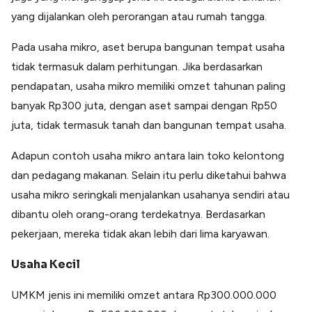
yang dijalankan oleh perorangan atau rumah tangga.
Pada usaha mikro, aset berupa bangunan tempat usaha
tidak termasuk dalam perhitungan. Jika berdasarkan
pendapatan, usaha mikro memiliki omzet tahunan paling
banyak Rp300 juta, dengan aset sampai dengan Rp50
juta, tidak termasuk tanah dan bangunan tempat usaha.
Adapun contoh usaha mikro antara lain toko kelontong
dan pedagang makanan. Selain itu perlu diketahui bahwa
usaha mikro seringkali menjalankan usahanya sendiri atau
dibantu oleh orang-orang terdekatnya. Berdasarkan
pekerjaan, mereka tidak akan lebih dari lima karyawan.
Usaha Kecil
UMKM jenis ini memiliki omzet antara Rp300.000.000