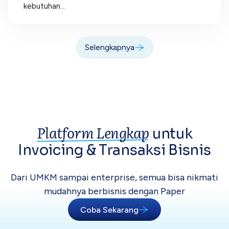
kebutuhan...
Selengkapnya
Platform Lengkap
untuk
Invoicing &
Transaksi Bisnis
Dari UMKM sampai enterprise, semua bisa
nikmati
mudahnya berbisnis dengan Paper
Coba Sekarang