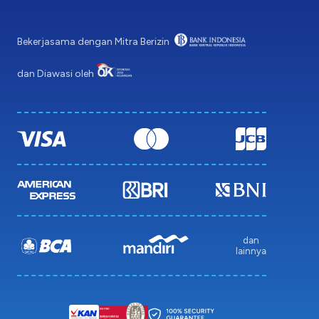
Bekerjasama dengan Mitra Berizin
dan Diawasi oleh
dan
lainnya