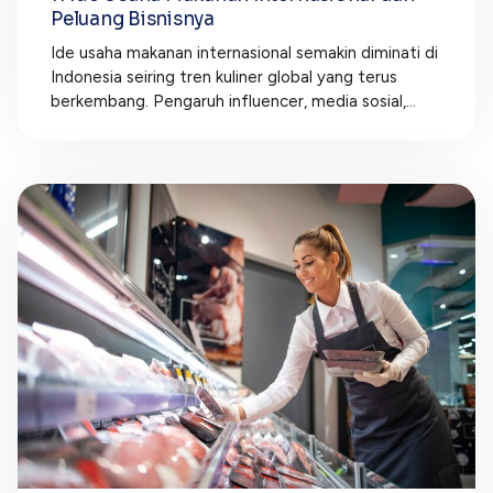
Peluang Bisnisnya
Ide usaha makanan internasional semakin diminati di
Indonesia seiring tren kuliner global yang terus
berkembang. Pengaruh influencer, media sosial,...