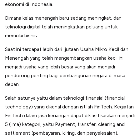
ekonomi di Indonesia.
Dimana kelas menengah baru sedang meningkat, dan
teknologi digital telah meningkatkan peluang untuk
memulai bisnis.
Saat ini terdapat lebih dari jutaan Usaha Mikro Kecil dan
Menengah yang telah mengembangkan usaha kecil ini
menjadi usaha yang lebih besar yang akan menjadi
pendorong penting bagi pembangunan negara di masa
depan.
Salah satunya yaitu dalam teknologi finansial (financial
technology) yang dikenal dengan istilah FinTech. Kegiatan
FinTech dalam jasa keuangan dapat diklasifikasikan menjadi
5 (lima) kategori, yaitu Payment, transfer, clearing and
settlement (pembayaran, kliring, dan penyelesaian).