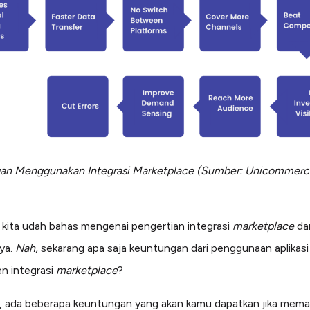
an Menggunakan Integrasi Marketplace
(Sumber: Unicommerc
i kita udah bahas mengenai pengertian integrasi
marketplace
da
ya.
Nah,
sekarang apa saja keuntungan dari penggunaan aplikasi
n integrasi
marketplace
?
ni, ada beberapa keuntungan yang akan kamu dapatkan jika mema