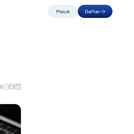
Masuk
Daftar