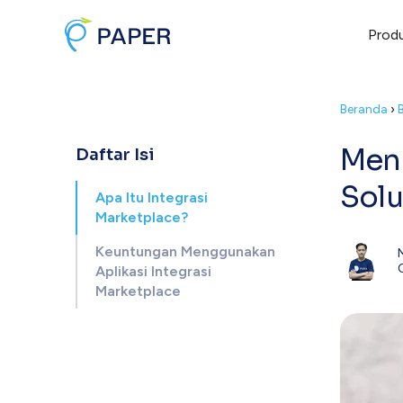
Prod
Beranda
›
Meng
Daftar Isi
Solu
Apa Itu Integrasi
Marketplace?
Keuntungan Menggunakan
Aplikasi Integrasi
Marketplace