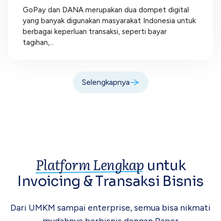
GoPay dan DANA merupakan dua dompet digital
yang banyak digunakan masyarakat Indonesia untuk
berbagai keperluan transaksi, seperti bayar
tagihan,...
Selengkapnya
Platform Lengkap
untuk
Invoicing &
Transaksi Bisnis
Dari UMKM sampai enterprise, semua bisa
nikmati