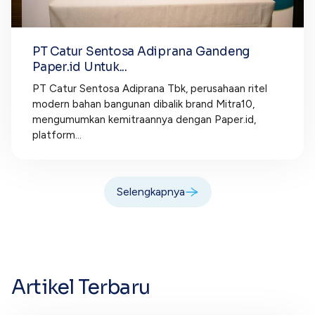
PT Catur Sentosa Adiprana Gandeng
Paper.id Untuk...
PT Catur Sentosa Adiprana Tbk, perusahaan ritel
modern bahan bangunan dibalik brand Mitra10,
mengumumkan kemitraannya dengan Paper.id,
platform...
Selengkapnya
Artikel Terbaru