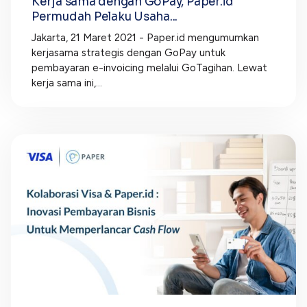
Kerja sama dengan GoPay, Paper.id
Permudah Pelaku Usaha...
Jakarta, 21 Maret 2021 - Paper.id mengumumkan
kerjasama strategis dengan GoPay untuk
pembayaran e-invoicing melalui GoTagihan. Lewat
kerja sama ini,...