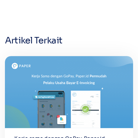
Artikel Terkait