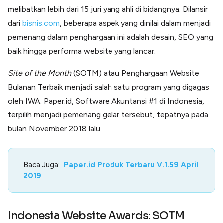
melibatkan lebih dari 15 juri yang ahli di bidangnya. Dilansir
dari
bisnis.com
, beberapa aspek yang dinilai dalam menjadi
pemenang dalam penghargaan ini adalah desain, SEO yang
baik hingga performa website yang lancar.
Site of the Month
(SOTM) atau Penghargaan Website
Bulanan Terbaik menjadi salah satu program yang digagas
oleh IWA. Paper.id, Software Akuntansi #1 di Indonesia,
terpilih menjadi pemenang gelar tersebut, tepatnya pada
bulan November 2018 lalu.
Baca Juga:
Paper.id Produk Terbaru V.1.59 April
2019
Indonesia Website Awards: SOTM