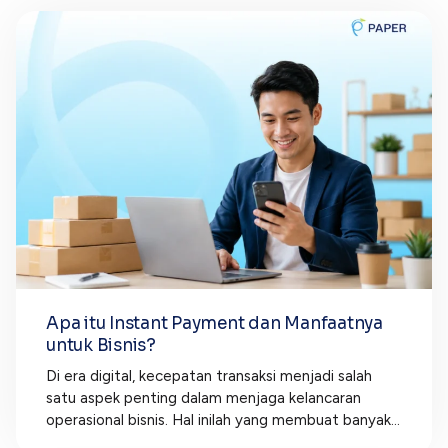
Apa itu Instant Payment dan Manfaatnya
untuk Bisnis?
Di era digital, kecepatan transaksi menjadi salah
satu aspek penting dalam menjaga kelancaran
operasional bisnis. Hal inilah yang membuat banyak...