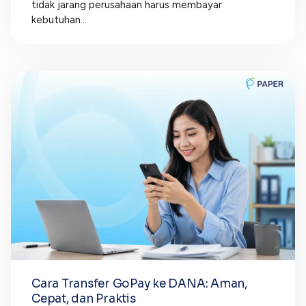
tidak jarang perusahaan harus membayar
kebutuhan...
Cara Transfer GoPay ke DANA: Aman,
Cepat, dan Praktis