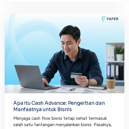
Apa itu Cash Advance: Pengertian dan
Manfaatnya untuk Bisnis
Menjaga cash flow bisnis tetap sehat termasuk
salah satu tantangan menjalankan bisnis. Pasalnya,