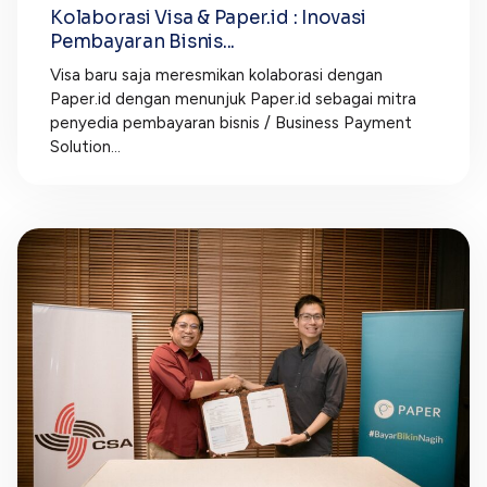
Kolaborasi Visa & Paper.id : Inovasi
Pembayaran Bisnis...
Visa baru saja meresmikan kolaborasi dengan
Paper.id dengan menunjuk Paper.id sebagai mitra
penyedia pembayaran bisnis / Business Payment
Solution...