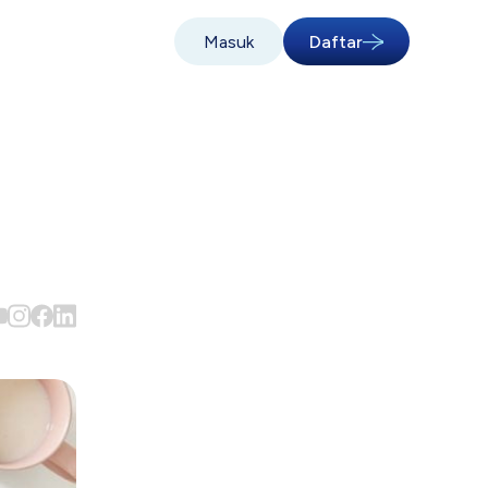
Masuk
Daftar