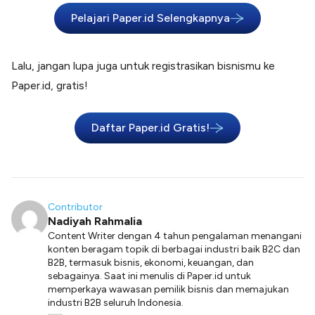
Pelajari Paper.id Selengkapnya
Lalu, jangan lupa juga untuk registrasikan bisnismu ke
Paper.id, gratis!
Daftar Paper.id Gratis!
Contributor
Nadiyah Rahmalia
Content Writer dengan 4 tahun pengalaman menangani
konten beragam topik di berbagai industri baik B2C dan
B2B, termasuk bisnis, ekonomi, keuangan, dan
sebagainya. Saat ini menulis di Paper.id untuk
memperkaya wawasan pemilik bisnis dan memajukan
industri B2B seluruh Indonesia.