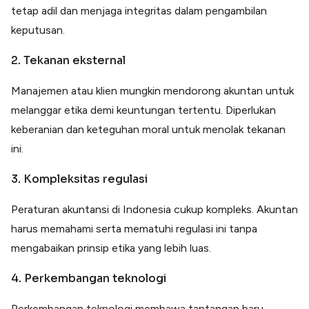
tetap adil dan menjaga integritas dalam pengambilan
keputusan.
2. Tekanan eksternal
Manajemen atau klien mungkin mendorong akuntan untuk
melanggar etika demi keuntungan tertentu. Diperlukan
keberanian dan keteguhan moral untuk menolak tekanan
ini.
3. Kompleksitas regulasi
Peraturan akuntansi di Indonesia cukup kompleks. Akuntan
harus memahami serta mematuhi regulasi ini tanpa
mengabaikan prinsip etika yang lebih luas.
4. Perkembangan teknologi
Perkembangan teknologi membawa tantangan baru,