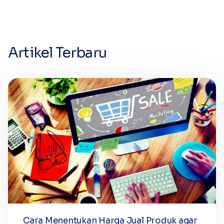
Artikel Terbaru
Cara Menentukan Harga Jual Produk agar