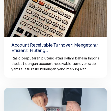
Account Receivable Turnover: Mengetahui
Efisiensi Piutang...
Rasio perputaran piutang atau dalam bahasa Inggris
disebut dengan account receivable turnover ratio
yaitu suatu rasio keuangan yang menunjukan...