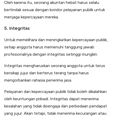
Oleh karena itu, seorang akuntan hebat harus selalu
bertindak sesuai dengan koridor pelayanan publik untuk
menjaga kepercayaan mereka.
5. Integritas
Untuk memelihara dan meningkatkan kepercayaan publik,
setiap anggota harus memenuhi tanggung jawab
profesionalnya dengan integritas setinggi mungkin.
Integritas mengharuskan seorang anggota untuk terus
bersikap jujur dan berterus terang tanpa harus
mengorbankan rahasia penerima jasa.
Pelayanan dan kepercayaan publik tidak boleh dikalahkan
oleh keuntungan pribadi. Integritas dapat menerima
kesalahan yang tidak disengaja dan perbedaan pendapat
yang jujur. Akan tetapi, tidak menerima kecurangan atau