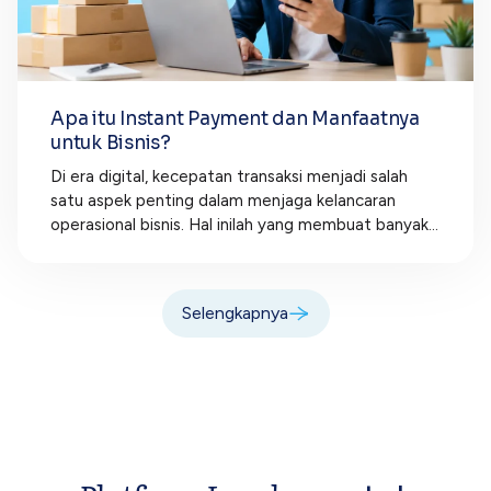
Apa itu Instant Payment dan Manfaatnya
untuk Bisnis?
Di era digital, kecepatan transaksi menjadi salah
satu aspek penting dalam menjaga kelancaran
operasional bisnis. Hal inilah yang membuat banyak...
Selengkapnya