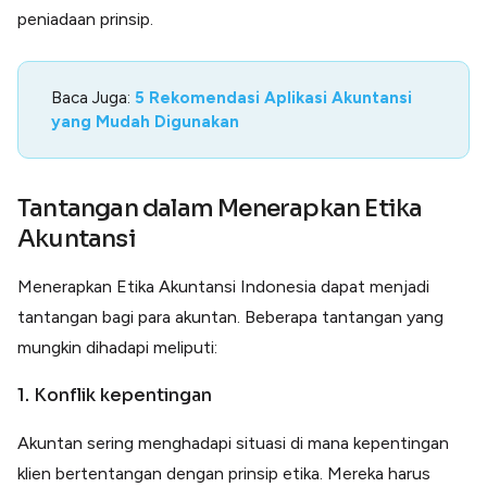
peniadaan prinsip.
Baca Juga:
5 Rekomendasi Aplikasi Akuntansi
yang Mudah Digunakan
Tantangan dalam Menerapkan Etika
Akuntansi
Menerapkan Etika Akuntansi Indonesia dapat menjadi
tantangan bagi para akuntan. Beberapa tantangan yang
mungkin dihadapi meliputi:
1. Konflik kepentingan
Akuntan sering menghadapi situasi di mana kepentingan
klien bertentangan dengan prinsip etika. Mereka harus