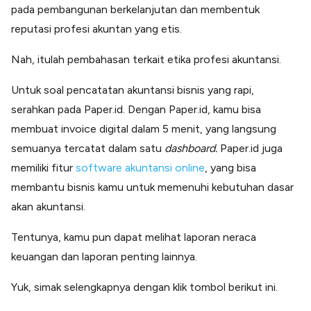
pada pembangunan berkelanjutan dan membentuk
reputasi profesi akuntan yang etis.
Nah, itulah pembahasan terkait etika profesi akuntansi.
Untuk soal pencatatan akuntansi bisnis yang rapi,
serahkan pada Paper.id. Dengan Paper.id, kamu bisa
membuat invoice digital dalam 5 menit, yang langsung
semuanya tercatat dalam satu
dashboard.
Paper.id juga
memiliki fitur
software akuntansi online
, yang bisa
membantu bisnis kamu untuk memenuhi kebutuhan dasar
akan akuntansi.
Tentunya, kamu pun dapat melihat laporan neraca
keuangan dan laporan penting lainnya.
Yuk, simak selengkapnya dengan klik tombol berikut ini.