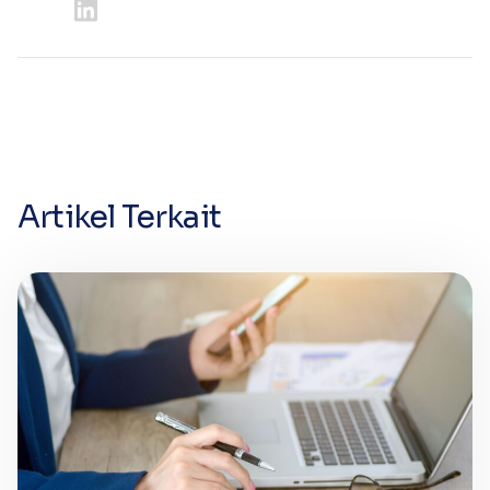
Artikel Terkait