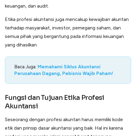
keuangan, dan audit.
Etika profesi akuntansi juga mencakup kewajiban akuntan
terhadap masyarakat, investor, pemegang saham, dan
semua pihak yang bergantung pada informasi keuangan
yang dihasilkan.
Baca Juga:
Memahami Siklus Akuntansi
Perusahaan Dagang, Pebisnis Wajib Paham!
Fungsi dan Tujuan Etika Profesi
Akuntansi
Seseorang dengan profesi akuntan harus memiliki kode
etik dan prinsip dasar akuntansi yang baik. Hal ini karena