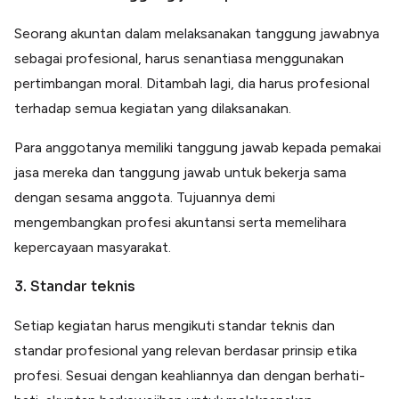
Seorang akuntan dalam melaksanakan tanggung jawabnya
sebagai profesional, harus senantiasa menggunakan
pertimbangan moral. Ditambah lagi, dia harus profesional
terhadap semua kegiatan yang dilaksanakan.
Para anggotanya memiliki tanggung jawab kepada pemakai
jasa mereka dan tanggung jawab untuk bekerja sama
dengan sesama anggota. Tujuannya demi
mengembangkan profesi akuntansi serta memelihara
kepercayaan masyarakat.
3. Standar teknis
Setiap kegiatan harus mengikuti standar teknis dan
standar profesional yang relevan berdasar prinsip etika
profesi. Sesuai dengan keahliannya dan dengan berhati-