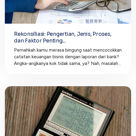
Rekonsiliasi: Pengertian, Jenis, Proses,
dan Faktor Penting...
Pernahkah kamu merasa bingung saat mencocokkan
catatan keuangan bisnis dengan laporan dari bank?
Angka-angkanya kok tidak sama, ya? Nah, masalah...