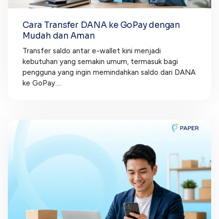
Cara Transfer DANA ke GoPay dengan
Mudah dan Aman
Transfer saldo antar e-wallet kini menjadi
kebutuhan yang semakin umum, termasuk bagi
pengguna yang ingin memindahkan saldo dari DANA
ke GoPay....