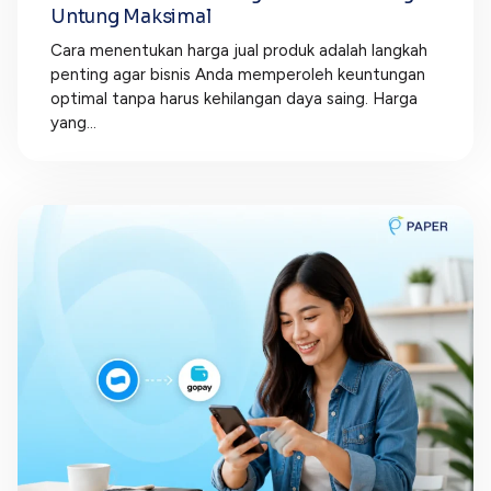
Untung Maksimal
Cara menentukan harga jual produk adalah langkah
penting agar bisnis Anda memperoleh keuntungan
optimal tanpa harus kehilangan daya saing. Harga
yang...