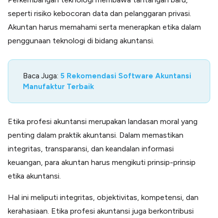
seperti risiko kebocoran data dan pelanggaran privasi.
Akuntan harus memahami serta menerapkan etika dalam
penggunaan teknologi di bidang akuntansi.
Baca Juga:
5 Rekomendasi Software Akuntansi
Manufaktur Terbaik
Etika profesi akuntansi merupakan landasan moral yang
penting dalam praktik akuntansi. Dalam memastikan
integritas, transparansi, dan keandalan informasi
keuangan, para akuntan harus mengikuti prinsip-prinsip
etika akuntansi.
Hal ini meliputi integritas, objektivitas, kompetensi, dan
kerahasiaan. Etika profesi akuntansi juga berkontribusi