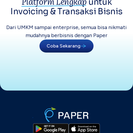
Platform Lengkap
untuk
Invoicing &
Transaksi Bisnis
Dari UMKM sampai enterprise, semua bisa
nikmati
mudahnya berbisnis dengan Paper
Coba Sekarang