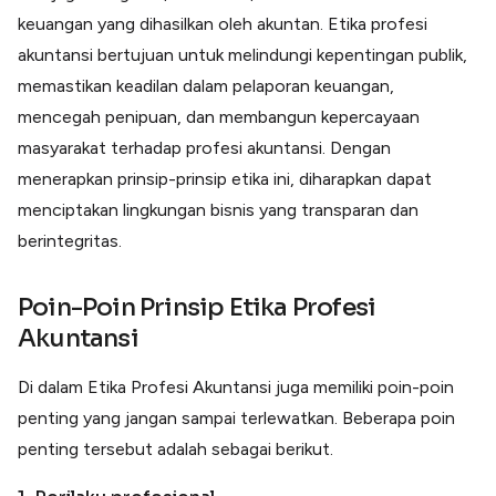
keuangan yang dihasilkan oleh akuntan. Etika profesi
akuntansi bertujuan untuk melindungi kepentingan publik,
memastikan keadilan dalam pelaporan keuangan,
mencegah penipuan, dan membangun kepercayaan
masyarakat terhadap profesi akuntansi. Dengan
menerapkan prinsip-prinsip etika ini, diharapkan dapat
menciptakan lingkungan bisnis yang transparan dan
berintegritas.
Poin-Poin Prinsip Etika Profesi
Akuntansi
Di dalam Etika Profesi Akuntansi juga memiliki poin-poin
penting yang jangan sampai terlewatkan. Beberapa poin
penting tersebut adalah sebagai berikut.