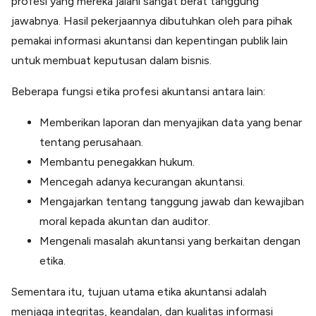
profesi yang mereka jalani sangat berat tanggung
jawabnya. Hasil pekerjaannya dibutuhkan oleh para pihak
pemakai informasi akuntansi dan kepentingan publik lain
untuk membuat keputusan dalam bisnis.
Beberapa fungsi etika profesi akuntansi antara lain:
Memberikan laporan dan menyajikan data yang benar
tentang perusahaan.
Membantu penegakkan hukum.
Mencegah adanya kecurangan akuntansi.
Mengajarkan tentang tanggung jawab dan kewajiban
moral kepada akuntan dan auditor.
Mengenali masalah akuntansi yang berkaitan dengan
etika.
Sementara itu, tujuan utama etika akuntansi adalah
menjaga integritas, keandalan, dan kualitas informasi