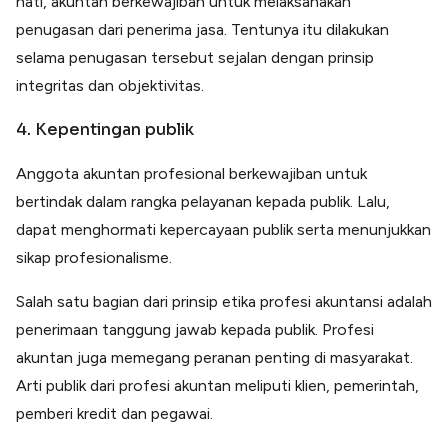
hati, akuntan berkewajiban untuk melaksanakan
penugasan dari penerima jasa. Tentunya itu dilakukan
selama penugasan tersebut sejalan dengan prinsip
integritas dan objektivitas.
4. Kepentingan publik
Anggota akuntan profesional berkewajiban untuk
bertindak dalam rangka pelayanan kepada publik. Lalu,
dapat menghormati kepercayaan publik serta menunjukkan
sikap profesionalisme.
Salah satu bagian dari prinsip etika profesi akuntansi adalah
penerimaan tanggung jawab kepada publik. Profesi
akuntan juga memegang peranan penting di masyarakat.
Arti publik dari profesi akuntan meliputi klien, pemerintah,
pemberi kredit dan pegawai.