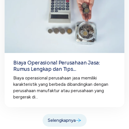
Biaya Operasional Perusahaan Jasa:
Rumus Lengkap dan Tips...
Biaya operasional perusahaan jasa memiliki
karakteristik yang berbeda dibandingkan dengan
perusahaan manufaktur atau perusahaan yang
bergerak di...
Selengkapnya