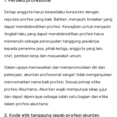
1. Perilaku profesional
Setiap anggota harus berperilaku konsisten dengan
reputasi profesi yang baik. Bahkan, menjauhi tindakan yang
dapat mendiskreditkan profesi. Kewajiban untuk menjauhi
tingkah laku yang dapat mendiskreditkan profesi harus
memenuhi sebagai perwujudan tanggung jawabnya
kepada penerima jasa, pihak ketiga, anggota yang lain,
staf, pemberi kerja dan masyarakat umum.
Dalam upaya memasarkan dan mempromosikan diri dan
pekerjaan, akuntan profesional sangat tidak menganjurkan
mencemarkan nama baik profesi. Sesuai prinsip etika
profesi Akuntansi, Akuntan wajib mempunyai sikap jujur
dan dapat dipercayai sebagai salah satu bagian dari etika
dalam profesi akuntansi.
2. Kode etik tanggung jawab profesi akuntan