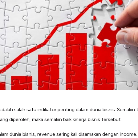
dalah salah satu indikator penting dalam dunia bisnis. Semakin t
ang diperoleh, maka semakin baik kinerja bisnis tersebut.
am dunia bisnis, revenue sering kali disamakan dengan income.