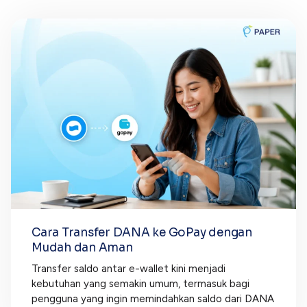
Cara Transfer DANA ke GoPay dengan
Mudah dan Aman
Transfer saldo antar e-wallet kini menjadi
kebutuhan yang semakin umum, termasuk bagi
pengguna yang ingin memindahkan saldo dari DANA