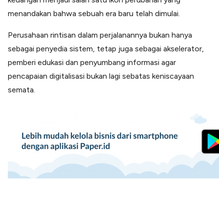
menandakan bahwa sebuah era baru telah dimulai.
Perusahaan rintisan dalam perjalanannya bukan hanya
sebagai penyedia sistem, tetap juga sebagai akselerator,
pemberi edukasi dan penyumbang informasi agar
pencapaian digitalisasi bukan lagi sebatas keniscayaan
semata.