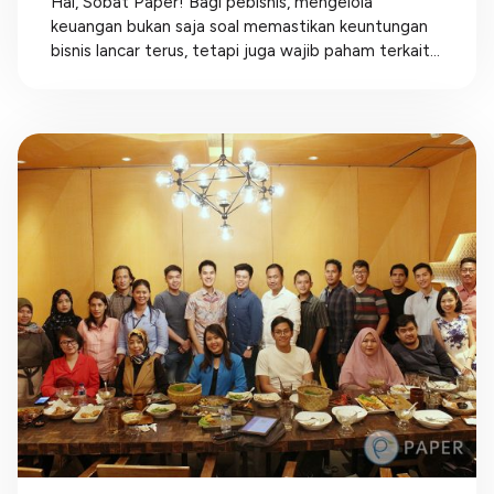
Hai, Sobat Paper! Bagi pebisnis, mengelola
keuangan bukan saja soal memastikan keuntungan
bisnis lancar terus, tetapi juga wajib paham terkait...