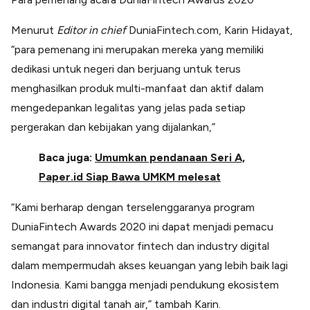
Menurut
Editor in chief
DuniaFintech.com, Karin Hidayat,
“para pemenang ini merupakan mereka yang memiliki
dedikasi untuk negeri dan berjuang untuk terus
menghasilkan produk multi-manfaat dan aktif dalam
mengedepankan legalitas yang jelas pada setiap
pergerakan dan kebijakan yang dijalankan,”
Baca juga:
Umumkan pendanaan Seri A,
Paper.id Siap Bawa UMKM melesat
“Kami berharap dengan terselenggaranya program
DuniaFintech Awards 2020 ini dapat menjadi pemacu
semangat para innovator fintech dan industry digital
dalam mempermudah akses keuangan yang lebih baik lagi
Indonesia. Kami bangga menjadi pendukung ekosistem
dan industri digital tanah air,” tambah Karin.