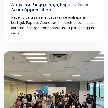
Apresiasi Penggunanya, Paper.id Gelar
Acara Appreciation...
Paper.id baru saja mengadakan sebuah acara
bertajuk Paper.id Appreciation Lunch, sebuah acara
apresiasi dan ngobrol-ngobrol untuk para pengguna
setia...