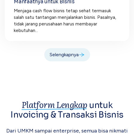
Manfaatnya untuk Bisnis
Menjaga cash flow bisnis tetap sehat termasuk
salah satu tantangan menjalankan bisnis. Pasalnya,
tidak jarang perusahaan harus membayar
kebutuhan...
Selengkapnya
Platform Lengkap
untuk
Invoicing &
Transaksi Bisnis
Dari UMKM sampai enterprise, semua bisa
nikmati