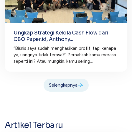
Ungkap Strategi Kelola Cash Flow dari
CBO Paper.id, Anthony...
“Bisnis saya sudah menghasilkan profit, tapi kenapa
ya, uangnya tidak terasa?” Pernahkah kamu merasa
seperti ini? Atau mungkin, kamu sering...
Selengkapnya
Artikel Terbaru