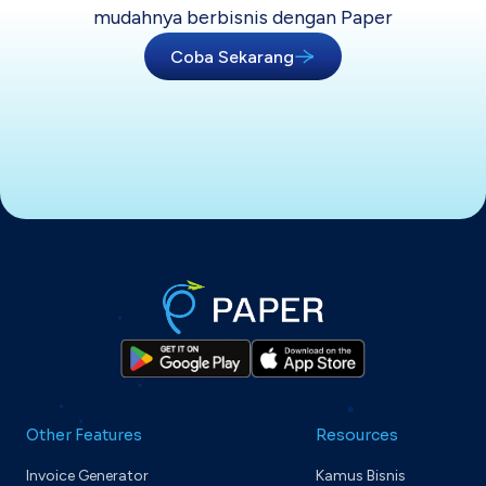
mudahnya berbisnis dengan Paper
Coba Sekarang
Other Features
Resources
Invoice Generator
Kamus Bisnis