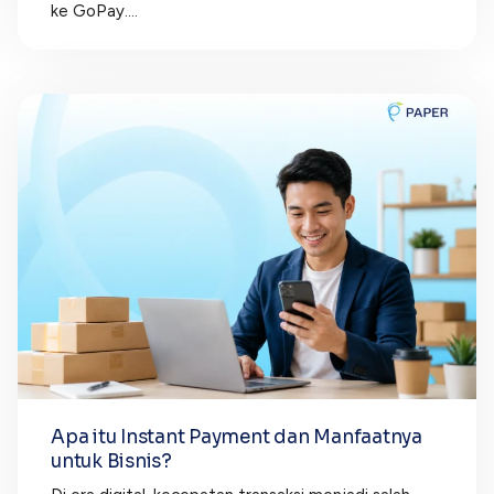
ke GoPay....
Apa itu Instant Payment dan Manfaatnya
untuk Bisnis?