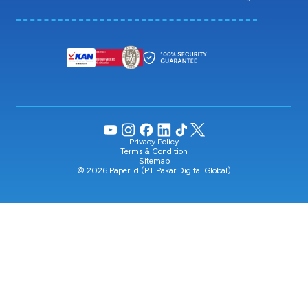
Privacy Policy
Terms & Condition
Sitemap
© 2026 Paper.id (PT Pakar Digital Global)