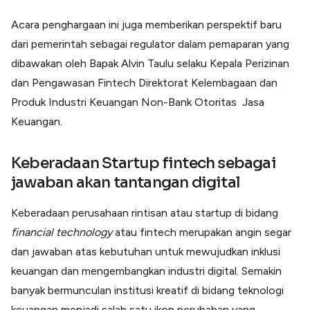
Acara penghargaan ini juga memberikan perspektif baru
dari pemerintah sebagai regulator dalam pemaparan yang
dibawakan oleh Bapak Alvin Taulu selaku Kepala Perizinan
dan Pengawasan Fintech Direktorat Kelembagaan dan
Produk Industri Keuangan Non-Bank Otoritas Jasa
Keuangan.
Keberadaan Startup fintech sebagai
jawaban akan tantangan digital
Keberadaan perusahaan rintisan atau startup di bidang
financial technology
atau fintech merupakan angin segar
dan jawaban atas kebutuhan untuk mewujudkan inklusi
keuangan dan mengembangkan industri digital. Semakin
banyak bermunculan institusi kreatif di bidang teknologi
keuangan menjadi salah satu ikon perubahan yang