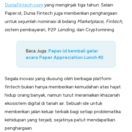
DuniaFintech.com
yang menginjak tiga tahun. Selain
Paper.id, Dunia Fintech juga memberikan penghargaan
untuk sejumlah nominasi di bidang
Marketplace, Fintech
,
sistem pembayaran, P2P
Lending
, dan Cryptomining.
Baca Juga:
Paper.id kembali gelar
acara Paper Appreciation Lunch #2
Segala inovasi yang diusung oleh berbagai platform
fintech bukan hanya memberikan kemudahan atas hajat
hidup orang banyak, namun turut meramaikan khazanah
ekosistem digital di tanah air. Sebuah ide untuk
memberikan jalan keluar terbaik bagi setiap problematika
kehidupan yang terjadi, sejatinya patut mendapatkan
penghargaan.