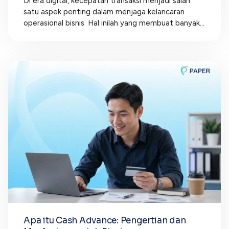
Di era digital, kecepatan transaksi menjadi salah
satu aspek penting dalam menjaga kelancaran
operasional bisnis. Hal inilah yang membuat banyak...
Apa itu Cash Advance: Pengertian dan