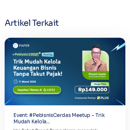
Artikel Terkait
Event: #PebisnisCerdas Meetup – Trik
Mudah Kelola...