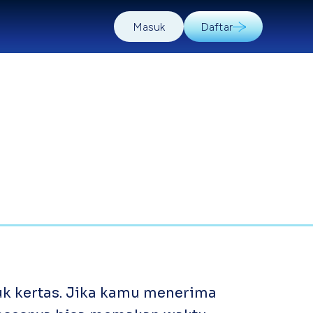
Masuk
Daftar
k kertas. Jika kamu menerima