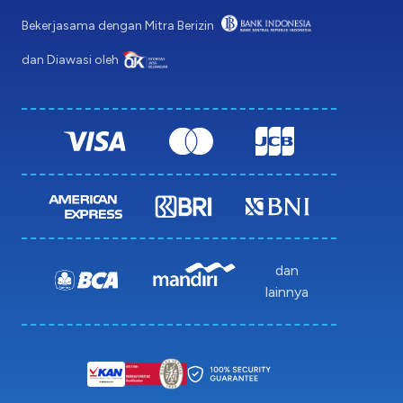
Bekerjasama dengan Mitra Berizin
dan Diawasi oleh
dan
lainnya