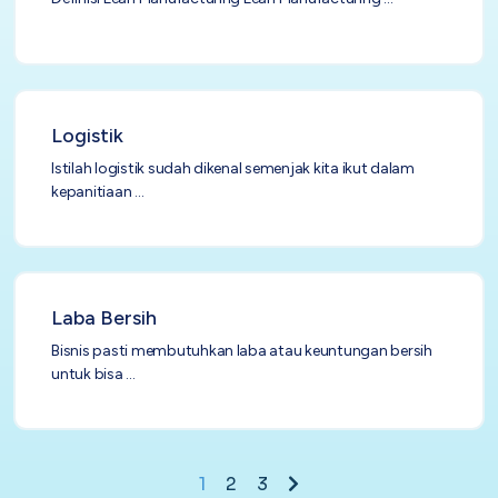
Logistik
Istilah logistik sudah dikenal semenjak kita ikut dalam
kepanitiaan ...
Laba Bersih
Bisnis pasti membutuhkan laba atau keuntungan bersih
untuk bisa ...
1
2
3