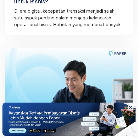
untuk Bisnis?
Di era digital, kecepatan transaksi menjadi salah
satu aspek penting dalam menjaga kelancaran
operasional bisnis. Hal inilah yang membuat banyak...