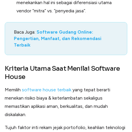
menekankan hal ini sebagai diferensiasi utama
vendor “mitra” vs. “penyedia jasa”.
Baca Juga:
Software Gudang Online:
Pengertian, Manfaat, dan Rekomendasi
Terbaik
Kriteria Utama Saat Menilai Software
House
Memilih
software house terbaik
yang tepat berarti
menekan risiko biaya & keterlambatan sekaligus
memastikan aplikasi aman, berkualitas, dan mudah
diskalakan.
Tujuh faktor inti rekam jejak portofolio, keahlian teknologi