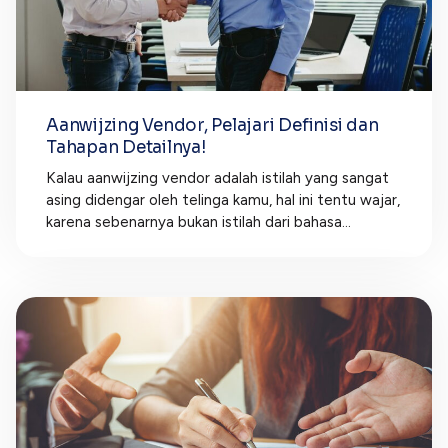
Aanwijzing Vendor, Pelajari Definisi dan
Tahapan Detailnya!
Kalau aanwijzing vendor adalah istilah yang sangat
asing didengar oleh telinga kamu, hal ini tentu wajar,
karena sebenarnya bukan istilah dari bahasa...