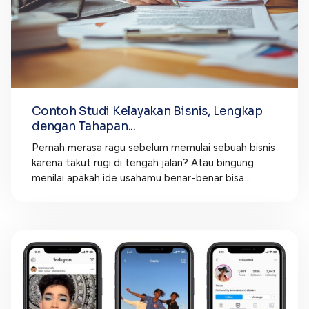
Contoh Studi Kelayakan Bisnis, Lengkap
dengan Tahapan...
Pernah merasa ragu sebelum memulai sebuah bisnis
karena takut rugi di tengah jalan? Atau bingung
menilai apakah ide usahamu benar-benar bisa...