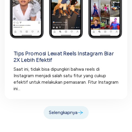
Tips Promosi Lewat Reels Instagram Biar
2X Lebih Efektif
Saat ini, tidak bisa dipungkiri bahwa reels di
Instagram menjadi salah satu fitur yang cukup
efektif untuk melakukan pemasaran. Fitur Instagram
ini...
Selengkapnya