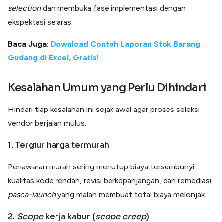
selection
dan membuka fase implementasi dengan
ekspektasi selaras.
Baca Juga:
Download Contoh Laporan Stok Barang
Gudang di Excel, Gratis!
Kesalahan Umum yang Perlu Dihindari
Hindari tiap kesalahan ini sejak awal agar proses seleksi
vendor berjalan mulus:
1. Tergiur harga termurah
Penawaran murah sering menutup biaya tersembunyi:
kualitas kode rendah, revisi berkepanjangan, dan remediasi
pasca-launch
yang malah membuat total biaya melonjak.
2.
Scope
kerja kabur (
scope creep
)