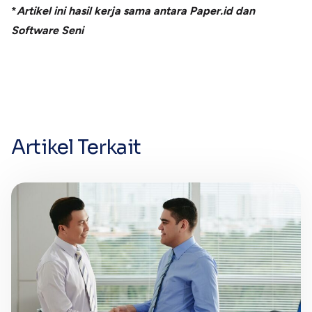
*
Artikel ini hasil kerja sama antara Paper.id dan
Software Seni
Artikel Terkait