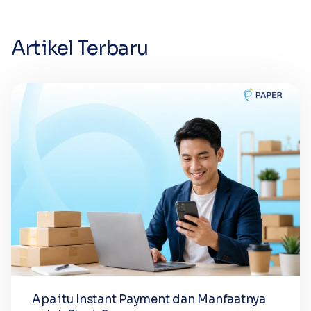
Artikel Terbaru
Apa itu Instant Payment dan Manfaatnya