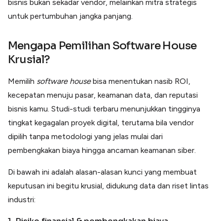
bisnis bukan sekadar vendor, melainkan mitra strategis
untuk pertumbuhan jangka panjang.
Mengapa Pemilihan Software House
Krusial?
Memilih
software house
bisa menentukan nasib ROI,
kecepatan menuju pasar, keamanan data, dan reputasi
bisnis kamu. Studi-studi terbaru menunjukkan tingginya
tingkat kegagalan proyek digital, terutama bila vendor
dipilih tanpa metodologi yang jelas mulai dari
pembengkakan biaya hingga ancaman keamanan siber.
Di bawah ini adalah alasan-alasan kunci yang membuat
keputusan ini begitu krusial, didukung data dan riset lintas
industri: