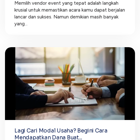
Memilih vendor event yang tepat adalah langkah
krusial untuk memastikan acara kamu dapat berjalan
lancar dan sukses. Namun demikian masih banyak
yang...
Lagi Cari Modal Usaha? Begini Cara
Mendapatkan Dana Buat...