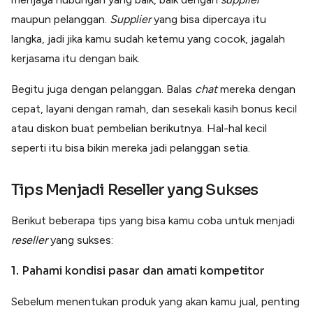
maupun pelanggan.
Supplier
yang bisa dipercaya itu
langka, jadi jika kamu sudah ketemu yang cocok, jagalah
kerjasama itu dengan baik.
Begitu juga dengan pelanggan. Balas
chat
mereka dengan
cepat, layani dengan ramah, dan sesekali kasih bonus kecil
atau diskon buat pembelian berikutnya. Hal-hal kecil
seperti itu bisa bikin mereka jadi pelanggan setia.
Tips Menjadi Reseller yang Sukses
Berikut beberapa tips yang bisa kamu coba untuk menjadi
reseller
yang sukses:
1. Pahami kondisi pasar dan amati kompetitor
Sebelum menentukan produk yang akan kamu jual, penting