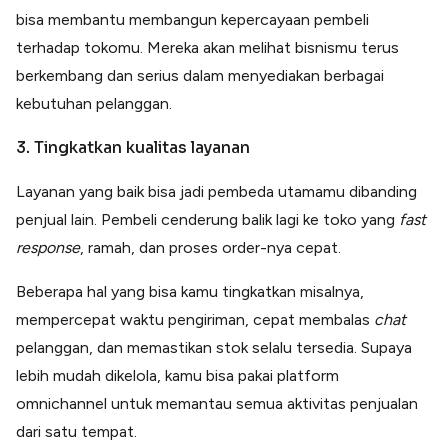
bisa membantu membangun kepercayaan pembeli
terhadap tokomu. Mereka akan melihat bisnismu terus
berkembang dan serius dalam menyediakan berbagai
kebutuhan pelanggan.
3. Tingkatkan kualitas layanan
Layanan yang baik bisa jadi pembeda utamamu dibanding
penjual lain. Pembeli cenderung balik lagi ke toko yang
fast
response
, ramah, dan proses order-nya cepat.
Beberapa hal yang bisa kamu tingkatkan misalnya,
mempercepat waktu pengiriman, cepat membalas
chat
pelanggan, dan memastikan stok selalu tersedia. Supaya
lebih mudah dikelola, kamu bisa pakai platform
omnichannel untuk memantau semua aktivitas penjualan
dari satu tempat.