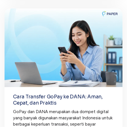
Cara Transfer GoPay ke DANA: Aman,
Cepat, dan Praktis
GoPay dan DANA merupakan dua dompet digital
yang banyak digunakan masyarakat Indonesia untuk
berbagai keperluan transaksi, seperti bayar