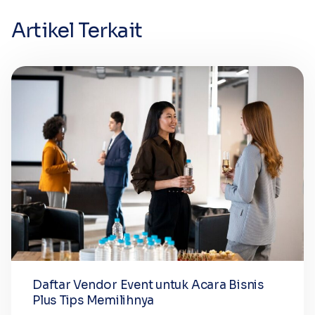
Artikel Terkait
Daftar Vendor Event untuk Acara Bisnis
Plus Tips Memilihnya