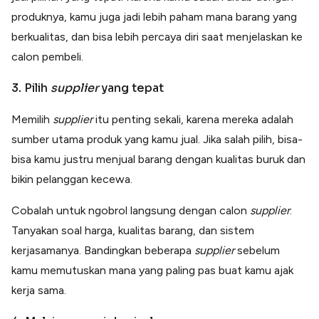
produknya, kamu juga jadi lebih paham mana barang yang
berkualitas, dan bisa lebih percaya diri saat menjelaskan ke
calon pembeli.
3. Pilih
supplier
yang tepat
Memilih
supplier
itu penting sekali, karena mereka adalah
sumber utama produk yang kamu jual. Jika salah pilih, bisa-
bisa kamu justru menjual barang dengan kualitas buruk dan
bikin pelanggan kecewa.
Cobalah untuk ngobrol langsung dengan calon
supplier
.
Tanyakan soal harga, kualitas barang, dan sistem
kerjasamanya. Bandingkan beberapa
supplier
sebelum
kamu memutuskan mana yang paling pas buat kamu ajak
kerja sama.