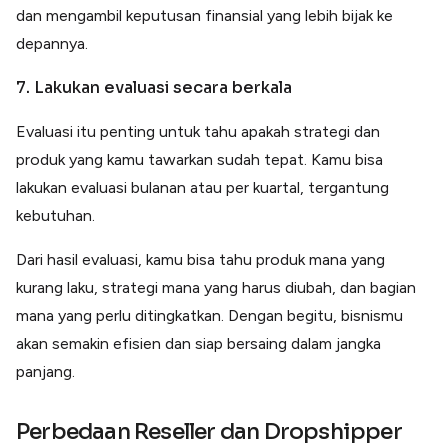
dan mengambil keputusan finansial yang lebih bijak ke
depannya.
7. Lakukan evaluasi secara berkala
Evaluasi itu penting untuk tahu apakah strategi dan
produk yang kamu tawarkan sudah tepat. Kamu bisa
lakukan evaluasi bulanan atau per kuartal, tergantung
kebutuhan.
Dari hasil evaluasi, kamu bisa tahu produk mana yang
kurang laku, strategi mana yang harus diubah, dan bagian
mana yang perlu ditingkatkan. Dengan begitu, bisnismu
akan semakin efisien dan siap bersaing dalam jangka
panjang.
Perbedaan Reseller dan Dropshipper