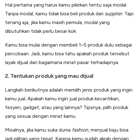
Hal pertama yang harus kamu pikirkan tentu saja modal.
Tanpa modal, kamu tidak bisa beli produk dari
supplier
. Tapi
tenang aja, jika kamu masih pemula, modal yang
dibutuhkan tidak perlu besar kok.
Kamu bisa mulai dengan membeli 1–5 produk dulu sebagai
percobaan. Jadi, kamu bisa tahu apakah produk tersebut
layak dijual dan bagaimana minat pasar terhadapnya.
2. Tentukan produk yang mau dijual
Langkah berikutnya adalah memilih jenis produk yang ingin
kamu jual. Apakah kamu ingin jual produk kecantikan,
fesyen, gadget, atau yang lainnya? Tipsnya, pilih produk
yang sesuai dengan minat kamu.
Misalnya, jika kamu suka dunia
fashion
, menjual baju bisa
jadi pilihan yang tepat. Karena kamu sudah akrab dengan