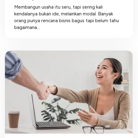
Membangun usaha itu seru, tapi sering kali
kendalanya bukan ide, melainkan modal. Banyak
orang punya rencana bisnis bagus tapi belum tahu
bagaimana...