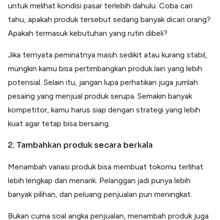
untuk melihat kondisi pasar terlebih dahulu. Coba cari
tahu, apakah produk tersebut sedang banyak dicari orang?
Apakah termasuk kebutuhan yang rutin dibeli?
Jika ternyata peminatnya masih sedikit atau kurang stabil,
mungkin kamu bisa pertimbangkan produk lain yang lebih
potensial. Selain itu, jangan lupa perhatikan juga jumlah
pesaing yang menjual produk serupa. Semakin banyak
kompetitor, kamu harus siap dengan strategi yang lebih
kuat agar tetap bisa bersaing.
2. Tambahkan produk secara berkala
Menambah variasi produk bisa membuat tokomu terlihat
lebih lengkap dan menarik. Pelanggan jadi punya lebih
banyak pilihan, dan peluang penjualan pun meningkat.
Bukan cuma soal angka penjualan, menambah produk juga