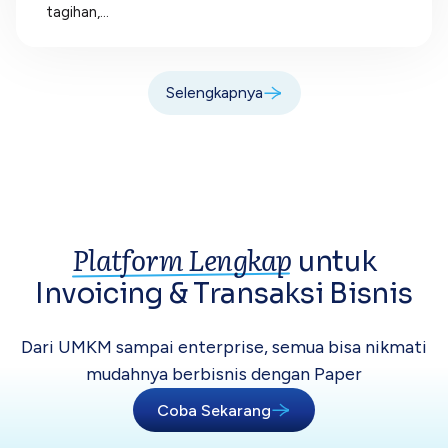
tagihan,...
Selengkapnya
Platform Lengkap
untuk
Invoicing &
Transaksi Bisnis
Dari UMKM sampai enterprise, semua bisa
nikmati
mudahnya berbisnis dengan Paper
Coba Sekarang