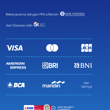
Bekerjasama dengan Mitra Berizin
dan Diawasi oleh
dan
lainnya