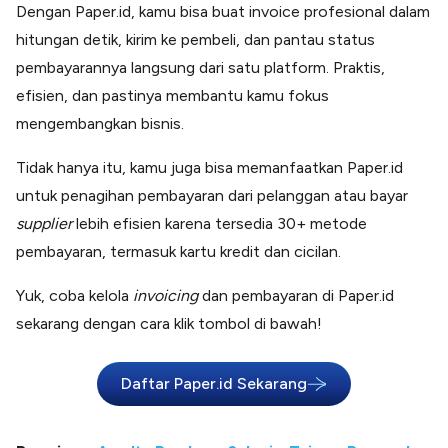
Dengan Paper.id, kamu bisa buat invoice profesional dalam
hitungan detik, kirim ke pembeli, dan pantau status
pembayarannya langsung dari satu platform. Praktis,
efisien, dan pastinya membantu kamu fokus
mengembangkan bisnis.
Tidak hanya itu, kamu juga bisa memanfaatkan Paper.id
untuk penagihan pembayaran dari pelanggan atau bayar
supplier
lebih efisien karena tersedia 30+ metode
pembayaran, termasuk kartu kredit dan cicilan.
Yuk, coba kelola
invoicing
dan pembayaran di Paper.id
sekarang dengan cara klik tombol di bawah!
Daftar Paper.id Sekarang