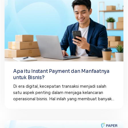
Apa itu Instant Payment dan Manfaatnya
untuk Bisnis?
Di era digital, kecepatan transaksi menjadi salah
satu aspek penting dalam menjaga kelancaran
operasional bisnis. Hal inilah yang membuat banyak...