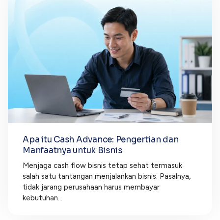
Apa itu Cash Advance: Pengertian dan
Manfaatnya untuk Bisnis
Menjaga cash flow bisnis tetap sehat termasuk
salah satu tantangan menjalankan bisnis. Pasalnya,
tidak jarang perusahaan harus membayar
kebutuhan...