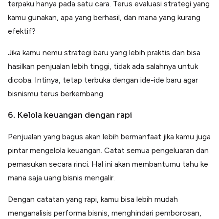
terpaku hanya pada satu cara. Terus evaluasi strategi yang
kamu gunakan, apa yang berhasil, dan mana yang kurang
efektif?
Jika kamu nemu strategi baru yang lebih praktis dan bisa
hasilkan penjualan lebih tinggi, tidak ada salahnya untuk
dicoba. Intinya, tetap terbuka dengan ide-ide baru agar
bisnismu terus berkembang.
6. Kelola keuangan dengan rapi
Penjualan yang bagus akan lebih bermanfaat jika kamu juga
pintar mengelola keuangan. Catat semua pengeluaran dan
pemasukan secara rinci. Hal ini akan membantumu tahu ke
mana saja uang bisnis mengalir.
Dengan catatan yang rapi, kamu bisa lebih mudah
menganalisis performa bisnis, menghindari pemborosan,