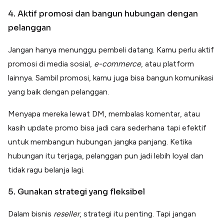
4. Aktif promosi dan bangun hubungan dengan
pelanggan
Jangan hanya menunggu pembeli datang. Kamu perlu aktif
promosi di media sosial,
e-commerce
, atau platform
lainnya. Sambil promosi, kamu juga bisa bangun komunikasi
yang baik dengan pelanggan.
Menyapa mereka lewat DM, membalas komentar, atau
kasih update promo bisa jadi cara sederhana tapi efektif
untuk membangun hubungan jangka panjang. Ketika
hubungan itu terjaga, pelanggan pun jadi lebih loyal dan
tidak ragu belanja lagi.
5. Gunakan strategi yang fleksibel
Dalam bisnis
reseller
, strategi itu penting. Tapi jangan