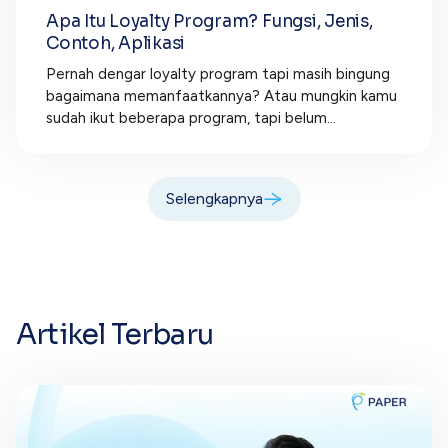
Apa Itu Loyalty Program? Fungsi, Jenis,
Contoh, Aplikasi
Pernah dengar loyalty program tapi masih bingung
bagaimana memanfaatkannya? Atau mungkin kamu
sudah ikut beberapa program, tapi belum...
Selengkapnya
Artikel Terbaru