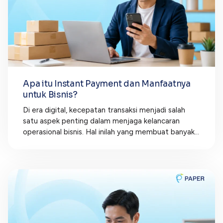
Apa itu Instant Payment dan Manfaatnya
untuk Bisnis?
Di era digital, kecepatan transaksi menjadi salah
satu aspek penting dalam menjaga kelancaran
operasional bisnis. Hal inilah yang membuat banyak...