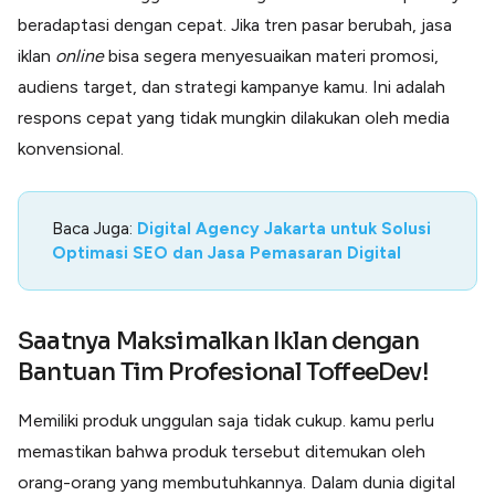
beradaptasi dengan cepat. Jika tren pasar berubah, jasa
iklan
online
bisa segera menyesuaikan materi promosi,
audiens target, dan strategi kampanye kamu. Ini adalah
respons cepat yang tidak mungkin dilakukan oleh media
konvensional.
Baca Juga:
Digital Agency Jakarta untuk Solusi
Optimasi SEO dan Jasa Pemasaran Digital
Saatnya Maksimalkan Iklan dengan
Bantuan Tim Profesional ToffeeDev!
Memiliki produk unggulan saja tidak cukup. kamu perlu
memastikan bahwa produk tersebut ditemukan oleh
orang-orang yang membutuhkannya. Dalam dunia digital