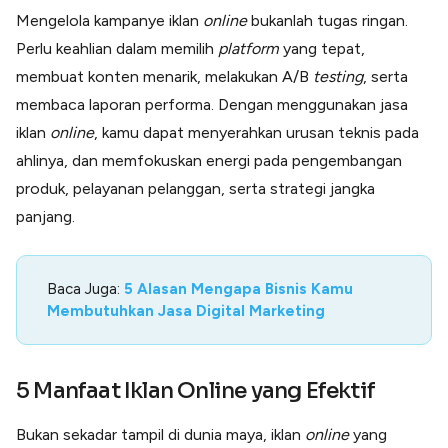
Mengelola kampanye iklan
online
bukanlah tugas ringan.
Perlu keahlian dalam memilih
platform
yang tepat,
membuat konten menarik, melakukan A/B
testing
, serta
membaca laporan performa. Dengan menggunakan jasa
iklan
online
, kamu dapat menyerahkan urusan teknis pada
ahlinya, dan memfokuskan energi pada pengembangan
produk, pelayanan pelanggan, serta strategi jangka
panjang.
Baca Juga:
5 Alasan Mengapa Bisnis Kamu
Membutuhkan Jasa Digital Marketing
5
Manfaat Iklan Online yang Efektif
Bukan sekadar tampil di dunia maya, iklan
online
yang