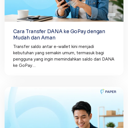
Cara Transfer DANA ke GoPay dengan
Mudah dan Aman
Transfer saldo antar e-wallet kini menjadi
kebutuhan yang semakin umum, termasuk bagi
pengguna yang ingin memindahkan saldo dari DANA
ke GoPay....