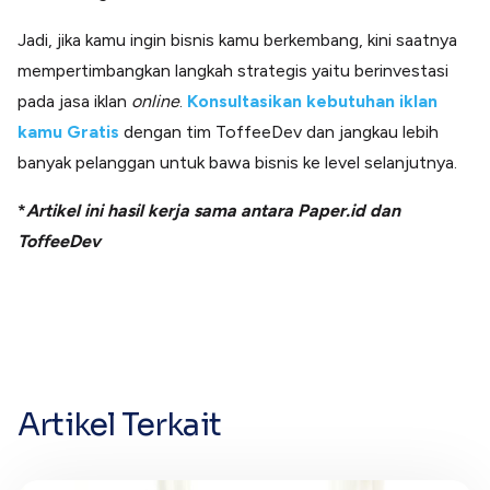
Jadi, jika kamu ingin bisnis kamu berkembang, kini saatnya
mempertimbangkan langkah strategis yaitu berinvestasi
pada jasa iklan
online
.
Konsultasikan kebutuhan iklan
kamu Gratis
dengan tim ToffeeDev dan jangkau lebih
banyak pelanggan untuk bawa bisnis ke level selanjutnya.
*
Artikel ini hasil kerja sama antara Paper.id dan
ToffeeDev
Artikel Terkait