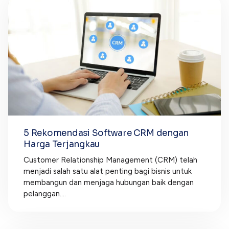
5 Rekomendasi Software CRM dengan
Harga Terjangkau
Customer Relationship Management (CRM) telah
menjadi salah satu alat penting bagi bisnis untuk
membangun dan menjaga hubungan baik dengan
pelanggan....