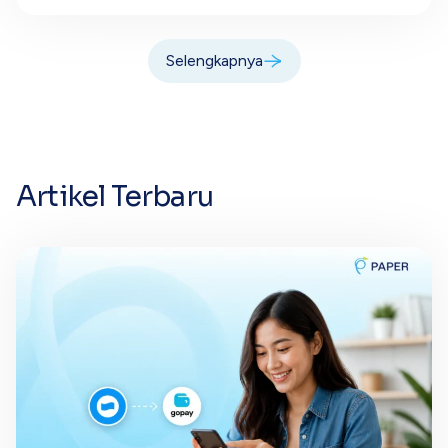
Selengkapnya
Artikel Terbaru