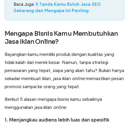
Baca Juga:
5 Tanda Kamu Butuh Jasa SEO
Sekarang dan Mengapa Ini Penting
Mengapa Bisnis Kamu Membutuhkan
Jasa Iklan Online?
Bayangkan kamu memiliki produk dengan kualitas yang
tidak kalah dari merek besar. Namun, tanpa strategi
pemasaran yang tepat, siapa yang akan tahu? Bukan hanya
sekadar membuat iklan, jasa iklan
online
memastikan pesan
promosi sampai ke orang yang tepat.
Berikut 5 alasan mengapa bisnis kamu sebaiknya
menggunakan jasa iklan
online
:
1. Menjangkau audiens lebih luas dan spesifik