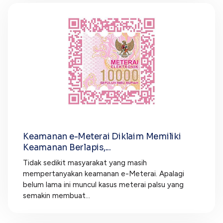
Keamanan e-Meterai Diklaim Memiliki
Keamanan Berlapis,...
Tidak sedikit masyarakat yang masih
mempertanyakan keamanan e-Meterai. Apalagi
belum lama ini muncul kasus meterai palsu yang
semakin membuat...