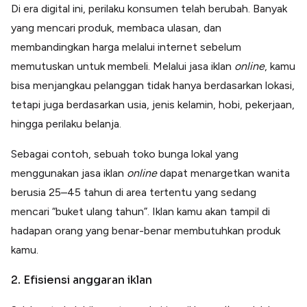
Di era digital ini, perilaku konsumen telah berubah. Banyak
yang mencari produk, membaca ulasan, dan
membandingkan harga melalui internet sebelum
memutuskan untuk membeli. Melalui jasa iklan
online
, kamu
bisa menjangkau pelanggan tidak hanya berdasarkan lokasi,
tetapi juga berdasarkan usia, jenis kelamin, hobi, pekerjaan,
hingga perilaku belanja.
Sebagai contoh, sebuah toko bunga lokal yang
menggunakan jasa iklan
online
dapat menargetkan wanita
berusia 25–45 tahun di area tertentu yang sedang
mencari “buket ulang tahun”. Iklan kamu akan tampil di
hadapan orang yang benar-benar membutuhkan produk
kamu.
2. Efisiensi anggaran iklan