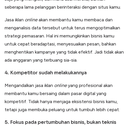
seberapa lama pelanggan berinteraksi dengan situs kamu.
Jasa iklan
online
akan membantu kamu membaca dan
menganalisis data tersebut untuk terus mengoptimalkan
strategi pemasaran. Hal ini memungkinkan bisnis kamu
untuk cepat beradaptasi, menyesuaikan pesan, bahkan
menghentikan kampanye yang tidak efektif. Jadi tidak akan
ada anggaran yang terbuang sia-sia.
4. Kompetitor sudah melakukannya
Mengandalkan jasa iklan
online
yang profesional akan
membantu kamu bersaing dalam pasar digital yang
kompetitif. Tidak hanya menjaga eksistensi bisnis kamu,
tetapi juga membuka peluang untuk tumbuh lebih cepat.
5. Fokus pada pertumbuhan bisnis, bukan teknis