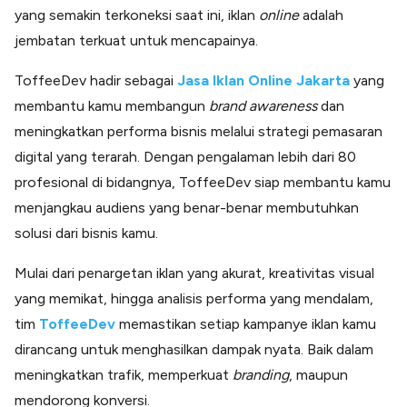
yang semakin terkoneksi saat ini, iklan
online
adalah
jembatan terkuat untuk mencapainya.
ToffeeDev hadir sebagai
Jasa Iklan Online Jakarta
yang
membantu kamu membangun
brand
awareness
dan
meningkatkan performa bisnis melalui strategi pemasaran
digital yang terarah. Dengan pengalaman lebih dari 80
profesional di bidangnya, ToffeeDev siap membantu kamu
menjangkau audiens yang benar-benar membutuhkan
solusi dari bisnis kamu.
Mulai dari penargetan iklan yang akurat, kreativitas visual
yang memikat, hingga analisis performa yang mendalam,
tim
ToffeeDev
memastikan setiap kampanye iklan kamu
dirancang untuk menghasilkan dampak nyata. Baik dalam
meningkatkan trafik, memperkuat
branding
, maupun
mendorong konversi.