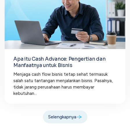
Apa itu Cash Advance: Pengertian dan
Manfaatnya untuk Bisnis
Menjaga cash flow bisnis tetap sehat termasuk
salah satu tantangan menjalankan bisnis. Pasalnya,
tidak jarang perusahaan harus membayar
kebutuhan...
Selengkapnya