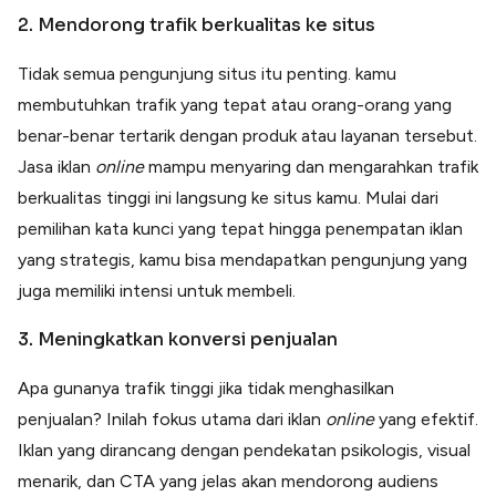
2. Mendorong trafik berkualitas ke situs
Tidak semua pengunjung situs itu penting. kamu
membutuhkan trafik yang tepat atau orang-orang yang
benar-benar tertarik dengan produk atau layanan tersebut.
Jasa iklan
online
mampu menyaring dan mengarahkan trafik
berkualitas tinggi ini langsung ke situs kamu. Mulai dari
pemilihan kata kunci yang tepat hingga penempatan iklan
yang strategis, kamu bisa mendapatkan pengunjung yang
juga memiliki intensi untuk membeli.
3. Meningkatkan konversi penjualan
Apa gunanya trafik tinggi jika tidak menghasilkan
penjualan? Inilah fokus utama dari iklan
online
yang efektif.
Iklan yang dirancang dengan pendekatan psikologis, visual
menarik, dan CTA yang jelas akan mendorong audiens