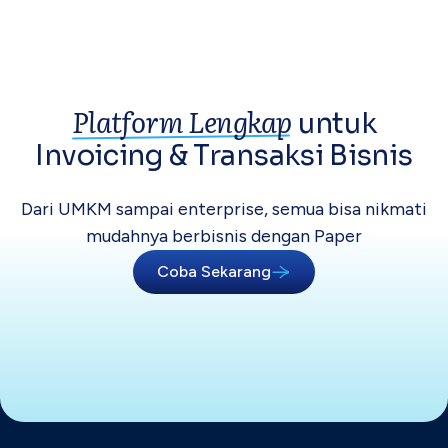
Platform Lengkap
untuk
Invoicing &
Transaksi Bisnis
Dari UMKM sampai enterprise, semua bisa
nikmati
mudahnya berbisnis dengan Paper
Coba Sekarang