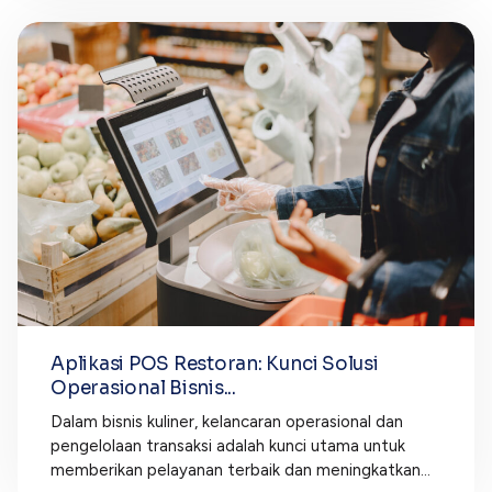
Aplikasi POS Restoran: Kunci Solusi
Operasional Bisnis...
Dalam bisnis kuliner, kelancaran operasional dan
pengelolaan transaksi adalah kunci utama untuk
memberikan pelayanan terbaik dan meningkatkan...