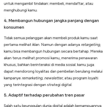
untuk mengambil tindakan: membeli, mendaftar, atau
menghubungi kamu.
4. Membangun hubungan jangka panjang dengan
konsumen
Tidak semua pelanggan akan membeli produk kamu saat
pertama melihat iklan. Namun dengan adanya
retargeting
,
kamu bisa membangun hubungan secara bertahap. Mereka
akan terus melihat promosi kamu, menerima penawaran
khusus, bahkan berinteraksi di media sosial. kamu juga
dapat mendorong loyalitas dan pembelian berulang melalui
kampanye
remarketing
,
newsletter
, atau program loyalti
yang terintegrasi dengan strategi digital.
5. Adaptif terhadap perubahan tren pasar
Salah satu keunggulan dunia digital adalah kemampuannya