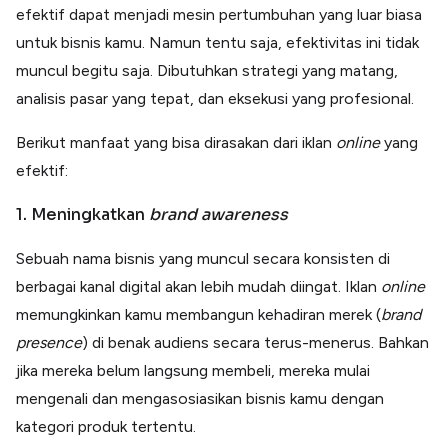
efektif dapat menjadi mesin pertumbuhan yang luar biasa
untuk bisnis kamu. Namun tentu saja, efektivitas ini tidak
muncul begitu saja. Dibutuhkan strategi yang matang,
analisis pasar yang tepat, dan eksekusi yang profesional.
Berikut manfaat yang bisa dirasakan dari iklan
online
yang
efektif:
1. Meningkatkan
brand awareness
Sebuah nama bisnis yang muncul secara konsisten di
berbagai kanal digital akan lebih mudah diingat. Iklan
online
memungkinkan kamu membangun kehadiran merek (
brand
presence
) di benak audiens secara terus-menerus. Bahkan
jika mereka belum langsung membeli, mereka mulai
mengenali dan mengasosiasikan bisnis kamu dengan
kategori produk tertentu.