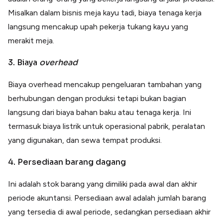
Misalkan dalam bisnis meja kayu tadi, biaya tenaga kerja
langsung mencakup upah pekerja tukang kayu yang
merakit meja.
3. Biaya
overhead
Biaya overhead mencakup pengeluaran tambahan yang
berhubungan dengan produksi tetapi bukan bagian
langsung dari biaya bahan baku atau tenaga kerja. Ini
termasuk biaya listrik untuk operasional pabrik, peralatan
yang digunakan, dan sewa tempat produksi.
4. Persediaan barang dagang
Ini adalah stok barang yang dimiliki pada awal dan akhir
periode akuntansi. Persediaan awal adalah jumlah barang
yang tersedia di awal periode, sedangkan persediaan akhir