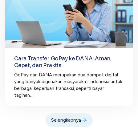
Cara Transfer GoPay ke DANA: Aman,
Cepat, dan Praktis
GoPay dan DANA merupakan dua dompet digital
yang banyak digunakan masyarakat Indonesia untuk
berbagai keperluan transaksi, seperti bayar
tagihan,...
Selengkapnya