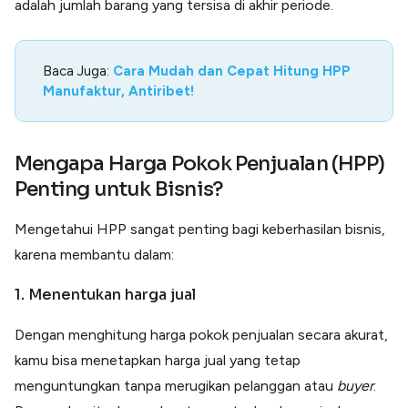
adalah jumlah barang yang tersisa di akhir periode.
Baca Juga:
Cara Mudah dan Cepat Hitung HPP
Manufaktur, Antiribet!
Mengapa Harga Pokok Penjualan (HPP)
Penting untuk Bisnis?
Mengetahui HPP sangat penting bagi keberhasilan bisnis,
karena membantu dalam:
1. Menentukan harga jual
Dengan menghitung harga pokok penjualan secara akurat,
kamu bisa menetapkan harga jual yang tetap
menguntungkan tanpa merugikan pelanggan atau
buyer
.