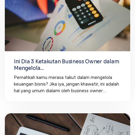
Ini Dia 3 Ketakutan Business Owner dalam
Mengelola...
Pernahkah kamu merasa takut dalam mengelola
keuangan bisnis? Jika iya, jangan khawatir, ini adalah
hal yang umum dialami oleh business owner....