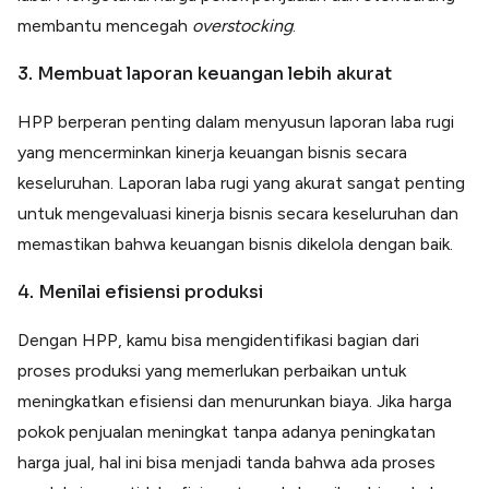
membantu mencegah
overstocking
.
3. Membuat laporan keuangan lebih akurat
HPP berperan penting dalam menyusun laporan laba rugi
yang mencerminkan kinerja keuangan bisnis secara
keseluruhan. Laporan laba rugi yang akurat sangat penting
untuk mengevaluasi kinerja bisnis secara keseluruhan dan
memastikan bahwa keuangan bisnis dikelola dengan baik.
4. Menilai efisiensi produksi
Dengan HPP, kamu bisa mengidentifikasi bagian dari
proses produksi yang memerlukan perbaikan untuk
meningkatkan efisiensi dan menurunkan biaya. Jika harga
pokok penjualan meningkat tanpa adanya peningkatan
harga jual, hal ini bisa menjadi tanda bahwa ada proses