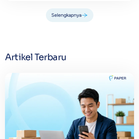
Selengkapnya
Artikel Terbaru