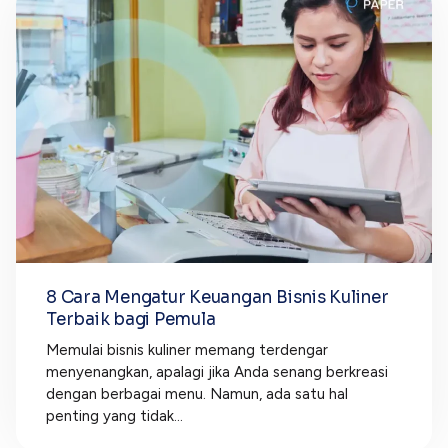
8 Cara Mengatur Keuangan Bisnis Kuliner
Terbaik bagi Pemula
Memulai bisnis kuliner memang terdengar
menyenangkan, apalagi jika Anda senang berkreasi
dengan berbagai menu. Namun, ada satu hal
penting yang tidak...