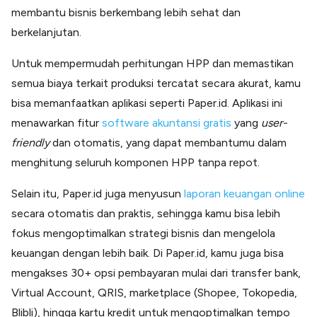
membantu bisnis berkembang lebih sehat dan
berkelanjutan.
Untuk mempermudah perhitungan HPP dan memastikan
semua biaya terkait produksi tercatat secara akurat, kamu
bisa memanfaatkan aplikasi seperti Paper.id. Aplikasi ini
menawarkan fitur
software akuntansi gratis
yang
user-
friendly
dan otomatis, yang dapat membantumu dalam
menghitung seluruh komponen HPP tanpa repot.
Selain itu, Paper.id juga menyusun
laporan keuangan online
secara otomatis dan praktis, sehingga kamu bisa lebih
fokus mengoptimalkan strategi bisnis dan mengelola
keuangan dengan lebih baik. Di Paper.id, kamu juga bisa
mengakses 30+ opsi pembayaran mulai dari transfer bank,
Virtual Account, QRIS, marketplace (Shopee, Tokopedia,
Blibli), hingga kartu kredit untuk mengoptimalkan tempo