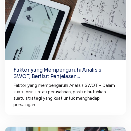
Faktor yang Mempengaruhi Analisis
SWOT, Berikut Penjelasan...
Faktor yang mempengaruhi Analisis SWOT - Dalam
suatu bisnis atau perusahaan, pasti dibutuhkan
suatu strategi yang kuat untuk menghadapi
persaingan...