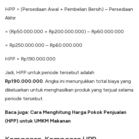
HPP = (Persediaan Awal + Pembelian Bersih) – Persediaan
Akhir
= (Rp50.000.000 + Rp200.000.000) – Rp60.000.000
= Rp250.000.000 – Rp60.000.000
HPP = Rp190.000.000
Jadi, HPP untuk periode tersebut adalah
Rp190.000.000
. Angka ini menunjukkan total biaya yang
dikeluarkan untuk menghasilkan produk yang terjual selama
periode tersebut.
Baca juga: Cara Menghitung Harga Pokok Penjualan
(HPP) untuk UMKM Makanan