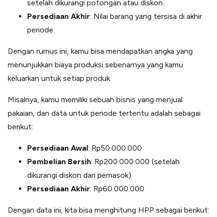
setelah dikurangi potongan atau diskon.
Persediaan Akhir
: Nilai barang yang tersisa di akhir
periode.
Dengan rumus ini, kamu bisa mendapatkan angka yang
menunjukkan biaya produksi sebenarnya yang kamu
keluarkan untuk setiap produk.
Misalnya, kamu memiliki sebuah bisnis yang menjual
pakaian, dan data untuk periode tertentu adalah sebagai
berikut:
Persediaan Awal
: Rp50.000.000
Pembelian Bersih
: Rp200.000.000 (setelah
dikurangi diskon dari pemasok)
Persediaan Akhir
: Rp60.000.000
Dengan data ini, kita bisa menghitung HPP sebagai berikut: