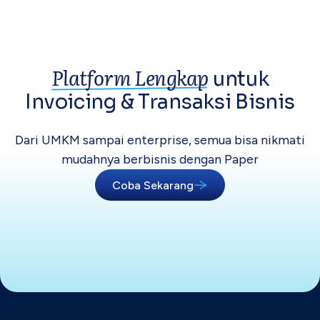
Platform Lengkap
untuk
Invoicing &
Transaksi Bisnis
Dari UMKM sampai enterprise, semua bisa
nikmati
mudahnya berbisnis dengan Paper
Coba Sekarang