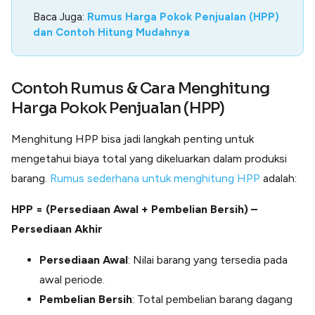
Baca Juga:
Rumus Harga Pokok Penjualan (HPP)
dan Contoh Hitung Mudahnya
Contoh Rumus &
Cara Menghitung
Harga Pokok Penjualan (HPP
)
Menghitung HPP bisa jadi langkah penting untuk
mengetahui biaya total yang dikeluarkan dalam produksi
barang.
Rumus sederhana untuk menghitung HPP
adalah:
HPP = (Persediaan Awal + Pembelian Bersih) –
Persediaan Akhir
Persediaan Awal
: Nilai barang yang tersedia pada
awal periode.
Pembelian Bersih
: Total pembelian barang dagang