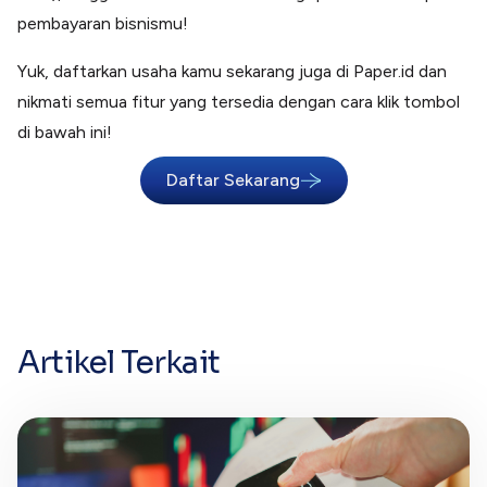
pembayaran bisnismu!
Yuk, daftarkan usaha kamu sekarang juga di Paper.id dan
nikmati semua fitur yang tersedia dengan cara klik tombol
di bawah ini!
Daftar Sekarang
Artikel Terkait