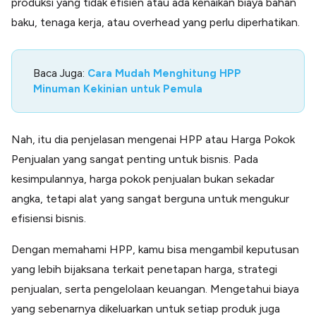
produksi yang tidak efisien atau ada kenaikan biaya bahan
baku, tenaga kerja, atau overhead yang perlu diperhatikan.
Baca Juga:
Cara Mudah Menghitung HPP
Minuman Kekinian untuk Pemula
Nah, itu dia penjelasan mengenai HPP atau Harga Pokok
Penjualan yang sangat penting untuk bisnis. Pada
kesimpulannya, harga pokok penjualan bukan sekadar
angka, tetapi alat yang sangat berguna untuk mengukur
efisiensi bisnis.
Dengan memahami HPP, kamu bisa mengambil keputusan
yang lebih bijaksana terkait penetapan harga, strategi
penjualan, serta pengelolaan keuangan. Mengetahui biaya
yang sebenarnya dikeluarkan untuk setiap produk juga