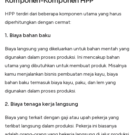
Komponen-Komponen HPP
HPP terdiri dari beberapa komponen utama yang harus
diperhitungkan dengan cermat:
1. Biaya bahan baku
Biaya langsung yang dikeluarkan untuk bahan mentah yang
digunakan dalam proses produksi. Ini mencakup bahan
utama yang dibutuhkan untuk membuat produk. Misalnya
kamu menjalankan bisnis pembuatan meja kayu, biaya
bahan baku termasuk biaya kayu, paku, dan lem yang
digunakan dalam proses produksi.
2. Biaya tenaga kerja langsung
Biaya yang terkait dengan gaji atau upah pekerja yang
terlibat langsung dalam produksi. Pekerja ini biasanya
adalah orang-orang yang bekerja langsung di jalur produksi.