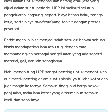
dikeluarkan untuk menghasilkan barang atau jasa yang
dijual dalam suatu periode. HPP ini meliputi seluruh
pengeluaran langsung, seperti biaya bahan baku, tenaga
kerja, serta biaya
overhead
yang terkait dengan proses
produksi.
Perhitungan ini bisa menjadi salah satu ciri bahwa sebuah
bisnis mendapatkan laba atau rugi dengan cara
membandingkan berbagai pengeluaran yang ada seperti
material, gaji, dan lain sebagianya.
Nah, menghitung HPP sangat penting untuk menentukan
dua metrik penting dalam suatu bisnis, yaitu laba kotor dan
juga margin kotornya. Semakin tinggi nilai harga pokok
penjualan, maka laba kotor yang diterima pun semakin
kecil, dan sebaliknya.