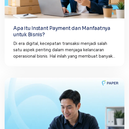
Apa itu Instant Payment dan Manfaatnya
untuk Bisnis?
Di era digital, kecepatan transaksi menjadi salah
satu aspek penting dalam menjaga kelancaran
operasional bisnis. Hal inilah yang membuat banyak...