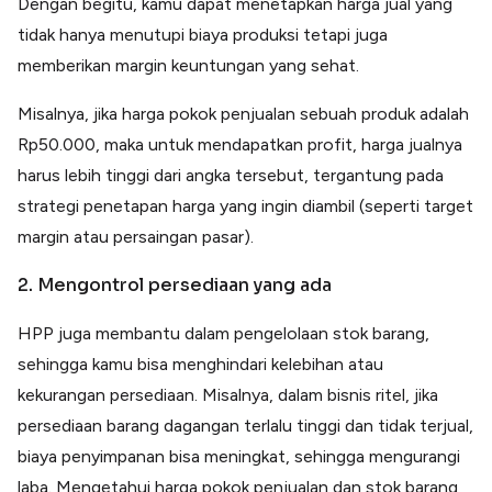
Dengan begitu, kamu dapat menetapkan harga jual yang
tidak hanya menutupi biaya produksi tetapi juga
memberikan margin keuntungan yang sehat.
Misalnya, jika harga pokok penjualan sebuah produk adalah
Rp50.000, maka untuk mendapatkan profit, harga jualnya
harus lebih tinggi dari angka tersebut, tergantung pada
strategi penetapan harga yang ingin diambil (seperti target
margin atau persaingan pasar).
2. Mengontrol persediaan yang ada
HPP juga membantu dalam pengelolaan stok barang,
sehingga kamu bisa menghindari kelebihan atau
kekurangan persediaan. Misalnya, dalam bisnis ritel, jika
persediaan barang dagangan terlalu tinggi dan tidak terjual,
biaya penyimpanan bisa meningkat, sehingga mengurangi
laba. Mengetahui harga pokok penjualan dan stok barang