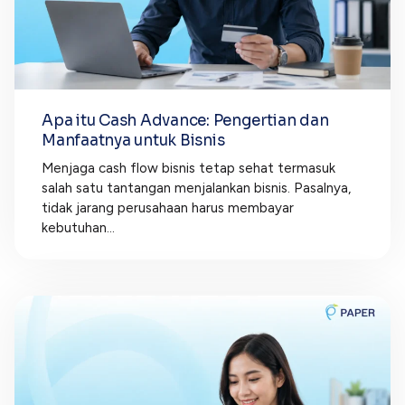
Apa itu Cash Advance: Pengertian dan
Manfaatnya untuk Bisnis
Menjaga cash flow bisnis tetap sehat termasuk
salah satu tantangan menjalankan bisnis. Pasalnya,
tidak jarang perusahaan harus membayar
kebutuhan...