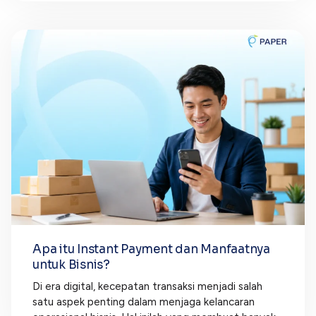
Apa itu Instant Payment dan Manfaatnya
untuk Bisnis?
Di era digital, kecepatan transaksi menjadi salah
satu aspek penting dalam menjaga kelancaran