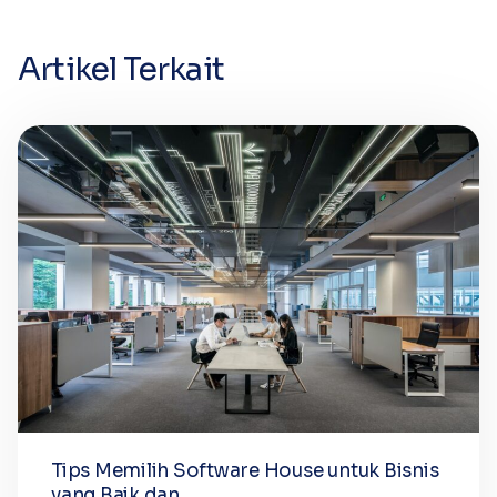
Artikel Terkait
Tips Memilih Software House untuk Bisnis
yang Baik dan...