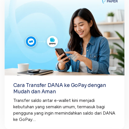
Cara Transfer DANA ke GoPay dengan
Mudah dan Aman
Transfer saldo antar e-wallet kini menjadi
kebutuhan yang semakin umum, termasuk bagi
pengguna yang ingin memindahkan saldo dari DANA
ke GoPay....