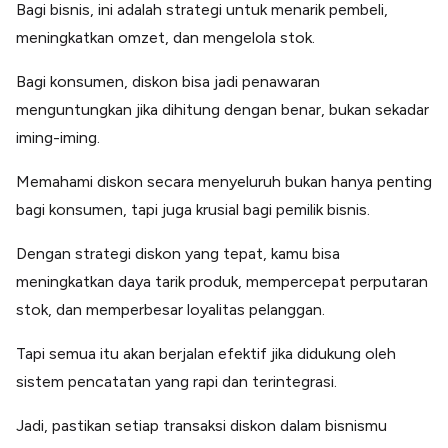
Bagi bisnis, ini adalah strategi untuk menarik pembeli,
meningkatkan omzet, dan mengelola stok.
Bagi konsumen, diskon bisa jadi penawaran
menguntungkan jika dihitung dengan benar, bukan sekadar
iming-iming.
Memahami diskon secara menyeluruh bukan hanya penting
bagi konsumen, tapi juga krusial bagi pemilik bisnis.
Dengan strategi diskon yang tepat, kamu bisa
meningkatkan daya tarik produk, mempercepat perputaran
stok, dan memperbesar loyalitas pelanggan.
Tapi semua itu akan berjalan efektif jika didukung oleh
sistem pencatatan yang rapi dan terintegrasi.
Jadi, pastikan setiap transaksi diskon dalam bisnismu