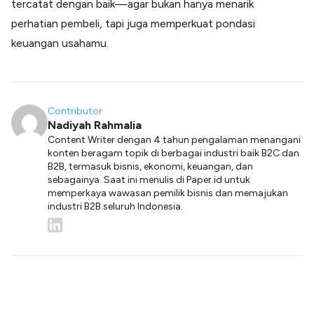
tercatat dengan baik—agar bukan hanya menarik
perhatian pembeli, tapi juga memperkuat pondasi
keuangan usahamu.
Contributor
Nadiyah Rahmalia
Content Writer dengan 4 tahun pengalaman menangani
konten beragam topik di berbagai industri baik B2C dan
B2B, termasuk bisnis, ekonomi, keuangan, dan
sebagainya. Saat ini menulis di Paper.id untuk
memperkaya wawasan pemilik bisnis dan memajukan
industri B2B seluruh Indonesia.