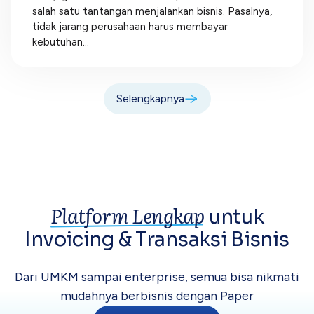
salah satu tantangan menjalankan bisnis. Pasalnya,
tidak jarang perusahaan harus membayar
kebutuhan...
Selengkapnya
Platform Lengkap
untuk
Invoicing &
Transaksi Bisnis
Dari UMKM sampai enterprise, semua bisa
nikmati
mudahnya berbisnis dengan Paper