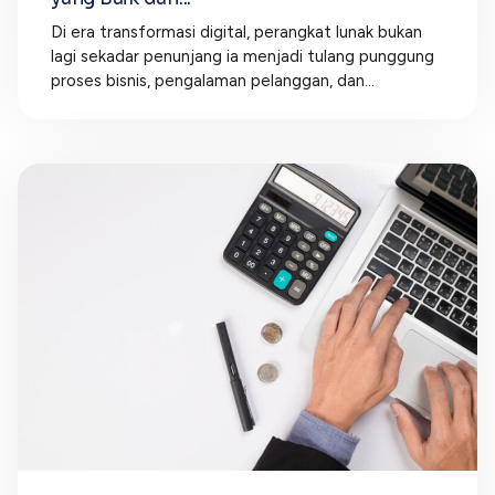
Di era transformasi digital, perangkat lunak bukan
lagi sekadar penunjang ia menjadi tulang punggung
proses bisnis, pengalaman pelanggan, dan...