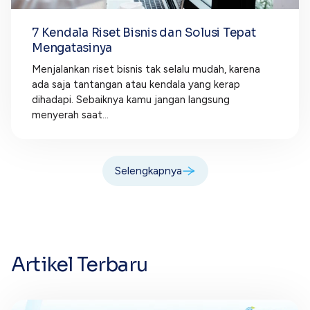
7 Kendala Riset Bisnis dan Solusi Tepat
Mengatasinya
Menjalankan riset bisnis tak selalu mudah, karena
ada saja tantangan atau kendala yang kerap
dihadapi. Sebaiknya kamu jangan langsung
menyerah saat...
Selengkapnya
Artikel Terbaru