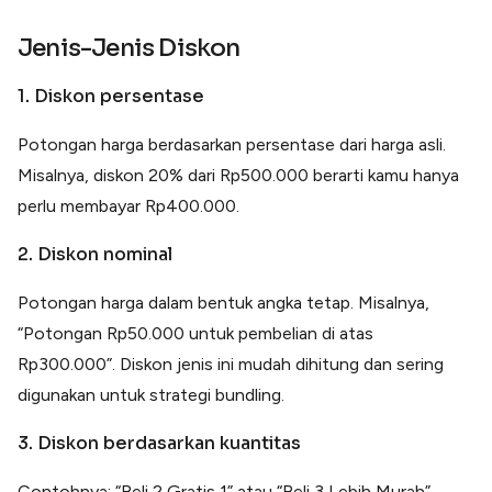
Jenis-Jenis Diskon
1. Diskon persentase
Potongan harga berdasarkan persentase dari harga asli.
Misalnya, diskon 20% dari Rp500.000 berarti kamu hanya
perlu membayar Rp400.000.
2. Diskon nominal
Potongan harga dalam bentuk angka tetap. Misalnya,
“Potongan Rp50.000 untuk pembelian di atas
Rp300.000”. Diskon jenis ini mudah dihitung dan sering
digunakan untuk strategi bundling.
3. Diskon berdasarkan kuantitas
Contohnya: “Beli 2 Gratis 1” atau “Beli 3 Lebih Murah”.