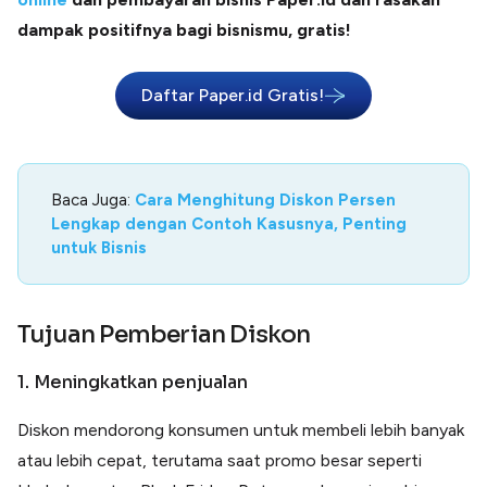
dampak positifnya bagi bisnismu, gratis!
Daftar Paper.id Gratis!
Baca Juga:
Cara Menghitung Diskon Persen
Lengkap dengan Contoh Kasusnya, Penting
untuk Bisnis
Tujuan Pemberian Diskon
1. Meningkatkan penjualan
Diskon mendorong konsumen untuk membeli lebih banyak
atau lebih cepat, terutama saat promo besar seperti