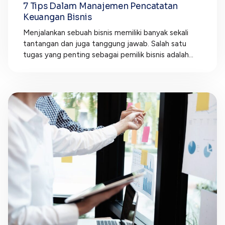
7 Tips Dalam Manajemen Pencatatan
Keuangan Bisnis
Menjalankan sebuah bisnis memiliki banyak sekali
tantangan dan juga tanggung jawab. Salah satu
tugas yang penting sebagai pemilik bisnis adalah...