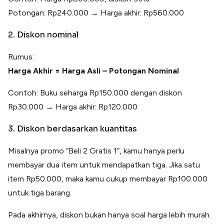
Potongan: Rp240.000 → Harga akhir: Rp560.000
2. Diskon nominal
Rumus:
Harga Akhir = Harga Asli – Potongan Nominal
Contoh: Buku seharga Rp150.000 dengan diskon
Rp30.000 → Harga akhir: Rp120.000
3. Diskon berdasarkan kuantitas
Misalnya promo “Beli 2 Gratis 1”, kamu hanya perlu
membayar dua item untuk mendapatkan tiga. Jika satu
item Rp50.000, maka kamu cukup membayar Rp100.000
untuk tiga barang.
Pada akhirnya, diskon bukan hanya soal harga lebih murah.