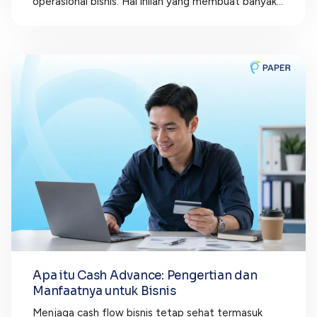
operasional bisnis. Hal inilah yang membuat banyak...
Apa itu Cash Advance: Pengertian dan
Manfaatnya untuk Bisnis
Menjaga cash flow bisnis tetap sehat termasuk