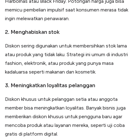
Harbolnas atau Black Friday. Potongan harga juga bisa
memicu pembelian impulsif saat konsumen merasa tidak
ingin melewatkan penawaran.
2. Menghabiskan stok
Diskon sering digunakan untuk membersihkan stok lama
atau produk yang tidak laku. Strategi ini umum di industri
fashion, elektronik, atau produk yang punya masa
kadaluarsa seperti makanan dan kosmetik.
3. Meningkatkan loyalitas pelanggan
Diskon khusus untuk pelanggan setia atau anggota
member bisa meningkatkan loyalitas. Banyak bisnis juga
memberikan diskon khusus untuk pengguna baru agar
mencoba produk atau layanan mereka, seperti uji coba
gratis di platform digital.