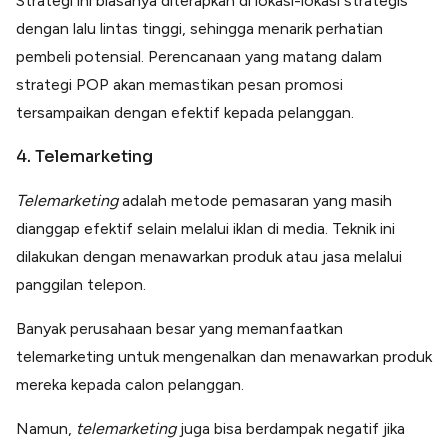
Strategi ini biasanya diterapkan di lokasi-lokasi strategis
dengan lalu lintas tinggi, sehingga menarik perhatian
pembeli potensial. Perencanaan yang matang dalam
strategi POP akan memastikan pesan promosi
tersampaikan dengan efektif kepada pelanggan.
4. Telemarketing
Telemarketing
adalah metode pemasaran yang masih
dianggap efektif selain melalui iklan di media. Teknik ini
dilakukan dengan menawarkan produk atau jasa melalui
panggilan telepon.
Banyak perusahaan besar yang memanfaatkan
telemarketing untuk mengenalkan dan menawarkan produk
mereka kepada calon pelanggan.
Namun,
telemarketing
juga bisa berdampak negatif jika