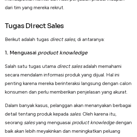
dari tim yang mereka rekrut.
Tugas Direct Sales
Berikut adalah tugas
direct sales
, di antaranya:
1. Menguasai
product knowledge
Salah satu tugas utama
direct sales
adalah memahami
secara mendalam informasi produk yang dijual. Hal ini
penting karena mereka berinteraksi langsung dengan calon
konsumen dan perlu memberikan penjelasan yang akurat.
Dalam banyak kasus, pelanggan akan menanyakan berbagai
detail tentang produk kepada
sales
. Oleh karena itu,
seorang
sales
yang menguasai
product knowledge
dengan
baik akan lebih meyakinkan dan meningkatkan peluang