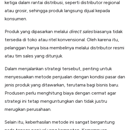
ketiga dalam rantai distribusi, seperti distributor regional
atau grosir, sehingga produk langsung dijual kepada
konsumen.
Produk yang dipasarkan melalui
direct sales
biasanya tidak
tersedia di toko atau ritel konvensional. Oleh karena itu,
pelanggan hanya bisa membelinya melalui distributor resmi
atau tim sales yang ditunjuk.
Dalam menjalankan strategi tersebut, penting untuk
menyesuaikan metode penjualan dengan kondisi pasar dan
jenis produk yang ditawarkan, terutama bagi bisnis baru.
Produsen perlu menghitung biaya dengan cermat agar
strategi ini tetap menguntungkan dan tidak justru
merugikan perusahaan.
Selain itu, keberhasilan metode ini sangat bergantung