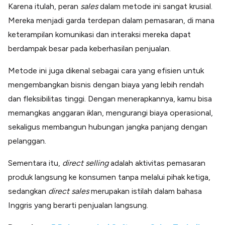
Karena itulah, peran
sales
dalam metode ini sangat krusial.
Mereka menjadi garda terdepan dalam pemasaran, di mana
keterampilan komunikasi dan interaksi mereka dapat
berdampak besar pada keberhasilan penjualan.
Metode ini juga dikenal sebagai cara yang efisien untuk
mengembangkan bisnis dengan biaya yang lebih rendah
dan fleksibilitas tinggi. Dengan menerapkannya, kamu bisa
memangkas anggaran iklan, mengurangi biaya operasional,
sekaligus membangun hubungan jangka panjang dengan
pelanggan.
Sementara itu,
direct selling
adalah aktivitas pemasaran
produk langsung ke konsumen tanpa melalui pihak ketiga,
sedangkan
direct sales
merupakan istilah dalam bahasa
Inggris yang berarti penjualan langsung.