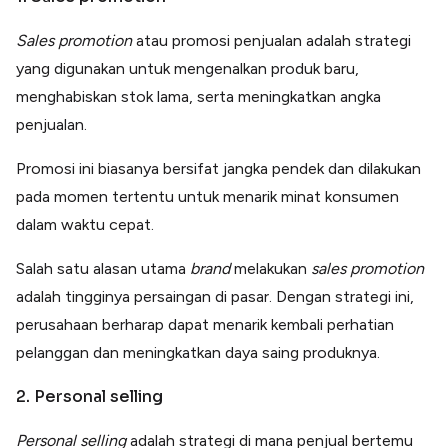
Sales promotion
atau promosi penjualan adalah strategi
yang digunakan untuk mengenalkan produk baru,
menghabiskan stok lama, serta meningkatkan angka
penjualan.
Promosi ini biasanya bersifat jangka pendek dan dilakukan
pada momen tertentu untuk menarik minat konsumen
dalam waktu cepat.
Salah satu alasan utama
brand
melakukan
sales promotion
adalah tingginya persaingan di pasar. Dengan strategi ini,
perusahaan berharap dapat menarik kembali perhatian
pelanggan dan meningkatkan daya saing produknya.
2. Personal selling
Personal selling
adalah strategi di mana penjual bertemu