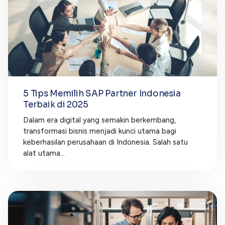
5 Tips Memilih SAP Partner Indonesia
Terbaik di 2025
Dalam era digital yang semakin berkembang,
transformasi bisnis menjadi kunci utama bagi
keberhasilan perusahaan di Indonesia. Salah satu
alat utama...