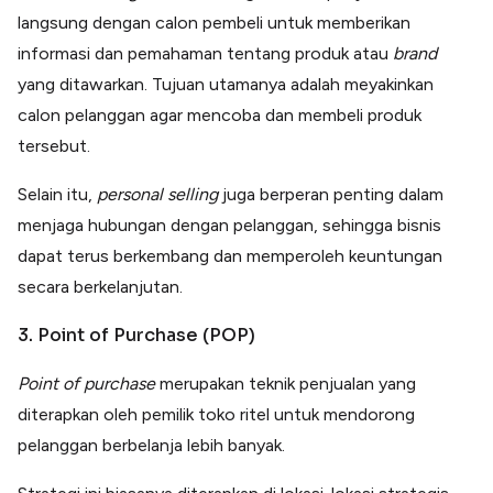
langsung dengan calon pembeli untuk memberikan
informasi dan pemahaman tentang produk atau
brand
yang ditawarkan. Tujuan utamanya adalah meyakinkan
calon pelanggan agar mencoba dan membeli produk
tersebut.
Selain itu,
personal selling
juga berperan penting dalam
menjaga hubungan dengan pelanggan, sehingga bisnis
dapat terus berkembang dan memperoleh keuntungan
secara berkelanjutan.
3. Point of Purchase (POP)
Point of purchase
merupakan teknik penjualan yang
diterapkan oleh pemilik toko ritel untuk mendorong
pelanggan berbelanja lebih banyak.