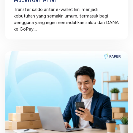
Mudah dan Aman
Transfer saldo antar e-wallet kini menjadi
kebutuhan yang semakin umum, termasuk bagi
pengguna yang ingin memindahkan saldo dari DANA
ke GoPay....