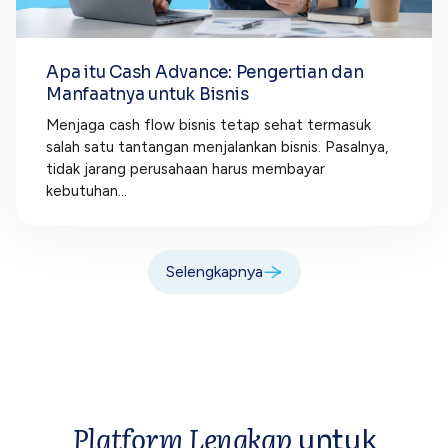
Apa itu Cash Advance: Pengertian dan
Manfaatnya untuk Bisnis
Menjaga cash flow bisnis tetap sehat termasuk
salah satu tantangan menjalankan bisnis. Pasalnya,
tidak jarang perusahaan harus membayar
kebutuhan...
Selengkapnya
Platform Lengkap
untuk