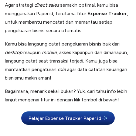
Agar strategi
direct sales
semakin optimal, kamu bisa
menggunakan Paper.id, terutama fitur
Expense Tracker
,
untuk membantu mencatat dan memantau setiap
pengeluaran bisnis secara otomatis.
Kamu bisa langsung catat pengeluaran bisnis baik dari
desktop
maupun
mobile
, akses kapanpun dan dimanapun,
langsung catat saat transaksi terjadi. Kamu juga bisa
manfaatkan pengaturan
role
agar data catatan keuangan
bisnismu makin aman!
Bagaimana, menarik sekali bukan? Yuk, cari tahu info lebih
lanjut mengenai fitur ini dengan klik tombol di bawah!
Pelajar Expense Tracker Paper.id