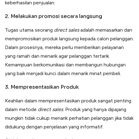
keberhasilan penjualan.
2. Melakukan promosi secara langsung
Tugas utama seorang
direct sales
adalah memasarkan dan
mempromosikan produk langsung kepada calon pelanggan.
Dalam prosesnya, mereka perlu memberikan pelayanan
yang ramah dan menarik agar pelanggan tertarik.
Kemampuan berkomunikasi dan membangun hubungan
yang baik menjadi kunci dalam menarik minat pembeli.
3. Mempresentasikan Produk
Keahlian dalam mempresentasikan produk sangat penting
dalam metode
direct sales
. Produk yang hanya dipajang
mungkin tidak cukup menarik perhatian pelanggan jika tidak
didukung dengan penjelasan yang informatif.