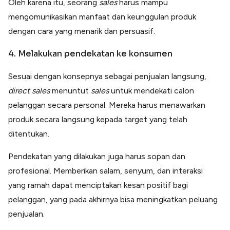
Oleh karena itu, seorang
sales
harus mampu
mengomunikasikan manfaat dan keunggulan produk
dengan cara yang menarik dan persuasif.
4. Melakukan pendekatan ke konsumen
Sesuai dengan konsepnya sebagai penjualan langsung,
direct sales
menuntut
sales
untuk mendekati calon
pelanggan secara personal. Mereka harus menawarkan
produk secara langsung kepada target yang telah
ditentukan.
Pendekatan yang dilakukan juga harus sopan dan
profesional. Memberikan salam, senyum, dan interaksi
yang ramah dapat menciptakan kesan positif bagi
pelanggan, yang pada akhirnya bisa meningkatkan peluang
penjualan.