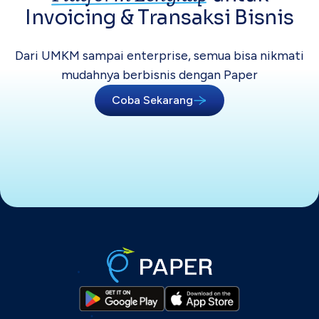
Invoicing &
Transaksi Bisnis
Dari UMKM sampai enterprise, semua bisa
nikmati
mudahnya berbisnis dengan Paper
Coba Sekarang