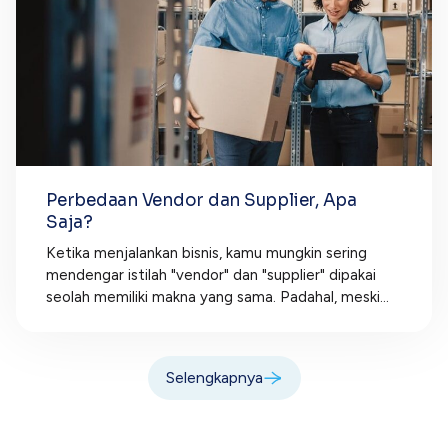
Perbedaan Vendor dan Supplier, Apa
Saja?
Ketika menjalankan bisnis, kamu mungkin sering
mendengar istilah "vendor" dan "supplier" dipakai
seolah memiliki makna yang sama. Padahal, meski...
Selengkapnya