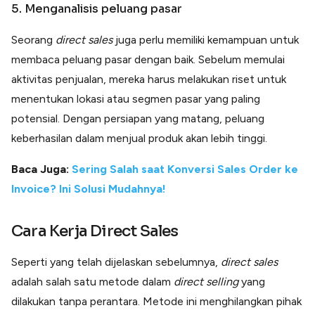
5. Menganalisis peluang pasar
Seorang
direct sales
juga perlu memiliki kemampuan untuk
membaca peluang pasar dengan baik. Sebelum memulai
aktivitas penjualan, mereka harus melakukan riset untuk
menentukan lokasi atau segmen pasar yang paling
potensial. Dengan persiapan yang matang, peluang
keberhasilan dalam menjual produk akan lebih tinggi.
Baca Juga:
Sering Salah saat Konversi Sales Order ke
Invoice? Ini Solusi Mudahnya!
Cara Kerja Direct Sales
Seperti yang telah dijelaskan sebelumnya,
direct sales
adalah salah satu metode dalam
direct
selling
yang
dilakukan tanpa perantara. Metode ini menghilangkan pihak