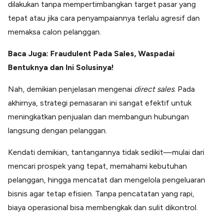
dilakukan tanpa mempertimbangkan target pasar yang
tepat atau jika cara penyampaiannya terlalu agresif dan
memaksa calon pelanggan.
Baca Juga: Fraudulent Pada Sales, Waspadai
Bentuknya dan Ini Solusinya!
Nah, demikian penjelasan mengenai
direct sales
. Pada
akhirnya, strategi pemasaran ini sangat efektif untuk
meningkatkan penjualan dan membangun hubungan
langsung dengan pelanggan.
Kendati demikian, tantangannya tidak sedikit—mulai dari
mencari prospek yang tepat, memahami kebutuhan
pelanggan, hingga mencatat dan mengelola pengeluaran
bisnis agar tetap efisien. Tanpa pencatatan yang rapi,
biaya operasional bisa membengkak dan sulit dikontrol.