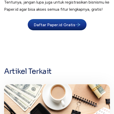
Tentunya, jangan lupa juga untuk registrasikan bisnismu ke
Paper.id agar bisa akses semua fitur lengkapnya, gratis!
Daftar Paper.id Gratis
Artikel Terkait