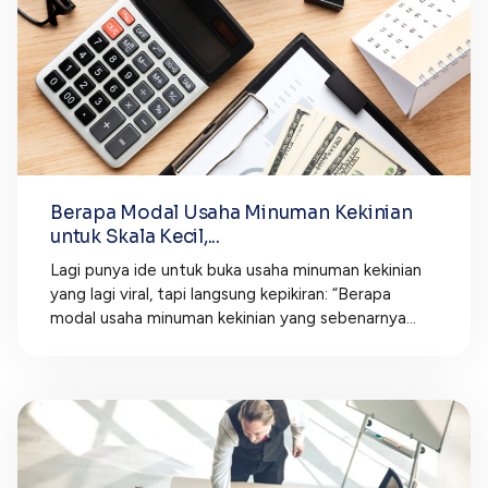
Berapa Modal Usaha Minuman Kekinian
untuk Skala Kecil,...
Lagi punya ide untuk buka usaha minuman kekinian
yang lagi viral, tapi langsung kepikiran: “Berapa
modal usaha minuman kekinian yang sebenarnya...