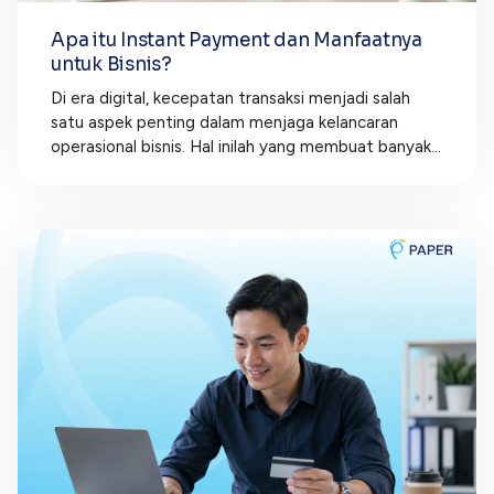
Apa itu Instant Payment dan Manfaatnya
untuk Bisnis?
Di era digital, kecepatan transaksi menjadi salah
satu aspek penting dalam menjaga kelancaran
operasional bisnis. Hal inilah yang membuat banyak...