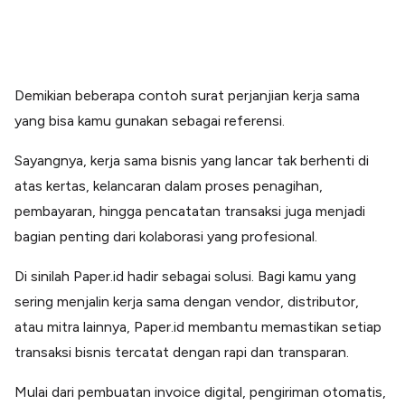
Demikian beberapa contoh surat perjanjian kerja sama
yang bisa kamu gunakan sebagai referensi.
Sayangnya, kerja sama bisnis yang lancar tak berhenti di
atas kertas, kelancaran dalam proses penagihan,
pembayaran, hingga pencatatan transaksi juga menjadi
bagian penting dari kolaborasi yang profesional.
Di sinilah Paper.id hadir sebagai solusi. Bagi kamu yang
sering menjalin kerja sama dengan vendor, distributor,
atau mitra lainnya, Paper.id membantu memastikan setiap
transaksi bisnis tercatat dengan rapi dan transparan.
Mulai dari pembuatan invoice digital, pengiriman otomatis,