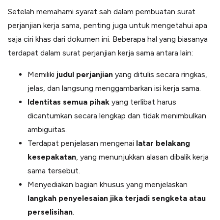
Setelah memahami syarat sah dalam pembuatan surat
perjanjian kerja sama, penting juga untuk mengetahui apa
saja ciri khas dari dokumen ini. Beberapa hal yang biasanya
terdapat dalam surat perjanjian kerja sama antara lain:
Memiliki
judul perjanjian
yang ditulis secara ringkas,
jelas, dan langsung menggambarkan isi kerja sama.
Identitas semua pihak
yang terlibat harus
dicantumkan secara lengkap dan tidak menimbulkan
ambiguitas.
Terdapat penjelasan mengenai
latar belakang
kesepakatan
, yang menunjukkan alasan dibalik kerja
sama tersebut.
Menyediakan bagian khusus yang menjelaskan
langkah penyelesaian jika terjadi sengketa atau
perselisihan
.