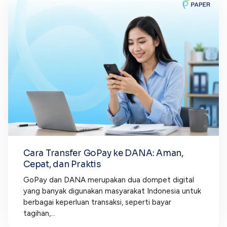
Cara Transfer GoPay ke DANA: Aman,
Cepat, dan Praktis
GoPay dan DANA merupakan dua dompet digital
yang banyak digunakan masyarakat Indonesia untuk
berbagai keperluan transaksi, seperti bayar
tagihan,...