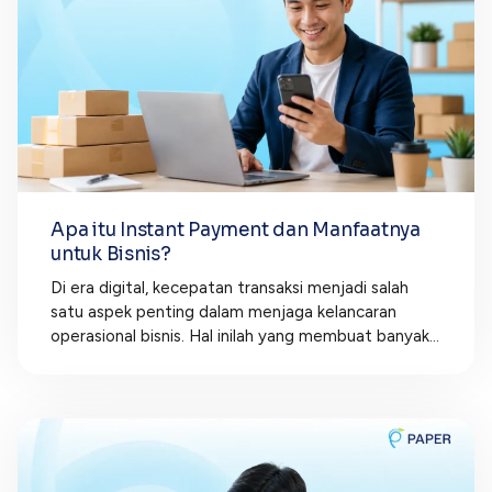
Apa itu Instant Payment dan Manfaatnya
untuk Bisnis?
Di era digital, kecepatan transaksi menjadi salah
satu aspek penting dalam menjaga kelancaran
operasional bisnis. Hal inilah yang membuat banyak...