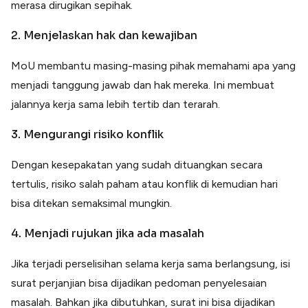
merasa dirugikan sepihak.
2. Menjelaskan hak dan kewajiban
MoU membantu masing-masing pihak memahami apa yang
menjadi tanggung jawab dan hak mereka. Ini membuat
jalannya kerja sama lebih tertib dan terarah.
3. Mengurangi risiko konflik
Dengan kesepakatan yang sudah dituangkan secara
tertulis, risiko salah paham atau konflik di kemudian hari
bisa ditekan semaksimal mungkin.
4. Menjadi rujukan jika ada masalah
Jika terjadi perselisihan selama kerja sama berlangsung, isi
surat perjanjian bisa dijadikan pedoman penyelesaian
masalah. Bahkan jika dibutuhkan, surat ini bisa dijadikan