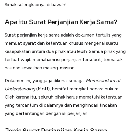
Simak selengkapnya di bawah!
Apa itu Surat Perjanjian Kerja Sama?
Surat perjanjian kerja sama adalah dokumen tertulis yang
memuat syarat dan ketentuan khusus mengenai suatu
kesepakatan antara dua pihak atau lebih. Semua pihak yang
terlibat wajib memahami isi perjanjian tersebut, termasuk
hak dan kewajiban masing-masing.
Dokumen ini, yang juga dikenal sebagai
Memorandum of
Understanding
(MoU), bersifat mengikat secara hukum.
Oleh karena itu, seluruh pihak harus mematuhi ketentuan
yang tercantum di dalamnya dan menghindari tindakan
yang bertentangan dengan isi perjanjian.
Jenis Surat Perjanjian Kerja Sama