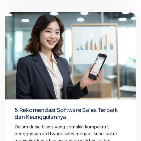
5 Rekomendasi Software Sales Terbaik
dan Keunggulannya
Dalam dunia bisnis yang semakin kompetitif,
penggunaan software sales menjadi kunci untuk
meningkatkan efisiensi dan produktivitas tim