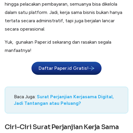
hingga pelacakan pembayaran, semuanya bisa dikelola
dalam satu platform. Jadi, kerja sama bisnis bukan hanya
tertata secara administratif, tapi juga berjalan lancar
secara operasional.
Yuk, gunakan Paper.id sekarang dan rasakan segala
manfaatnya!
Daftar Paper.id Gratis!
Baca Juga:
Surat Perjanjian Kerjasama Digital,
Jadi Tantangan atau Peluang?
Ciri-Ciri Surat Perjanjian Kerja Sama