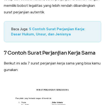
memiliki bobot legalitas yang lebih rendah dibandingkan
surat perjanjian autentik.
Baca Juga:
5 Contoh Surat Perjanjian Kerja:
Dasar Hukum, Unsur, dan Jenisnya
7 Contoh Surat Perjanjian Kerja Sama
Berikut ini ada 7 surat perjanjian kerja sama yang bisa kamu
gunakan: