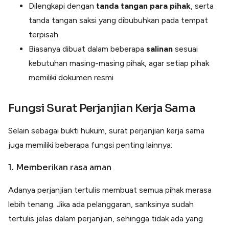
Dilengkapi dengan
tanda tangan para pihak
, serta
tanda tangan saksi yang dibubuhkan pada tempat
terpisah.
Biasanya dibuat dalam beberapa
salinan
sesuai
kebutuhan masing-masing pihak, agar setiap pihak
memiliki dokumen resmi.
Fungsi Surat Perjanjian Kerja Sama
Selain sebagai bukti hukum, surat perjanjian kerja sama
juga memiliki beberapa fungsi penting lainnya:
1. Memberikan rasa aman
Adanya perjanjian tertulis membuat semua pihak merasa
lebih tenang. Jika ada pelanggaran, sanksinya sudah
tertulis jelas dalam perjanjian, sehingga tidak ada yang