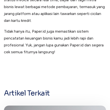
bisnis lewat berbagai metode pembayaran, termasuk yang
jarang platform atau aplikasi lain tawarkan seperti cicilan
dan kartu kredit.
Tidak hanya itu, Paper.id juga memastikan sistem
pencatatan keuangan bisnis kamu jadi lebih rapi dan
profesional. Yuk, jangan lupa gunakan Paper.id dan segera
cek semua fiturnya langsung!
Artikel Terkait