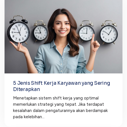
5 Jenis Shift Kerja Karyawan yang Sering
Diterapkan
Menetapkan sistem shift kerja yang optimal
memerlukan strategi yang tepat. Jika terdapat
kesalahan dalam pengaturannya akan berdampak
pada kelebihan...