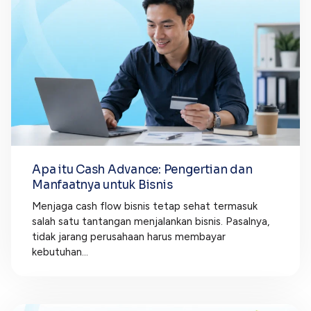
Apa itu Cash Advance: Pengertian dan
Manfaatnya untuk Bisnis
Menjaga cash flow bisnis tetap sehat termasuk
salah satu tantangan menjalankan bisnis. Pasalnya,
tidak jarang perusahaan harus membayar
kebutuhan...