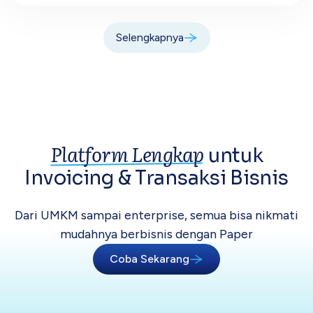
Selengkapnya
Platform Lengkap
untuk
Invoicing &
Transaksi Bisnis
Dari UMKM sampai enterprise, semua bisa
nikmati
mudahnya berbisnis dengan Paper
Coba Sekarang