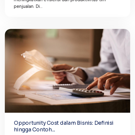
penjualan. Di...
Opportunity Cost dalam Bisnis: Definisi
hingga Contoh...