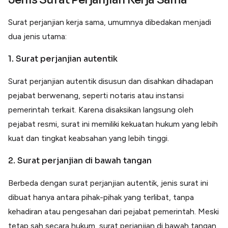
Surat perjanjian kerja sama, umumnya dibedakan menjadi
dua jenis utama:
1. Surat perjanjian autentik
Surat perjanjian autentik disusun dan disahkan dihadapan
pejabat berwenang, seperti notaris atau instansi
pemerintah terkait. Karena disaksikan langsung oleh
pejabat resmi, surat ini memiliki kekuatan hukum yang lebih
kuat dan tingkat keabsahan yang lebih tinggi.
2. Surat perjanjian di bawah tangan
Berbeda dengan surat perjanjian autentik, jenis surat ini
dibuat hanya antara pihak-pihak yang terlibat, tanpa
kehadiran atau pengesahan dari pejabat pemerintah. Meski
tetap sah secara hukum, surat perjanjian di bawah tangan