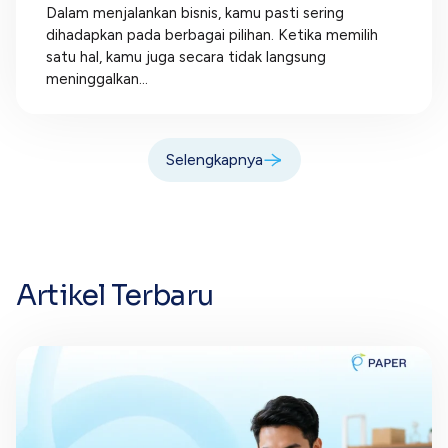
Dalam menjalankan bisnis, kamu pasti sering
dihadapkan pada berbagai pilihan. Ketika memilih
satu hal, kamu juga secara tidak langsung
meninggalkan...
Selengkapnya
Artikel Terbaru