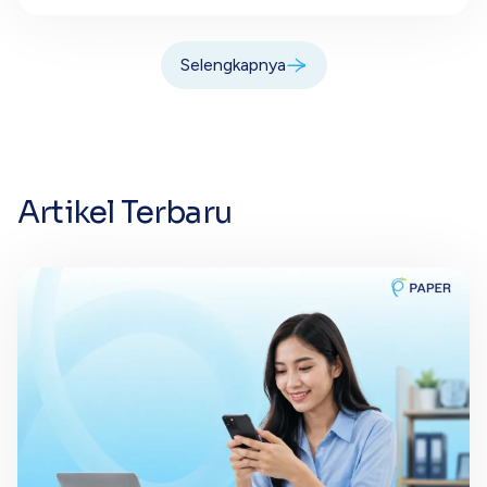
Selengkapnya
Artikel Terbaru