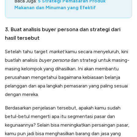
Baca Juga:
5 Strategi Pemasaran Produk
Makanan dan Minuman yang Efektif
3. Buat analisis buyer persona dan strategi dari
hasil tersebut
Setelah tahu target
market
kamu secara menyeluruh, kini
buatlah analisis
buyer persona
dan strategi untuk masing-
masing kelompok yang dihasilkan. Ini akan membantu
perusahaan mengetahui bagaimana kebiasaan belanja
pelanggan dan apa langkah pemasaran yang paling sesuai
dengan mereka.
Berdasarkan penjelasan tersebut, apakah kamu sudah
betul-betul mengerti apa itu segmentasi pasar dan
kegunaannya? Selain bisa meningkatkan persaingan pasar,
kamu pun jadi bisa menghasilkan barang dan jasa yang