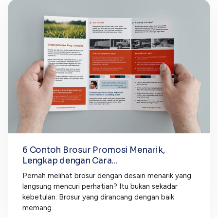
6 Contoh Brosur Promosi Menarik,
Lengkap dengan Cara...
Pernah melihat brosur dengan desain menarik yang
langsung mencuri perhatian? Itu bukan sekadar
kebetulan. Brosur yang dirancang dengan baik
memang...