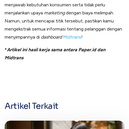
menjawab kebutuhan konsumen serta tidak perlu
menjalankan upaya
marketing
dengan biaya melimpah.
Namun, untuk mencapai titik tersebut, pastikan kamu
mengekstrak semua informasi tentang pelanggan dengan
menyimpannya di
dashboard
Midtrans
!
*
Artikel ini hasil kerja sama antara Paper.id dan
Midtrans
Artikel Terkait