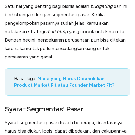
Satu hal yang penting bagi bisnis adalah
budgeting
dan ini
berhubungan dengan segmentasi pasar. Ketika
pengelompokan pasarnya sudah jelas, kamu akan
melakukan strategi
marketing
yang cocok untuk mereka.
Dengan begini, pengeluaran perusahaan pun bisa ditekan
karena kamu tak perlu mencadangkan uang untuk
pemasaran yang gagal.
Baca Juga:
Mana yang Harus Didahulukan,
Product Market Fit atau Founder Market Fit?
Syarat Segmentasi Pasar
Syarat segmentasi pasar itu ada beberapa, di antaranya
harus bisa diukur, logis, dapat dibedakan, dan cakupannya