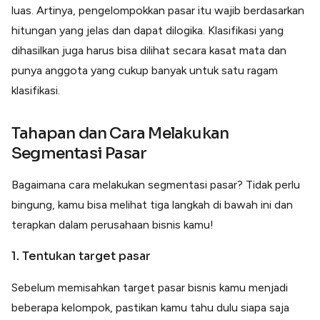
luas. Artinya, pengelompokkan pasar itu wajib berdasarkan
hitungan yang jelas dan dapat dilogika. Klasifikasi yang
dihasilkan juga harus bisa dilihat secara kasat mata dan
punya anggota yang cukup banyak untuk satu ragam
klasifikasi.
Tahapan dan Cara Melakukan
Segmentasi Pasar
Bagaimana cara melakukan segmentasi pasar? Tidak perlu
bingung, kamu bisa melihat tiga langkah di bawah ini dan
terapkan dalam perusahaan bisnis kamu!
1. Tentukan target pasar
Sebelum memisahkan target pasar bisnis kamu menjadi
beberapa kelompok, pastikan kamu tahu dulu siapa saja