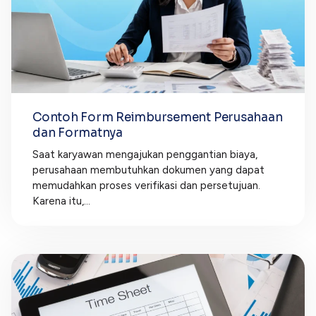
Contoh Form Reimbursement Perusahaan
dan Formatnya
Saat karyawan mengajukan penggantian biaya,
perusahaan membutuhkan dokumen yang dapat
memudahkan proses verifikasi dan persetujuan.
Karena itu,...