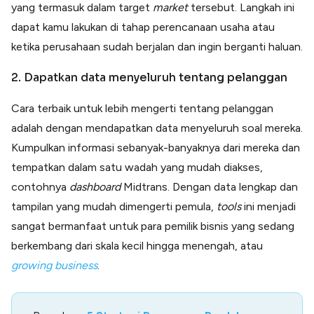
yang termasuk dalam target
market
tersebut. Langkah ini
dapat kamu lakukan di tahap perencanaan usaha atau
ketika perusahaan sudah berjalan dan ingin berganti haluan.
2. Dapatkan data menyeluruh tentang pelanggan
Cara terbaik untuk lebih mengerti tentang pelanggan
adalah dengan mendapatkan data menyeluruh soal mereka.
Kumpulkan informasi sebanyak-banyaknya dari mereka dan
tempatkan dalam satu wadah yang mudah diakses,
contohnya
dashboard
Midtrans. Dengan data lengkap dan
tampilan yang mudah dimengerti pemula,
tools
ini menjadi
sangat bermanfaat untuk para pemilik bisnis yang sedang
berkembang dari skala kecil hingga menengah, atau
growing business
.