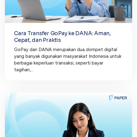
Cara Transfer GoPay ke DANA: Aman,
Cepat, dan Praktis
GoPay dan DANA merupakan dua dompet digital
yang banyak digunakan masyarakat Indonesia untuk
berbagai keperluan transaksi, seperti bayar
tagihan,...