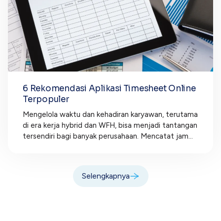
6 Rekomendasi Aplikasi Timesheet Online
Terpopuler
Mengelola waktu dan kehadiran karyawan, terutama
di era kerja hybrid dan WFH, bisa menjadi tantangan
tersendiri bagi banyak perusahaan. Mencatat jam...
Selengkapnya