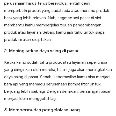
perusahaan harus terus berevolusi, entah demi
memperbaiki produk yang sudah ada atau meramu produk
baru yang lebih relevan. Nah, segmentasi pasar di sini
membantu kamu memperjelas tujuan pengembangan
produk atau layanan. Sebab, kamu jadi tahu untuk siapa
produk ini akan diciptakan.
2. Meningkatkan daya saing di pasar
Ketika kamu sudah tahu produk atau layanan seperti apa
yang diinginkan oleh mereka, hal ini juga akan meningkatkan
daya saing di pasar. Sebab, keberhasilan kamu bisa menjadi
bara api yang memacu perusahaan kompetitor untuk
berjuang lebih baik lagi. Dengan demikian, persaingan pasar
menjadi lebih menggeliat lagi.
3. Mempermudah pengelolaan uang