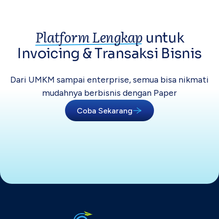
Platform Lengkap
untuk
Invoicing &
Transaksi Bisnis
Dari UMKM sampai enterprise, semua bisa
nikmati
mudahnya berbisnis dengan Paper
Coba Sekarang