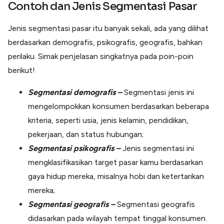
Contoh dan Jenis Segmentasi Pasar
Jenis segmentasi pasar itu banyak sekali, ada yang dilihat
berdasarkan demografis, psikografis, geografis, bahkan
perilaku. Simak penjelasan singkatnya pada poin-poin
berikut!
Segmentasi demografis –
Segmentasi jenis ini
mengelompokkan konsumen berdasarkan beberapa
kriteria, seperti usia, jenis kelamin, pendidikan,
pekerjaan, dan status hubungan;
Segmentasi psikografis –
Jenis segmentasi ini
mengklasifikasikan target pasar kamu berdasarkan
gaya hidup mereka, misalnya hobi dan ketertarikan
mereka;
Segmentasi geografis –
Segmentasi geografis
didasarkan pada wilayah tempat tinggal konsumen.