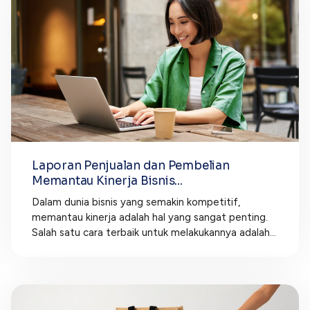
Laporan Penjualan dan Pembelian
Memantau Kinerja Bisnis...
Dalam dunia bisnis yang semakin kompetitif,
memantau kinerja adalah hal yang sangat penting.
Salah satu cara terbaik untuk melakukannya adalah...