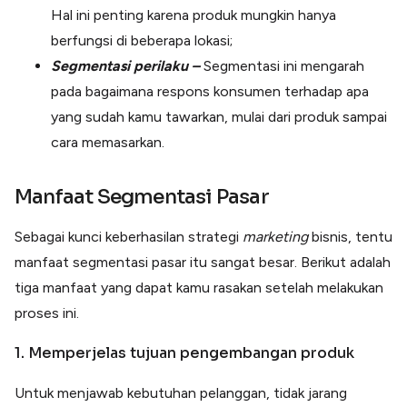
Hal ini penting karena produk mungkin hanya
berfungsi di beberapa lokasi;
Segmentasi perilaku –
Segmentasi ini mengarah
pada bagaimana respons konsumen terhadap apa
yang sudah kamu tawarkan, mulai dari produk sampai
cara memasarkan.
Manfaat Segmentasi Pasar
Sebagai kunci keberhasilan strategi
marketing
bisnis, tentu
manfaat segmentasi pasar itu sangat besar. Berikut adalah
tiga manfaat yang dapat kamu rasakan setelah melakukan
proses ini.
1. Memperjelas tujuan pengembangan produk
Untuk menjawab kebutuhan pelanggan, tidak jarang