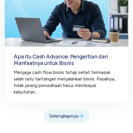
Apa itu Cash Advance: Pengertian dan
Manfaatnya untuk Bisnis
Menjaga cash flow bisnis tetap sehat termasuk
salah satu tantangan menjalankan bisnis. Pasalnya,
tidak jarang perusahaan harus membayar
kebutuhan...
Selengkapnya