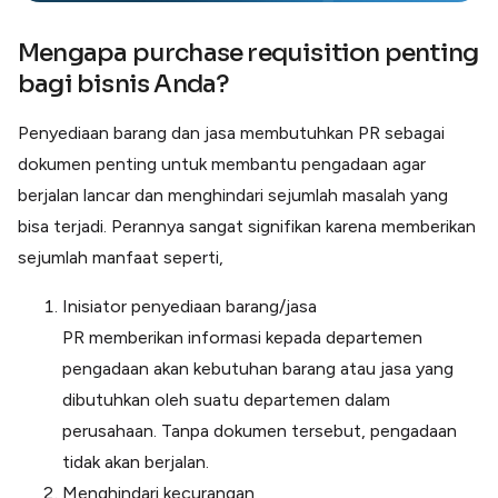
Mengapa purchase requisition penting
bagi bisnis Anda?
Penyediaan barang dan jasa membutuhkan PR sebagai
dokumen penting untuk membantu pengadaan agar
berjalan lancar dan menghindari sejumlah masalah yang
bisa terjadi. Perannya sangat signifikan karena memberikan
sejumlah manfaat seperti,
Inisiator penyediaan barang/jasa
PR memberikan informasi kepada departemen
pengadaan akan kebutuhan barang atau jasa yang
dibutuhkan oleh suatu departemen dalam
perusahaan. Tanpa dokumen tersebut, pengadaan
tidak akan berjalan.
Menghindari kecurangan