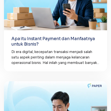
Apa itu Instant Payment dan Manfaatnya
untuk Bisnis?
Di era digital, kecepatan transaksi menjadi salah
satu aspek penting dalam menjaga kelancaran
operasional bisnis. Hal inilah yang membuat banyak...