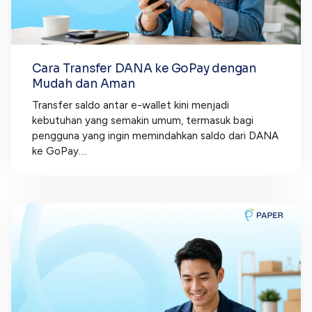
Cara Transfer DANA ke GoPay dengan
Mudah dan Aman
Transfer saldo antar e-wallet kini menjadi
kebutuhan yang semakin umum, termasuk bagi
pengguna yang ingin memindahkan saldo dari DANA
ke GoPay....