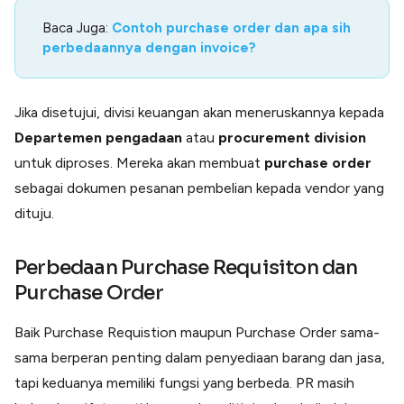
Baca Juga:
Contoh purchase order dan apa sih
perbedaannya dengan invoice?
Jika disetujui, divisi keuangan akan meneruskannya kepada
Departemen pengadaan
atau
procurement division
untuk diproses. Mereka akan membuat
purchase order
sebagai dokumen pesanan pembelian kepada vendor yang
dituju.
Perbedaan Purchase Requisiton dan
Purchase Order
Baik Purchase Requistion maupun Purchase Order sama-
sama berperan penting dalam penyediaan barang dan jasa,
tapi keduanya memiliki fungsi yang berbeda. PR masih