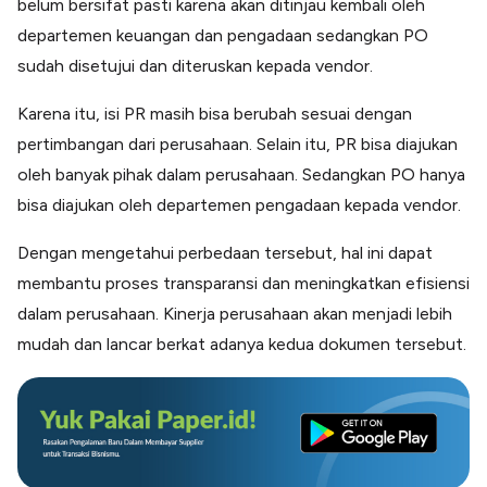
belum bersifat pasti karena akan ditinjau kembali oleh
departemen keuangan dan pengadaan sedangkan PO
sudah disetujui dan diteruskan kepada vendor.
Karena itu, isi PR masih bisa berubah sesuai dengan
pertimbangan dari perusahaan. Selain itu, PR bisa diajukan
oleh banyak pihak dalam perusahaan. Sedangkan PO hanya
bisa diajukan oleh departemen pengadaan kepada vendor.
Dengan mengetahui perbedaan tersebut, hal ini dapat
membantu proses transparansi dan meningkatkan efisiensi
dalam perusahaan. Kinerja perusahaan akan menjadi lebih
mudah dan lancar berkat adanya kedua dokumen tersebut.