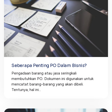
Seberapa Penting PO Dalam Bisnis?
Pengadaan barang atau jasa seringkali
membutuhkan PO. Dokumen ini digunakan untuk
mencatat barang-barang yang akan dibeli.
Tentunya, hal ini...