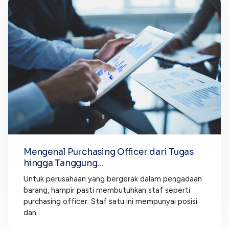
Mengenal Purchasing Officer dari Tugas
hingga Tanggung...
Untuk perusahaan yang bergerak dalam pengadaan
barang, hampir pasti membutuhkan staf seperti
purchasing officer. Staf satu ini mempunyai posisi
dan...