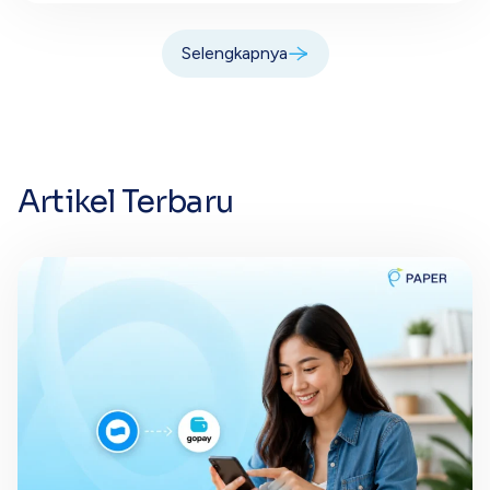
Selengkapnya
Artikel Terbaru