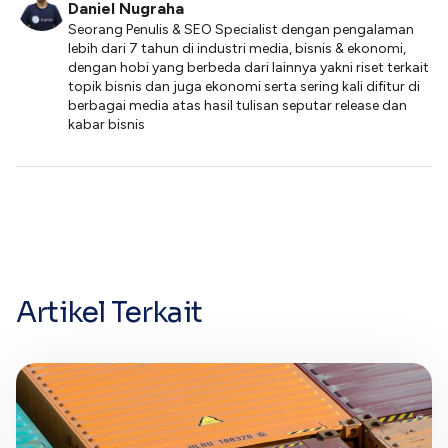
Daniel Nugraha
Seorang Penulis & SEO Specialist dengan pengalaman
lebih dari 7 tahun di industri media, bisnis & ekonomi,
dengan hobi yang berbeda dari lainnya yakni riset terkait
topik bisnis dan juga ekonomi serta sering kali difitur di
berbagai media atas hasil tulisan seputar release dan
kabar bisnis
Artikel Terkait