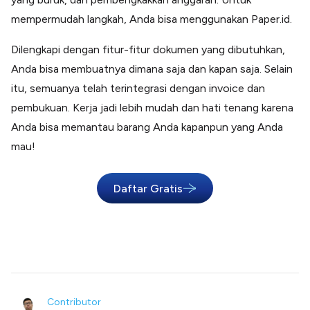
mempermudah langkah, Anda bisa menggunakan Paper.id.
Dilengkapi dengan fitur-fitur dokumen yang dibutuhkan,
Anda bisa membuatnya dimana saja dan kapan saja. Selain
itu, semuanya telah terintegrasi dengan invoice dan
pembukuan. Kerja jadi lebih mudah dan hati tenang karena
Anda bisa memantau barang Anda kapanpun yang Anda
mau!
Daftar Gratis
Contributor