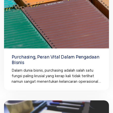
Purchasing, Peran Vital Dalam Pengadaan
Bisnis
Dalam dunia bisnis, purchasing adalah salah satu
fungsi paling krusial yang kerap kali tidak terlihat
namun sangat menentukan kelancaran operasional....