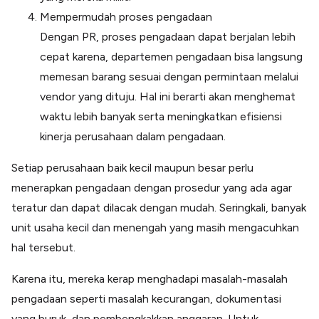
Mempermudah proses pengadaan
Dengan PR, proses pengadaan dapat berjalan lebih
cepat karena, departemen pengadaan bisa langsung
memesan barang sesuai dengan permintaan melalui
vendor yang dituju. Hal ini berarti akan menghemat
waktu lebih banyak serta meningkatkan efisiensi
kinerja perusahaan dalam pengadaan.
Setiap perusahaan baik kecil maupun besar perlu
menerapkan pengadaan dengan prosedur yang ada agar
teratur dan dapat dilacak dengan mudah. Seringkali, banyak
unit usaha kecil dan menengah yang masih mengacuhkan
hal tersebut.
Karena itu, mereka kerap menghadapi masalah-masalah
pengadaan seperti masalah kecurangan, dokumentasi
yang buruk, dan pembengkakkan anggaran. Untuk