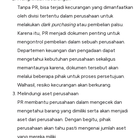
Tanpa PR, bisa terjadi kecurangan yang dimanfaatkan
oleh divisi tertentu dalam perusahaan untuk
melakukan
dark purchasing
atau pembelian palsu.
Karena itu, PR menjadi dokumen penting untuk
mengontrol pembelian dalam sebuah perusahaan.
Departemen keuangan dan pengadaan dapat
mengetahui kebutuhan perusahaan sekaligus
memantaunya karena, dokumen tersebut akan
melalui beberapa pihak untuk proses persetujuan.
Walhasil, resiko kecurangan akan berkurang.
Melindungi aset perusahaan
PR membantu perusahaan dalam mengecek dan
mengetahui barang yang dimiliki serta akan menjadi
aset dari perusahaan. Dengan begitu, pihak
perusahaan akan tahu pasti mengenai jumlah aset
yang mereka miliki.