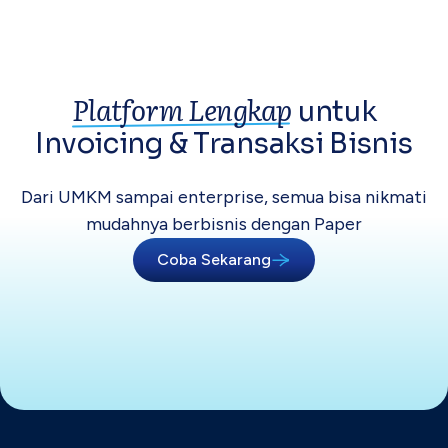
Platform Lengkap
untuk
Invoicing &
Transaksi Bisnis
Dari UMKM sampai enterprise, semua bisa
nikmati
mudahnya berbisnis dengan Paper
Coba Sekarang