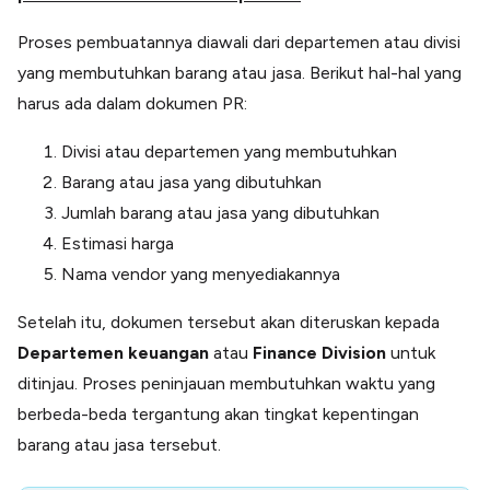
Proses pembuatannya diawali dari departemen atau divisi
yang membutuhkan barang atau jasa. Berikut hal-hal yang
harus ada dalam dokumen PR:
Divisi atau departemen yang membutuhkan
Barang atau jasa yang dibutuhkan
Jumlah barang atau jasa yang dibutuhkan
Estimasi harga
Nama vendor yang menyediakannya
Setelah itu, dokumen tersebut akan diteruskan kepada
Departemen keuangan
atau
Finance Division
untuk
ditinjau. Proses peninjauan membutuhkan waktu yang
berbeda-beda tergantung akan tingkat kepentingan
barang atau jasa tersebut.