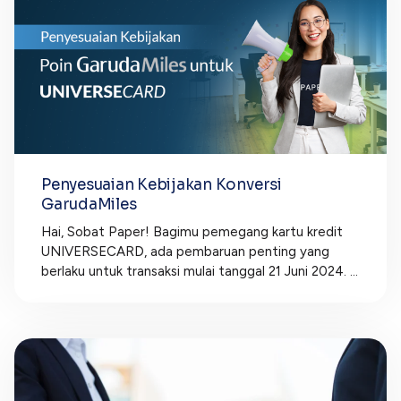
Penyesuaian Kebijakan Konversi
GarudaMiles
Hai, Sobat Paper! Bagimu pemegang kartu kredit
UNIVERSECARD, ada pembaruan penting yang
berlaku untuk transaksi mulai tanggal 21 Juni 2024. ...