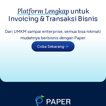
Platform Lengkap
untuk
Invoicing &
Transaksi Bisnis
Dari UMKM sampai enterprise, semua bisa
nikmati
mudahnya berbisnis dengan Paper
Coba Sekarang