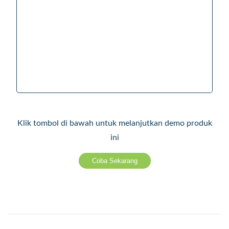
Klik tombol di bawah untuk melanjutkan demo produk
ini
Coba Sekarang