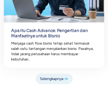
Apa itu Cash Advance: Pengertian dan
Manfaatnya untuk Bisnis
Menjaga cash flow bisnis tetap sehat termasuk
salah satu tantangan menjalankan bisnis. Pasalnya,
tidak jarang perusahaan harus membayar
kebutuhan...
Selengkapnya