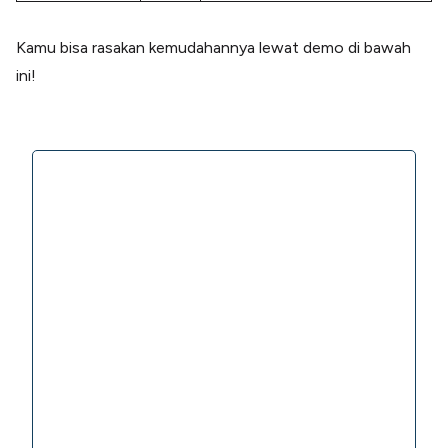
Kamu bisa rasakan kemudahannya lewat demo di bawah
ini!