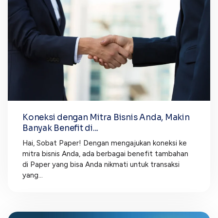
Koneksi dengan Mitra Bisnis Anda, Makin
Banyak Benefit di...
Hai, Sobat Paper! Dengan mengajukan koneksi ke
mitra bisnis Anda, ada berbagai benefit tambahan
di Paper yang bisa Anda nikmati untuk transaksi
yang...