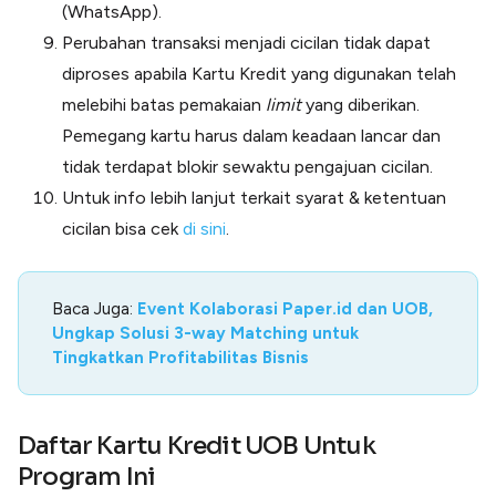
(WhatsApp).
Perubahan transaksi menjadi cicilan tidak dapat
diproses apabila Kartu Kredit yang digunakan telah
melebihi batas pemakaian
limit
yang diberikan.
Pemegang kartu harus dalam keadaan lancar dan
tidak terdapat blokir sewaktu pengajuan cicilan.
Untuk info lebih lanjut terkait syarat & ketentuan
cicilan bisa cek
di sini
.
Baca Juga:
Event Kolaborasi Paper.id dan UOB,
Ungkap Solusi 3-way Matching untuk
Tingkatkan Profitabilitas Bisnis
Daftar Kartu Kredit UOB Untuk
Program Ini