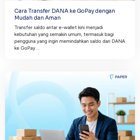
Cara Transfer DANA ke GoPay dengan
Mudah dan Aman
Transfer saldo antar e-wallet kini menjadi
kebutuhan yang semakin umum, termasuk bagi
pengguna yang ingin memindahkan saldo dari DANA
ke GoPay....