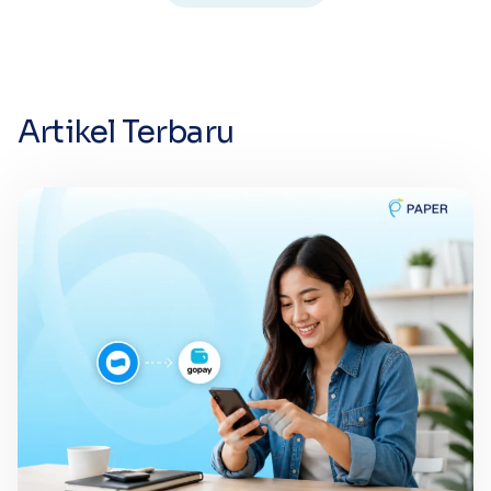
Artikel Terbaru