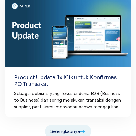
Product Update: 1x Klik untuk Konfirmasi
PO Transaksi...
Sebagai pebisnis yang fokus di dunia B2B (Business
to Business) dan sering melakukan transaksi dengan
supplier, pasti kamu menyadari bahwa mengajukan...
Selengkapnya