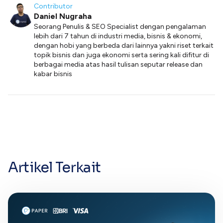
Contributor
Daniel Nugraha
Seorang Penulis & SEO Specialist dengan pengalaman
lebih dari 7 tahun di industri media, bisnis & ekonomi,
dengan hobi yang berbeda dari lainnya yakni riset terkait
topik bisnis dan juga ekonomi serta sering kali difitur di
berbagai media atas hasil tulisan seputar release dan
kabar bisnis
Artikel Terkait