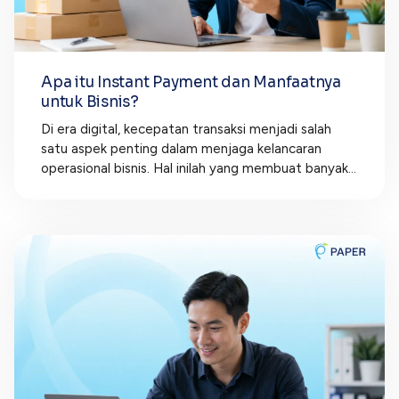
Apa itu Instant Payment dan Manfaatnya
untuk Bisnis?
Di era digital, kecepatan transaksi menjadi salah
satu aspek penting dalam menjaga kelancaran
operasional bisnis. Hal inilah yang membuat banyak...