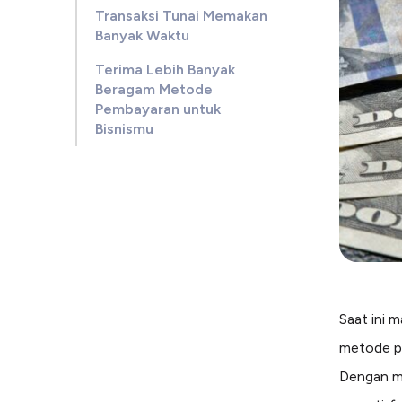
Transaksi Tunai Memakan
Banyak Waktu
Terima Lebih Banyak
Beragam Metode
Pembayaran untuk
Bisnismu
Saat ini 
metode pe
Dengan me