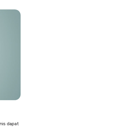
nis dapat