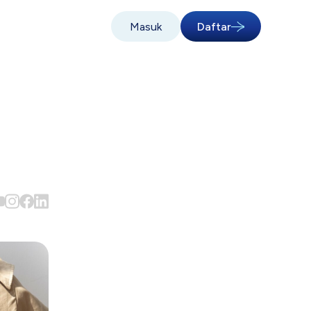
Masuk
Daftar