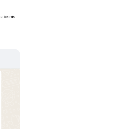
i bisnis