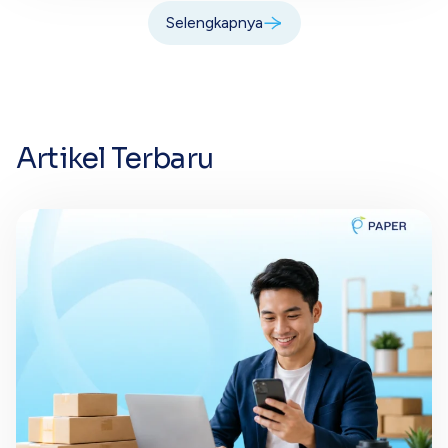
Selengkapnya
Artikel Terbaru