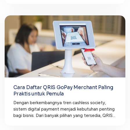
Cara Daftar QRIS GoPay Merchant Paling
Praktis untuk Pemula
Dengan berkembangnya tren cashless society,
sistem digital payment menjadi kebutuhan penting
bagi bisnis. Dari banyak pilihan yang tersedia, QRIS...