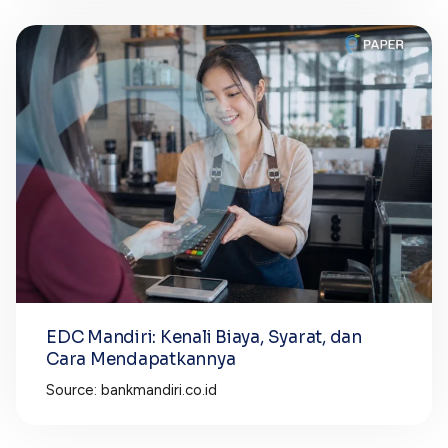
EDC Mandiri: Kenali Biaya, Syarat, dan
Cara Mendapatkannya
Source: bankmandiri.co.id