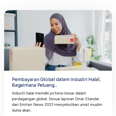
Pembayaran Global dalam Industri Halal,
Bagaimana Peluang...
Industri halal memiliki potensi besar dalam
perdagangan global. Sesuai laporan Dinar Standar
dari Emiten News 2023 menyebutkan umat muslim
dunia akan...