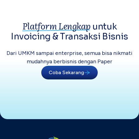
Platform Lengkap
untuk
Invoicing &
Transaksi Bisnis
Dari UMKM sampai enterprise, semua bisa
nikmati
mudahnya berbisnis dengan Paper
Coba Sekarang