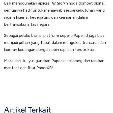
Baik menggunakan aplikasi
fintech
hingga dompet digital,
semuanya hadir untuk menjawab sesuai kebutuhan yang
ingin efisiensi, kecepatan, dan keamanan dalam
bertransaksi lintas negara.
Sebagai pelaku bisnis, platform seperti Paper.id juga bisa
menjadi pilihan yang tepat dalam mengelola transaksi dan
laporan keuangan dengan lebih rapi dan terstruktur.
Maka dari itu, yuk gunakan Paper.id sekarang dan rasakan
manfaat dari fitur PaperXB!
Artikel Terkait