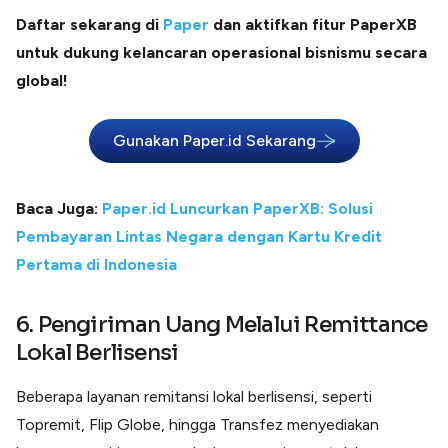
Daftar sekarang di
Paper
dan aktifkan fitur PaperXB
untuk dukung kelancaran operasional bisnismu secara
global!
Gunakan Paper.id Sekarang
Baca Juga:
Paper.id Luncurkan PaperXB: Solusi
Pembayaran Lintas Negara dengan Kartu Kredit
Pertama di Indonesia
6. Pengiriman Uang Melalui Remittance
Lokal Berlisensi
Beberapa layanan remitansi lokal berlisensi, seperti
Topremit, Flip Globe, hingga Transfez menyediakan