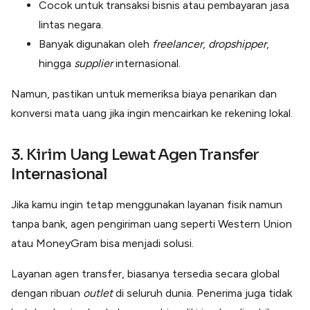
Cocok untuk transaksi bisnis atau pembayaran jasa
lintas negara.
Banyak digunakan oleh
freelancer
,
dropshipper
,
hingga
supplier
internasional.
Namun, pastikan untuk memeriksa biaya penarikan dan
konversi mata uang jika ingin mencairkan ke rekening lokal.
3. Kirim Uang Lewat Agen Transfer
Internasional
Jika kamu ingin tetap menggunakan layanan fisik namun
tanpa bank, agen pengiriman uang seperti Western Union
atau MoneyGram bisa menjadi solusi.
Layanan agen transfer, biasanya tersedia secara global
dengan ribuan
outlet
di seluruh dunia. Penerima juga tidak