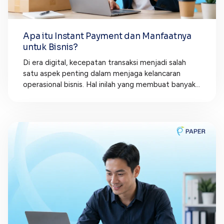
Apa itu Instant Payment dan Manfaatnya
untuk Bisnis?
Di era digital, kecepatan transaksi menjadi salah
satu aspek penting dalam menjaga kelancaran
operasional bisnis. Hal inilah yang membuat banyak...