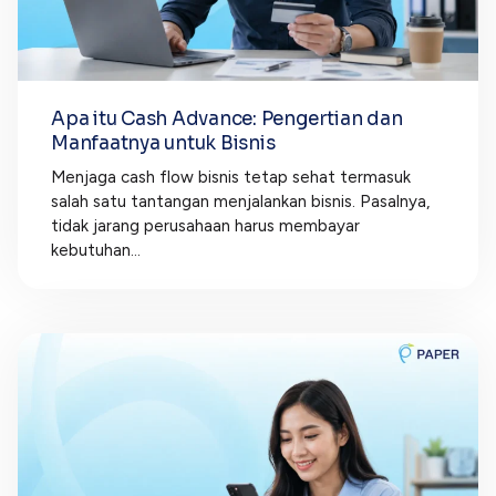
Apa itu Cash Advance: Pengertian dan
Manfaatnya untuk Bisnis
Menjaga cash flow bisnis tetap sehat termasuk
salah satu tantangan menjalankan bisnis. Pasalnya,
tidak jarang perusahaan harus membayar
kebutuhan...