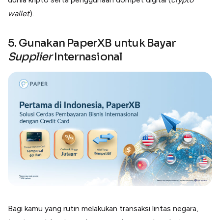
wallet
).
5. Gunakan PaperXB untuk Bayar
Supplier
Internasional
Bagi kamu yang rutin melakukan transaksi lintas negara,