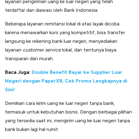
layanan pengiriman uang ke luar negeri yang telah
terdaftar dan diawasi oleh Bank Indonesia.
Beberapa layanan remitansi lokal di atas layak dicoba
karena menawarkan kurs yang kompetitif, bisa transfer
langsung ke rekening bank luar negeri, menyediakan
layanan
customer service
lokal, dan tentunya biaya
transparan dan murah.
Baca Juga:
Double Benefit Bayar ke Supplier Luar
Negeri dengan PaperXB, Cek Promo Lengkapnya di
Sini!
Demikian cara kirim uang ke luar negeri tanpa bank,
termasuk untuk kebutuhan bisnis. Dengan berbagai pilihan
yang tersedia saat ini, mengirim uang ke luar negeri tanpa
bank bukan lagi hal rumit.