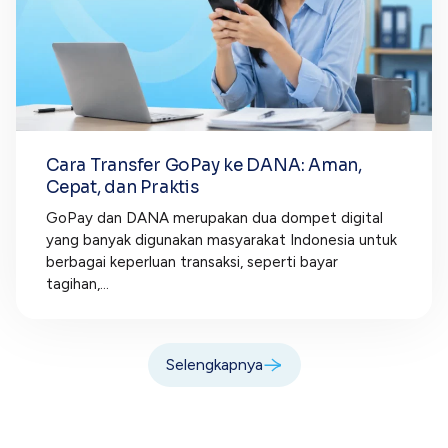
Cara Transfer GoPay ke DANA: Aman,
Cepat, dan Praktis
GoPay dan DANA merupakan dua dompet digital
yang banyak digunakan masyarakat Indonesia untuk
berbagai keperluan transaksi, seperti bayar
tagihan,...
Selengkapnya