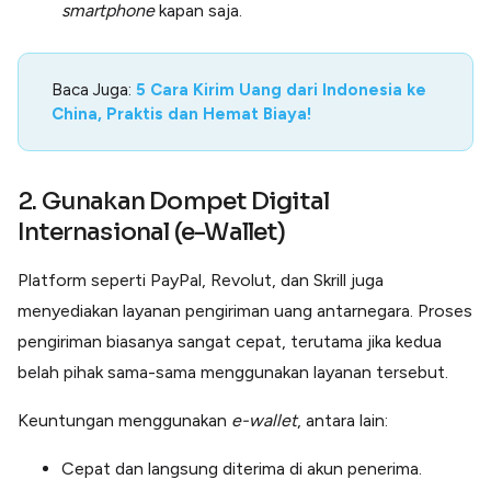
smartphone
kapan saja.
Baca Juga:
5 Cara Kirim Uang dari Indonesia ke
China, Praktis dan Hemat Biaya!
2. Gunakan Dompet Digital
Internasional (e-Wallet)
Platform seperti PayPal, Revolut, dan Skrill juga
menyediakan layanan pengiriman uang antarnegara. Proses
pengiriman biasanya sangat cepat, terutama jika kedua
belah pihak sama-sama menggunakan layanan tersebut.
Keuntungan menggunakan
e-wallet
, antara lain:
Cepat dan langsung diterima di akun penerima.