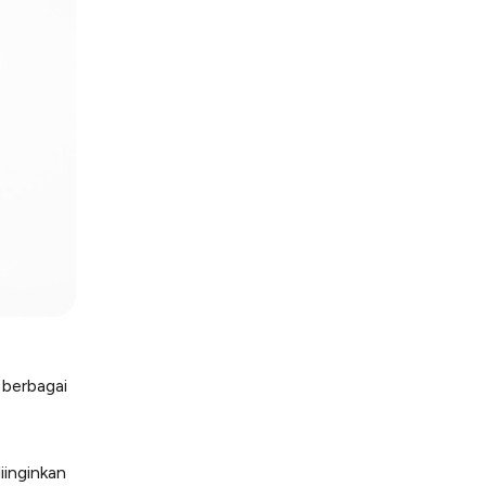
 berbagai
inginkan