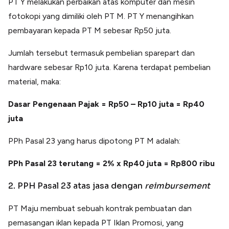
PT Y melakukan perbaikan atas komputer dan mesin
fotokopi yang dimiliki oleh PT M. PT Y menangihkan
pembayaran kepada PT M sebesar Rp50 juta.
Jumlah tersebut termasuk pembelian sparepart dan
hardware sebesar Rp10 juta. Karena terdapat pembelian
material, maka:
Dasar Pengenaan Pajak = Rp50 – Rp10 juta = Rp40
juta
PPh Pasal 23 yang harus dipotong PT M adalah:
PPh Pasal 23 terutang = 2% x Rp40 juta = Rp800 ribu
2. PPH Pasal 23 atas jasa dengan
reimbursement
PT Maju membuat sebuah kontrak pembuatan dan
pemasangan iklan kepada PT Iklan Promosi, yang