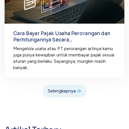
Cara Bayar Pajak Usaha Perorangan dan
Perhitungannya Secara...
Mengelola usaha atau PT perorangan artinya kamu
juga punya kewajiban untuk membayar pajak sesuai
aturan yang berlaku. Sayangnya, mungkin masih
banyak...
Selengkapnya