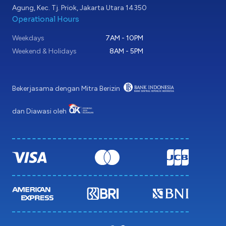
Agung, Kec. Tj. Priok, Jakarta Utara 14350
Operational Hours
Weekdays
7AM - 10PM
Weekend & Holidays
8AM - 5PM
Bekerjasama dengan Mitra Berizin
dan Diawasi oleh