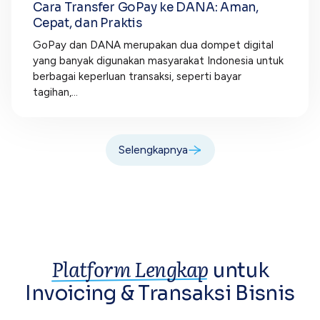
Cara Transfer GoPay ke DANA: Aman,
Cepat, dan Praktis
GoPay dan DANA merupakan dua dompet digital
yang banyak digunakan masyarakat Indonesia untuk
berbagai keperluan transaksi, seperti bayar
tagihan,...
Selengkapnya
Platform Lengkap
untuk
Invoicing &
Transaksi Bisnis