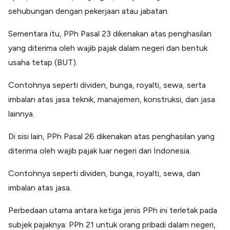
sehubungan dengan pekerjaan atau jabatan.
Sementara itu, PPh Pasal 23 dikenakan atas penghasilan
yang diterima oleh wajib pajak dalam negeri dan bentuk
usaha tetap (BUT).
Contohnya seperti dividen, bunga, royalti, sewa, serta
imbalan atas jasa teknik, manajemen, konstruksi, dan jasa
lainnya.
Di sisi lain, PPh Pasal 26 dikenakan atas penghasilan yang
diterima oleh wajib pajak luar negeri dari Indonesia.
Contohnya seperti dividen, bunga, royalti, sewa, dan
imbalan atas jasa.
Perbedaan utama antara ketiga jenis PPh ini terletak pada
subjek pajaknya: PPh 21 untuk orang pribadi dalam negeri,