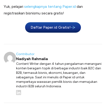
Yuk, pelajari
selengkapnya tentang Paper.id
dan
registrasikan bisnismu secara gratis!
Daftar Paper.id Gratis!
Contributor
Nadiyah Rahmalia
Content Writer dengan 4 tahun pengalaman menangani
konten beragam topik di berbagai industri baik B2C dan
B2B, termasuk bisnis, ekonomi, keuangan, dan
sebagainya. Saat ini menulis di Paper.id untuk
memperkaya wawasan pemilik bisnis dan memajukan
industri B2B seluruh Indonesia.