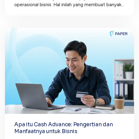
operasional bisnis. Hal inilah yang membuat banyak...
Apa itu Cash Advance: Pengertian dan
Manfaatnya untuk Bisnis