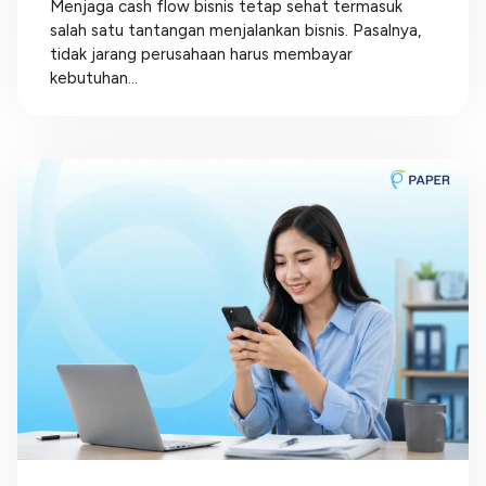
Menjaga cash flow bisnis tetap sehat termasuk
salah satu tantangan menjalankan bisnis. Pasalnya,
tidak jarang perusahaan harus membayar
kebutuhan...