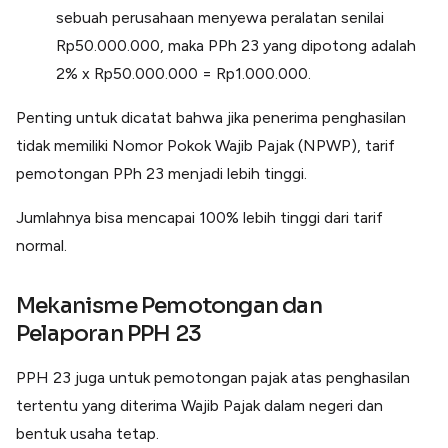
sebuah perusahaan menyewa peralatan senilai
Rp50.000.000, maka PPh 23 yang dipotong adalah
2% x Rp50.000.000 = Rp1.000.000.
Penting untuk dicatat bahwa jika penerima penghasilan
tidak memiliki Nomor Pokok Wajib Pajak (NPWP), tarif
pemotongan PPh 23 menjadi lebih tinggi.
Jumlahnya bisa mencapai 100% lebih tinggi dari tarif
normal.
Mekanisme Pemotongan dan
Pelaporan PPH 23
PPH 23 juga untuk pemotongan pajak atas penghasilan
tertentu yang diterima Wajib Pajak dalam negeri dan
bentuk usaha tetap.