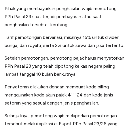
Pihak yang membayarkan penghasilan wajib memotong
PPh Pasal 23 saat terjadi pembayaran atau saat
penghasilan tersebut terutang.
Tarif pemotongan bervariasi, misalnya 15% untuk dividen,
bunga, dan royalti, serta 2% untuk sewa dan jasa tertentu.
Setelah pemotongan, pemotong pajak harus menyetorkan
PPh Pasal 23 yang telah dipotong ke kas negara paling
lambat tanggal 10 bulan berikutnya.
Penyetoran dilakukan dengan membuat kode billing
menggunakan kode akun pajak 411124 dan kode jenis
setoran yang sesuai dengan jenis penghasilan.
Selanjutnya, pemotong wajib melaporkan pemotongan
tersebut melalui aplikasi e-Bupot PPh Pasal 23/26 yang