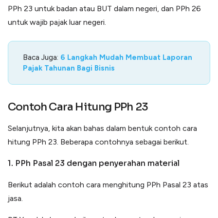
PPh 23 untuk badan atau BUT dalam negeri, dan PPh 26
untuk wajib pajak luar negeri.
Baca Juga:
6 Langkah Mudah Membuat Laporan
Pajak Tahunan Bagi Bisnis
Contoh Cara Hitung PPh 23
Selanjutnya, kita akan bahas dalam bentuk contoh cara
hitung PPh 23. Beberapa contohnya sebagai berikut.
1. PPh Pasal 23 dengan penyerahan material
Berikut adalah contoh cara menghitung PPh Pasal 23 atas
jasa.