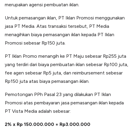
merupakan agensi pembuatan iklan.
Untuk pemasangan iklan, PT Iklan Promosi menggunakan
jasa PT Media. Atas transaksi tersebut, PT Media
menagihkan biaya pemasangan iklan kepada PT Iklan
Promosi sebesar Rp150 juta.
PT Iklan Promo menangih ke PT Maju sebesar Rp255 juta
yang terdiri dari biaya pembuatan iklan sebesar Rp100 juta,
fee agen sebesar Rp5 juta, dan reimbursement sebesar
Rp150 juta atas biaya pemasangan iklan.
Pemotongan PPh Pasal 23 yang dilakukan PT Iklan
Promosi atas pembayaran jasa pemasangan iklan kepada
PT Vista Media adalah sebesar:
2% x Rp 150.000.000 = Rp3.000.000