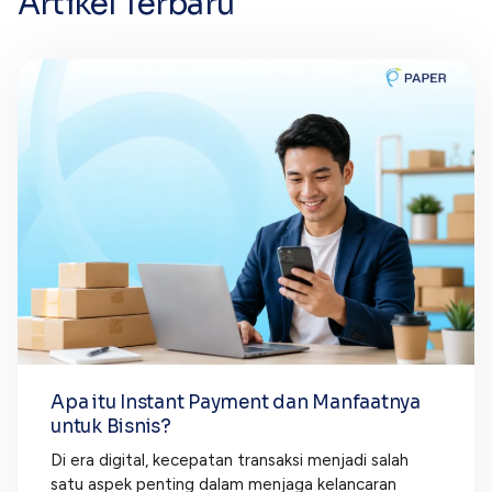
Artikel Terbaru
Apa itu Instant Payment dan Manfaatnya
untuk Bisnis?
Di era digital, kecepatan transaksi menjadi salah
satu aspek penting dalam menjaga kelancaran