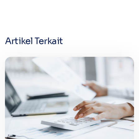
Artikel Terkait