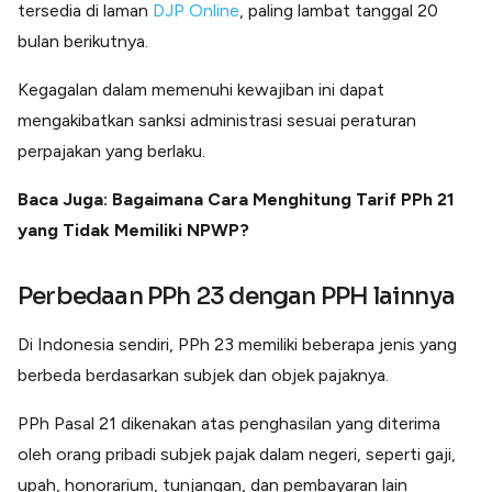
tersedia di laman
DJP Online
, paling lambat tanggal 20
bulan berikutnya.
Kegagalan dalam memenuhi kewajiban ini dapat
mengakibatkan sanksi administrasi sesuai peraturan
perpajakan yang berlaku.
Baca Juga: Bagaimana Cara Menghitung Tarif PPh 21
yang Tidak Memiliki NPWP?
Perbedaan PPh 23 dengan PPH lainnya
Di Indonesia sendiri, PPh 23 memiliki beberapa jenis yang
berbeda berdasarkan subjek dan objek pajaknya.
PPh Pasal 21 dikenakan atas penghasilan yang diterima
oleh orang pribadi subjek pajak dalam negeri, seperti gaji,
upah, honorarium, tunjangan, dan pembayaran lain