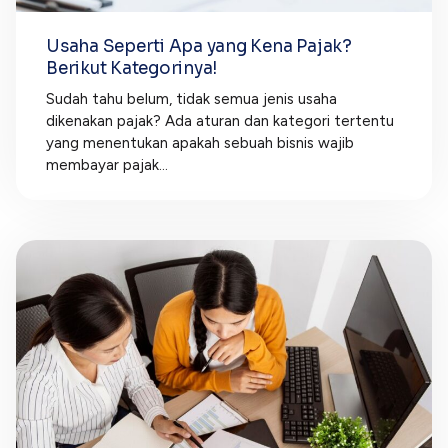
Usaha Seperti Apa yang Kena Pajak?
Berikut Kategorinya!
Sudah tahu belum, tidak semua jenis usaha
dikenakan pajak? Ada aturan dan kategori tertentu
yang menentukan apakah sebuah bisnis wajib
membayar pajak...