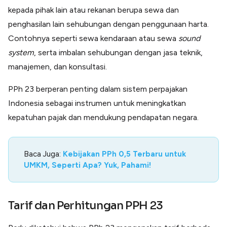
kepada pihak lain atau rekanan berupa sewa dan
penghasilan lain sehubungan dengan penggunaan harta.
Contohnya seperti sewa kendaraan atau sewa
sound
system
, serta imbalan sehubungan dengan jasa teknik,
manajemen, dan konsultasi.
PPh 23 berperan penting dalam sistem perpajakan
Indonesia sebagai instrumen untuk meningkatkan
kepatuhan pajak dan mendukung pendapatan negara.
Baca Juga:
Kebijakan PPh 0,5 Terbaru untuk
UMKM, Seperti Apa? Yuk, Pahami!
Tarif dan Perhitungan PPH 23