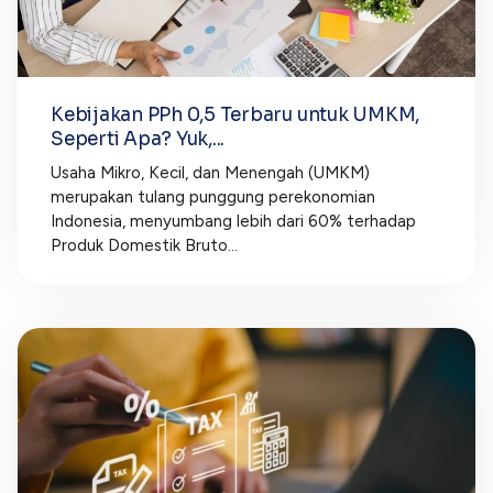
Kebijakan PPh 0,5 Terbaru untuk UMKM,
Seperti Apa? Yuk,...
Usaha Mikro, Kecil, dan Menengah (UMKM)
merupakan tulang punggung perekonomian
Indonesia, menyumbang lebih dari 60% terhadap
Produk Domestik Bruto...