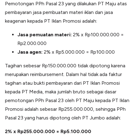
Pemotongan PPh Pasal 23 yang dilakukan PT Maju atas
pembayaran jasa pembuatan materi iklan dan jasa
keagenan kepada PT Iklan Promosi adalah:
Jasa pemuatan materi:
2% x Rp100.000.000 =
Rp2.000.000
Jasa agen:
2% x Rp5.000.000 = Rp100.000
Tagihan sebesar Rp150.000.000 tidak dipotong karena
merupakan reimbursement. Dalam hal tidak ada faktur
tagihan atau bukti pembayaran dari PT Iklan Promosi
kepada PT Media, maka jumlah bruto sebagai dasar
pemotongan PPh Pasal 23 oleh PT Maju kepada PT Iklan
Promosi adalah sebesar Rp255.000.000, sehingga PPh
Pasal 23 yang harus dipotong oleh PT Jumbo adalah:
2% x Rp255.000.000 = Rp5.100.000