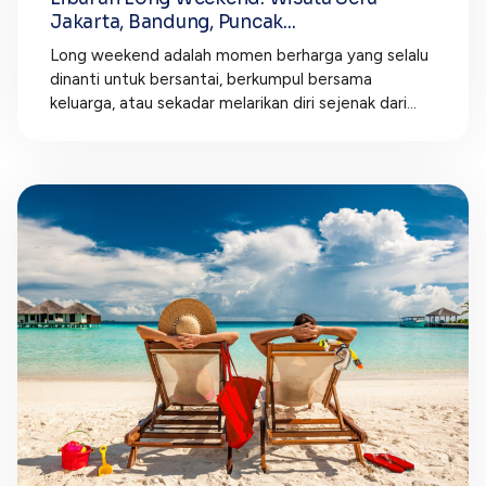
Jakarta, Bandung, Puncak...
Long weekend adalah momen berharga yang selalu
dinanti untuk bersantai, berkumpul bersama
keluarga, atau sekadar melarikan diri sejenak dari...