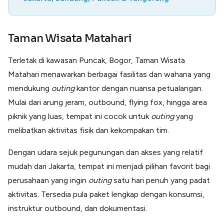
Taman Wisata Matahari
Terletak di kawasan Puncak, Bogor, Taman Wisata
Matahari menawarkan berbagai fasilitas dan wahana yang
mendukung
outing
kantor dengan nuansa petualangan.
Mulai dari arung jeram, outbound, flying fox, hingga area
piknik yang luas, tempat ini cocok untuk
outing
yang
melibatkan aktivitas fisik dan kekompakan tim.
Dengan udara sejuk pegunungan dan akses yang relatif
mudah dari Jakarta, tempat ini menjadi pilihan favorit bagi
perusahaan yang ingin
outing
satu hari penuh yang padat
aktivitas. Tersedia pula paket lengkap dengan konsumsi,
instruktur outbound, dan dokumentasi.