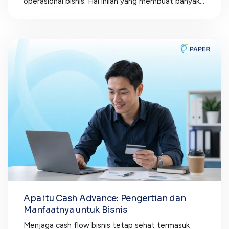
operasional bisnis. Hal inilah yang membuat banyak...
Apa itu Cash Advance: Pengertian dan
Manfaatnya untuk Bisnis
Menjaga cash flow bisnis tetap sehat termasuk