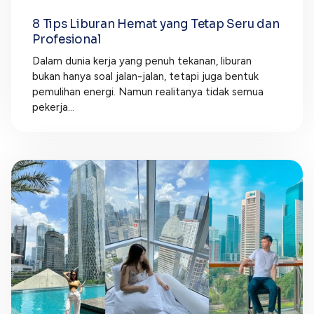
8 Tips Liburan Hemat yang Tetap Seru dan
Profesional
Dalam dunia kerja yang penuh tekanan, liburan
bukan hanya soal jalan-jalan, tetapi juga bentuk
pemulihan energi. Namun realitanya tidak semua
pekerja...