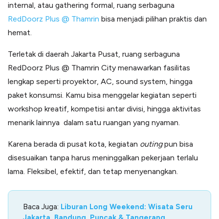
internal, atau gathering formal, ruang serbaguna
RedDoorz Plus @ Thamrin
bisa menjadi pilihan praktis dan
hemat.
Terletak di daerah Jakarta Pusat, ruang serbaguna
RedDoorz Plus @ Thamrin City menawarkan fasilitas
lengkap seperti proyektor, AC, sound system, hingga
paket konsumsi. Kamu bisa menggelar kegiatan seperti
workshop kreatif, kompetisi antar divisi, hingga aktivitas
menarik lainnya dalam satu ruangan yang nyaman.
Karena berada di pusat kota, kegiatan
outing
pun bisa
disesuaikan tanpa harus meninggalkan pekerjaan terlalu
lama. Fleksibel, efektif, dan tetap menyenangkan.
Baca Juga:
Liburan Long Weekend: Wisata Seru
Jakarta, Bandung, Puncak & Tangerang