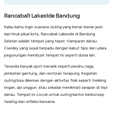
Rancabali Lakeside Bandung
Kalau kamu ingin suasana
outing
yang benar-benar jauh
dari hiruk pikuk kota, Rancabali Lakeside di Bandung
Selatan adalah tempat yang tepat. Hamparan danau
Ciwidey yang sejuk berpadu dengan kabut tipis dan udara
pegunungan membuat tempat ini seperti dunia lain.
Tersedia banyak spot menarik seperti perahu naga,
jembatan gantung, dan restoran terapung. Kegiatan
outing
bisa dikemas dengan aktivitas fisik seperti trekking
ringan, api unggun, atau sekadar menikmati sarapan di tepi
danau. Tempat ini cocok untuk
outing
kantor berkonsep
healing
dan refleksi bersama.