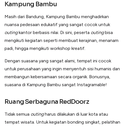
Kampung Bambu
Masih dari Bandung, Kampung Bambu menghadirkan
nuansa pedesaan edukatif yang sangat cocok untuk
outing
kantor berbasis nilai. Di sini, peserta
outing
bisa
mengikuti kegiatan seperti membuat kerajinan, menanam
padi, hingga mengikuti workshop kreatif.
Dengan suasana yang sangat alami, tempat ini cocok
untuk perusahaan yang ingin menyentuh sisi humanis dan
membangun kebersamaan secara organik. Bonusnya,
suasana di Kampung Bambu sangat Instagramable!
Ruang Serbaguna RedDoorz
Tidak semua
outing
harus dilakukan di luar kota atau
tempat wisata. Untuk kegiatan bonding singkat, pelatihan