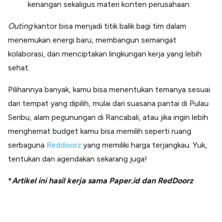
kenangan sekaligus materi konten perusahaan.
Outing
kantor bisa menjadi titik balik bagi tim dalam
menemukan energi baru, membangun semangat
kolaborasi, dan menciptakan lingkungan kerja yang lebih
sehat.
Pilihannya banyak, kamu bisa menentukan temanya sesuai
dari tempat yang dipilih, mulai dari suasana pantai di Pulau
Seribu, alam pegunungan di Rancabali, atau jika ingin lebih
menghemat budget kamu bisa memilih seperti ruang
serbaguna
Reddoorz
yang memiliki harga terjangkau. Yuk,
tentukan dan agendakan sekarang juga!
*
Artikel ini hasil kerja sama Paper.id dan RedDoorz