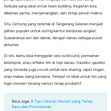
terbuka yang ideal untuk team building. Kegiatan bisa
dikemas santai, menyenangkan, dan tetap penuh makna.
Situ Gintung yang terletak di Tangerang Selatan menjadi
pilihan populer untuk
outing
kantor berdurasi singkat.
Suasananya asri dan damai, dengan danau sebagai pusat
aktivitas.
Di sini, kamu bisa menggelar sesi outbound, permainan
kelompok, atau refleksi tim di tepi danau. Gazebo-gazebo
yang tersedia juga cocok untuk sesi sharing, rapat ringan,
atau makan siang bersama. Tempat ini ideal untuk tim yang
ingin momen tenang namun tetap produktif.
Baca Juga:
8 Tips Liburan Hemat yang Tetap
Seru dan Profesional