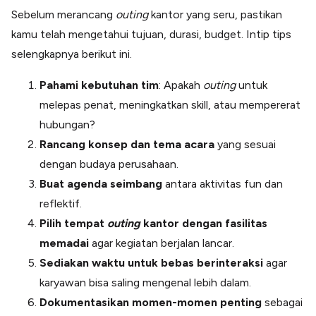
Sebelum merancang
outing
kantor yang seru, pastikan
kamu telah mengetahui tujuan, durasi, budget. Intip tips
selengkapnya berikut ini.
Pahami kebutuhan tim
: Apakah
outing
untuk
melepas penat, meningkatkan skill, atau mempererat
hubungan?
Rancang konsep dan tema acara
yang sesuai
dengan budaya perusahaan.
Buat agenda seimbang
antara aktivitas fun dan
reflektif.
Pilih tempat
outing
kantor dengan fasilitas
memadai
agar kegiatan berjalan lancar.
Sediakan waktu untuk bebas berinteraksi
agar
karyawan bisa saling mengenal lebih dalam.
Dokumentasikan momen-momen penting
sebagai