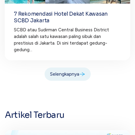
7 Rekomendasi Hotel Dekat Kawasan
SCBD Jakarta
SCBD atau Sudirman Central Business District
adalah salah satu kawasan paling sibuk dan
prestisius di Jakarta. Di sini terdapat gedung-
gedung...
Selengkapnya
Artikel Terbaru