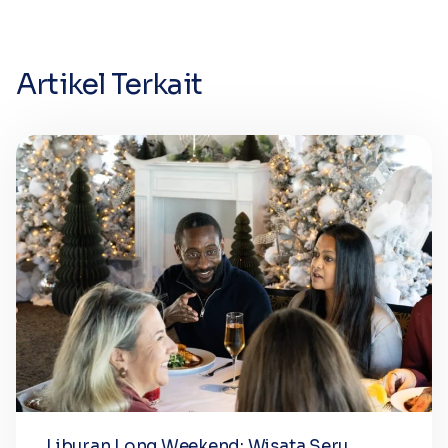
Artikel Terkait
Liburan Long Weekend: Wisata Seru