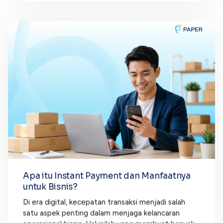
Apa itu Instant Payment dan Manfaatnya
untuk Bisnis?
Di era digital, kecepatan transaksi menjadi salah
satu aspek penting dalam menjaga kelancaran