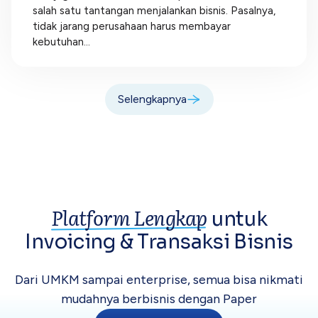
salah satu tantangan menjalankan bisnis. Pasalnya,
tidak jarang perusahaan harus membayar
kebutuhan...
Selengkapnya
Platform Lengkap
untuk
Invoicing &
Transaksi Bisnis
Dari UMKM sampai enterprise, semua bisa
nikmati
mudahnya berbisnis dengan Paper