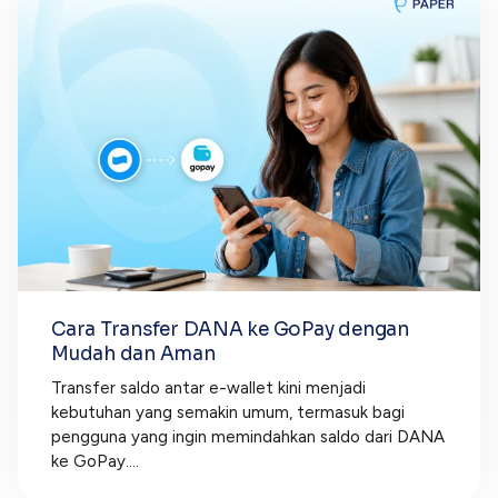
Cara Transfer DANA ke GoPay dengan
Mudah dan Aman
Transfer saldo antar e-wallet kini menjadi
kebutuhan yang semakin umum, termasuk bagi
pengguna yang ingin memindahkan saldo dari DANA
ke GoPay....