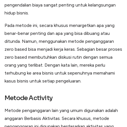
pengendalian biaya sangat penting untuk kelangsungan
hidup bisnis.
Pada metode ini, secara khusus menargetkan apa yang
benar-benar penting dan apa yang bisa dibuang atau
ditunda. Namun, menggunakan metode penganggaran
zero based bisa menjadi kerja keras. Sebagian besar proses
zero based membutuhkan diskusi rutin dengan semua
orang yang terlibat. Dengan kata lain, mereka perlu
terhubung ke area bisnis untuk sepenuhnya memahami
kasus bisnis untuk setiap pengeluaran.
Metode Activity
Metode penganggaran lain yang umum digunakan adalah
anggaran Berbasis Aktivitas. Secara khusus, metode
penganggaran ini digunakan berdasarkan aktivitas yang