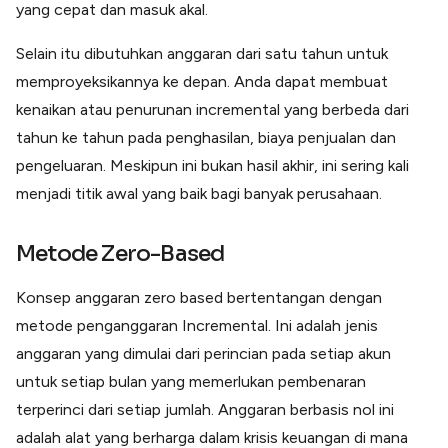
yang cepat dan masuk akal.
Selain itu dibutuhkan anggaran dari satu tahun untuk
memproyeksikannya ke depan. Anda dapat membuat
kenaikan atau penurunan incremental yang berbeda dari
tahun ke tahun pada penghasilan, biaya penjualan dan
pengeluaran. Meskipun ini bukan hasil akhir, ini sering kali
menjadi titik awal yang baik bagi banyak perusahaan.
Metode Zero-Based
Konsep anggaran zero based bertentangan dengan
metode penganggaran Incremental. Ini adalah jenis
anggaran yang dimulai dari perincian pada setiap akun
untuk setiap bulan yang memerlukan pembenaran
terperinci dari setiap jumlah. Anggaran berbasis nol ini
adalah alat yang berharga dalam krisis keuangan di mana