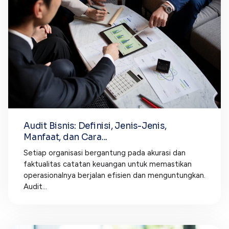
Audit Bisnis: Definisi, Jenis-Jenis,
Manfaat, dan Cara...
Setiap organisasi bergantung pada akurasi dan
faktualitas catatan keuangan untuk memastikan
operasionalnya berjalan efisien dan menguntungkan.
Audit...