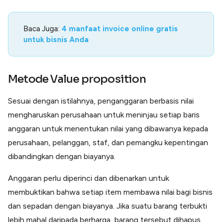
Baca Juga:
4 manfaat invoice online gratis
untuk bisnis Anda
Metode Value proposition
Sesuai dengan istilahnya, penganggaran berbasis nilai
mengharuskan perusahaan untuk meninjau setiap baris
anggaran untuk menentukan nilai yang dibawanya kepada
perusahaan, pelanggan, staf, dan pemangku kepentingan
dibandingkan dengan biayanya.
Anggaran perlu diperinci dan dibenarkan untuk
membuktikan bahwa setiap item membawa nilai bagi bisnis
dan sepadan dengan biayanya. Jika suatu barang terbukti
lebih mahal daripada berharga, barang tersebut dihapus