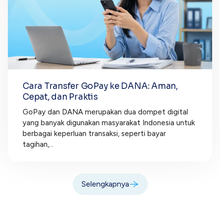
Cara Transfer GoPay ke DANA: Aman,
Cepat, dan Praktis
GoPay dan DANA merupakan dua dompet digital
yang banyak digunakan masyarakat Indonesia untuk
berbagai keperluan transaksi, seperti bayar
tagihan,...
Selengkapnya