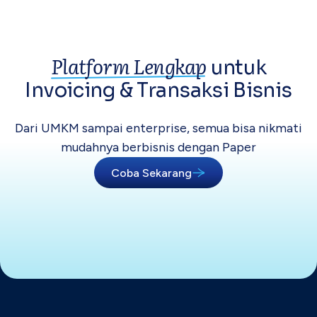
Platform Lengkap
untuk
Invoicing &
Transaksi Bisnis
Dari UMKM sampai enterprise, semua bisa
nikmati
mudahnya berbisnis dengan Paper
Coba Sekarang