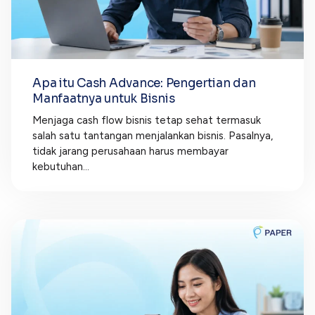
Apa itu Cash Advance: Pengertian dan
Manfaatnya untuk Bisnis
Menjaga cash flow bisnis tetap sehat termasuk
salah satu tantangan menjalankan bisnis. Pasalnya,
tidak jarang perusahaan harus membayar
kebutuhan...