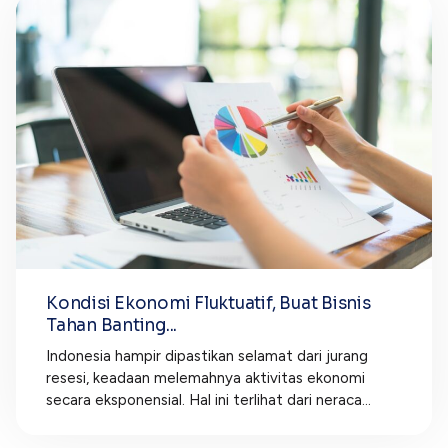
Kondisi Ekonomi Fluktuatif, Buat Bisnis
Tahan Banting...
Indonesia hampir dipastikan selamat dari jurang
resesi, keadaan melemahnya aktivitas ekonomi
secara eksponensial. Hal ini terlihat dari neraca...