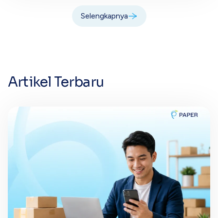
Selengkapnya
Artikel Terbaru