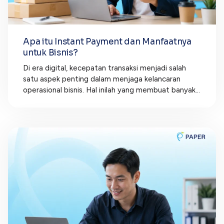
Apa itu Instant Payment dan Manfaatnya
untuk Bisnis?
Di era digital, kecepatan transaksi menjadi salah
satu aspek penting dalam menjaga kelancaran
operasional bisnis. Hal inilah yang membuat banyak...