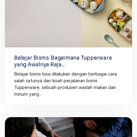
Belajar Bisnis: Bagaimana Tupperware
yang Awalnya Raja...
Belajar bisnis bisa dilakukan dengan berbagai cara
salah satunya dari kisah perjalanan bisnis
Tupperware, sebuah produsen wadah makan dan
minum yang...