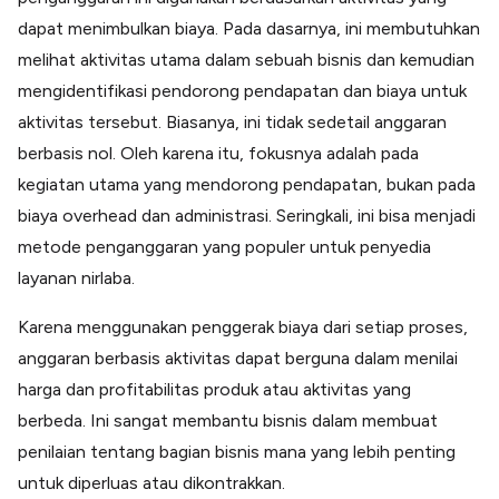
dapat menimbulkan biaya. Pada dasarnya, ini membutuhkan
melihat aktivitas utama dalam sebuah bisnis dan kemudian
mengidentifikasi pendorong pendapatan dan biaya untuk
aktivitas tersebut. Biasanya, ini tidak sedetail anggaran
berbasis nol. Oleh karena itu, fokusnya adalah pada
kegiatan utama yang mendorong pendapatan, bukan pada
biaya overhead dan administrasi. Seringkali, ini bisa menjadi
metode penganggaran yang populer untuk penyedia
layanan nirlaba.
Karena menggunakan penggerak biaya dari setiap proses,
anggaran berbasis aktivitas dapat berguna dalam menilai
harga dan profitabilitas produk atau aktivitas yang
berbeda. Ini sangat membantu bisnis dalam membuat
penilaian tentang bagian bisnis mana yang lebih penting
untuk diperluas atau dikontrakkan.