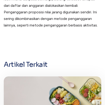
dari daftar dan anggaran dialokasikan kembali.
Penganggaran proposisi nilai jarang digunakan sendiri. Ini
sering dikombinasikan dengan metode penganggaran
lainnya, seperti metode penganggaran berbasis aktivitas.
Artikel Terkait