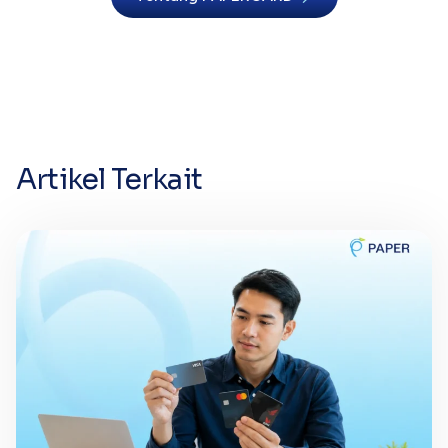
Artikel Terkait