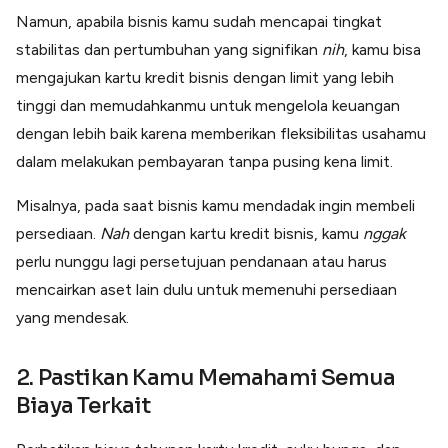
Namun, apabila bisnis kamu sudah mencapai tingkat
stabilitas dan pertumbuhan yang signifikan
nih
, kamu bisa
mengajukan kartu kredit bisnis dengan limit yang lebih
tinggi dan memudahkanmu untuk mengelola keuangan
dengan lebih baik karena memberikan fleksibilitas usahamu
dalam melakukan pembayaran tanpa pusing kena limit.
Misalnya, pada saat bisnis kamu mendadak ingin membeli
persediaan.
Nah
dengan kartu kredit bisnis, kamu
nggak
perlu nunggu lagi persetujuan pendanaan atau harus
mencairkan aset lain dulu untuk memenuhi persediaan
yang mendesak.
2. Pastikan Kamu Memahami Semua
Biaya Terkait