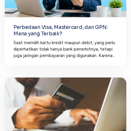
Perbedaan Visa, Mastercard, dan GPN:
Mana yang Terbaik?
Saat memilih kartu kredit maupun debit, yang perlu
diperhatikan tidak hanya bank penerbitnya, tetapi
juga jaringan pembayaran yang digunakan. Karena...