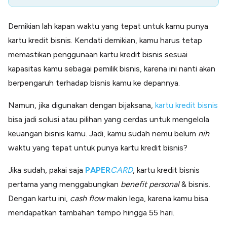
Demikian lah kapan waktu yang tepat untuk kamu punya
kartu kredit bisnis. Kendati demikian, kamu harus tetap
memastikan penggunaan kartu kredit bisnis sesuai
kapasitas kamu sebagai pemilik bisnis, karena ini nanti akan
berpengaruh terhadap bisnis kamu ke depannya.
Namun, jika digunakan dengan bijaksana,
kartu kredit bisnis
bisa jadi solusi atau pilihan yang cerdas untuk mengelola
keuangan bisnis kamu. Jadi, kamu sudah nemu belum
nih
waktu yang tepat untuk punya kartu kredit bisnis?
Jika sudah, pakai saja
PAPER
CARD
, kartu kredit bisnis
pertama yang menggabungkan
benefit personal
& bisnis.
Dengan kartu ini,
cash flow
makin lega, karena kamu bisa
mendapatkan tambahan tempo hingga 55 hari.