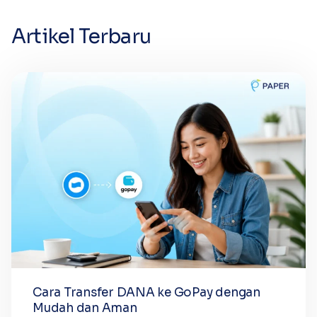
Artikel Terbaru
Cara Transfer DANA ke GoPay dengan
Mudah dan Aman