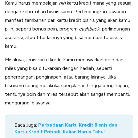
Kamu harus mempelajari
nih
kartu kredit mana yang sesuai
dengan kebutuhan bisnis kamu. Pertimbangkan tawaran
manfaat tambahan dari kartu kredit bisnis yang akan kamu
pilih, seperti bonus poin, program
cashback
, perlindungan
asuransi, atau fitur lainnya yang bisa membantu bisnis
kamu.
Misalnya, jenis kartu kredit kamu menawarkan poin dan
miles yang bisa ditukarkan dengan hadiah, seperti
penerbangan, penginapan, atau barang lainnya. Jika
bisnismu sering melakukan perjalanan hingga penginapan,
tentunya poin dan miles tersebut akan sangat membantu
mengurangi biayanya.
Baca Juga:
Perbedaan Kartu Kredit Bisnis dan
Kartu Kredit Pribadi, Kalian Harus Tahu!