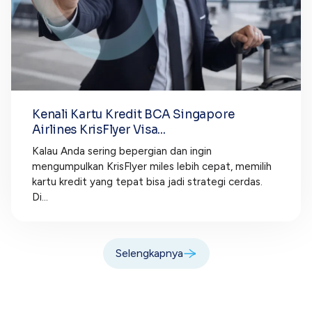
Kenali Kartu Kredit BCA Singapore
Airlines KrisFlyer Visa...
Kalau Anda sering bepergian dan ingin
mengumpulkan KrisFlyer miles lebih cepat, memilih
kartu kredit yang tepat bisa jadi strategi cerdas.
Di...
Selengkapnya