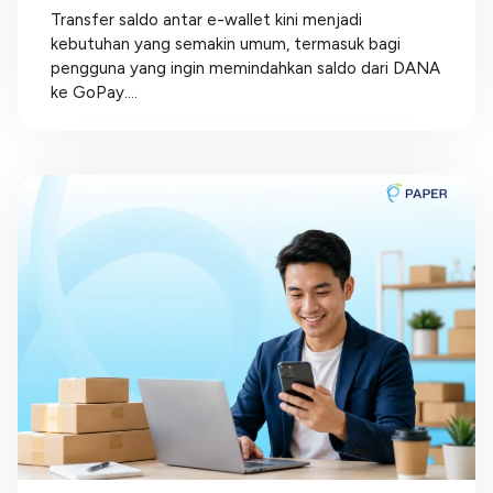
Transfer saldo antar e-wallet kini menjadi
kebutuhan yang semakin umum, termasuk bagi
pengguna yang ingin memindahkan saldo dari DANA
ke GoPay....