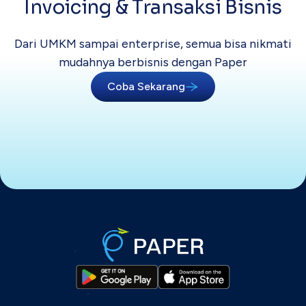
Invoicing &
Transaksi Bisnis
Dari UMKM sampai enterprise, semua bisa
nikmati
mudahnya berbisnis dengan Paper
Coba Sekarang