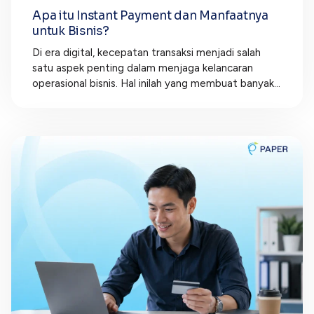
Apa itu Instant Payment dan Manfaatnya
untuk Bisnis?
Di era digital, kecepatan transaksi menjadi salah
satu aspek penting dalam menjaga kelancaran
operasional bisnis. Hal inilah yang membuat banyak...