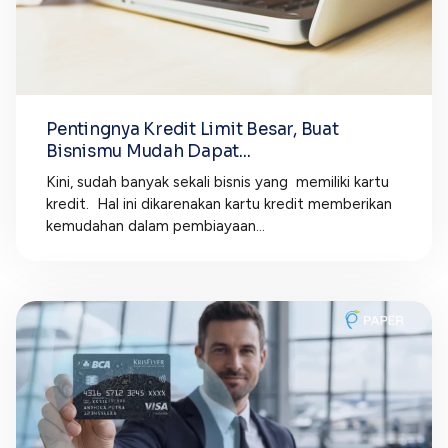
Pentingnya Kredit Limit Besar, Buat
Bisnismu Mudah Dapat...
Kini, sudah banyak sekali bisnis yang memiliki kartu
kredit. Hal ini dikarenakan kartu kredit memberikan
kemudahan dalam pembiayaan...