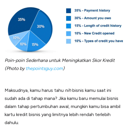
Poin-poin Sederhana untuk Meningkatkan Skor Kredit
(Photo by
thepointsguy.com
)
Maksudnya, kamu harus tahu
nih
bisnis kamu saat ini
sudah ada di tahap mana? Jika kamu baru memulai bisnis
dalam tahap pertumbuhan awal, mungkin kamu bisa ambil
kartu kredit bisnis yang limitnya lebih rendah terlebih
dahulu.