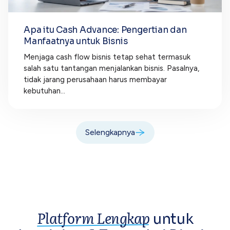
Apa itu Cash Advance: Pengertian dan
Manfaatnya untuk Bisnis
Menjaga cash flow bisnis tetap sehat termasuk
salah satu tantangan menjalankan bisnis. Pasalnya,
tidak jarang perusahaan harus membayar
kebutuhan...
Selengkapnya
Platform Lengkap
untuk