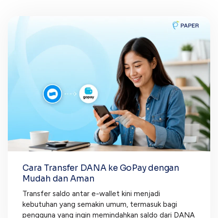
Cara Transfer DANA ke GoPay dengan
Mudah dan Aman
Transfer saldo antar e-wallet kini menjadi
kebutuhan yang semakin umum, termasuk bagi
pengguna yang ingin memindahkan saldo dari DANA