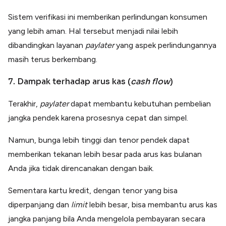
Sistem verifikasi ini memberikan perlindungan konsumen
yang lebih aman. Hal tersebut menjadi nilai lebih
dibandingkan layanan
paylater
yang aspek perlindungannya
masih terus berkembang.
7. Dampak terhadap arus kas (
cash flow
)
Terakhir,
paylater
dapat membantu kebutuhan pembelian
jangka pendek karena prosesnya cepat dan simpel.
Namun, bunga lebih tinggi dan tenor pendek dapat
memberikan tekanan lebih besar pada arus kas bulanan
Anda jika tidak direncanakan dengan baik.
Sementara kartu kredit, dengan tenor yang bisa
diperpanjang dan
limit
lebih besar, bisa membantu arus kas
jangka panjang bila Anda mengelola pembayaran secara