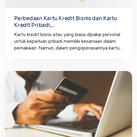
Perbedaan Kartu Kredit Bisnis dan Kartu
Kredit Pribadi,...
Kartu kredit bisnis atau yang biasa dipakai personal
untuk keperluan pribadi memiliki kesamaan dalam
pemakaian. Namun, dalam pengoperasiannya kartu...