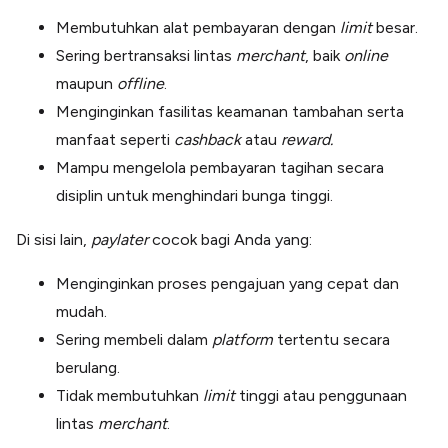
Membutuhkan alat pembayaran dengan
limit
besar.
Sering bertransaksi lintas
merchant
, baik
online
maupun
offline
.
Menginginkan fasilitas keamanan tambahan serta
manfaat seperti
cashback
atau
reward.
Mampu mengelola pembayaran tagihan secara
disiplin untuk menghindari bunga tinggi.
Di sisi lain,
paylater
cocok bagi Anda yang:
Menginginkan proses pengajuan yang cepat dan
mudah.
Sering membeli dalam
platform
tertentu secara
berulang.
Tidak membutuhkan
limit
tinggi atau penggunaan
lintas
merchant
.