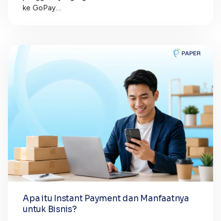
ke GoPay....
Apa itu Instant Payment dan Manfaatnya
untuk Bisnis?