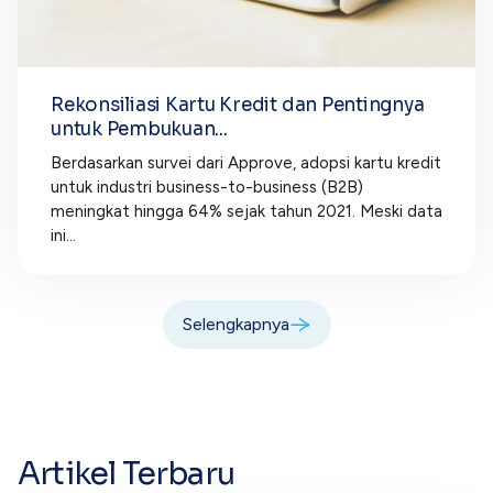
Rekonsiliasi Kartu Kredit dan Pentingnya
untuk Pembukuan...
Berdasarkan survei dari Approve, adopsi kartu kredit
untuk industri business-to-business (B2B)
meningkat hingga 64% sejak tahun 2021. Meski data
ini...
Selengkapnya
Artikel Terbaru