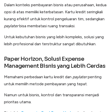
Dalam konteks pembayaran bisnis atau perusahaan, kedua
opsi di atas memiliki keterbatasan. Kartu kredit seringkali
kurang efektif untuk kontrol pengeluaran tim, sedangkan
paylater
bisa membatasi ruang transaksi.
Untuk kebutuhan bisnis yang lebih kompleks, solusi yang
lebih profesional dan terstruktur sangat dibutuhkan.
Paper Horizon, Solusi Expense
Management Bisnis yang Lebih Cerdas
Memahami perbedaan kartu kredit dan
paylater
penting
untuk memilih metode pembayaran yang tepat.
Namun untuk bisnis, kontrol dan transparansi menjadi
prioritas utama.