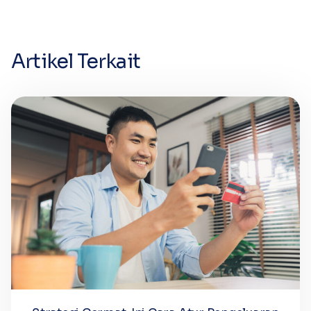
Artikel Terkait