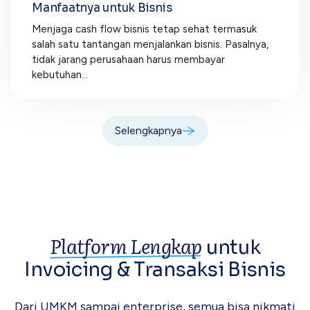
Manfaatnya untuk Bisnis
Menjaga cash flow bisnis tetap sehat termasuk
salah satu tantangan menjalankan bisnis. Pasalnya,
tidak jarang perusahaan harus membayar
kebutuhan...
Selengkapnya
Platform Lengkap
untuk
Invoicing &
Transaksi Bisnis
Dari UMKM sampai enterprise, semua bisa
nikmati