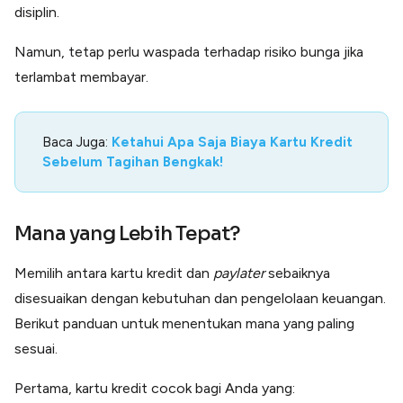
disiplin.
Namun, tetap perlu waspada terhadap risiko bunga jika
terlambat membayar.
Baca Juga:
Ketahui Apa Saja Biaya Kartu Kredit
Sebelum Tagihan Bengkak!
Mana yang Lebih Tepat?
Memilih antara kartu kredit dan
paylater
sebaiknya
disesuaikan dengan kebutuhan dan pengelolaan keuangan.
Berikut panduan untuk menentukan mana yang paling
sesuai.
Pertama, kartu kredit cocok bagi Anda yang: