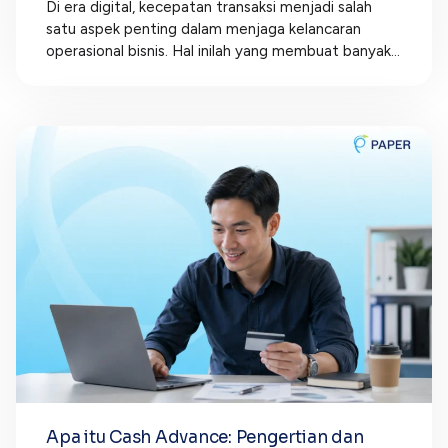
Di era digital, kecepatan transaksi menjadi salah
satu aspek penting dalam menjaga kelancaran
operasional bisnis. Hal inilah yang membuat banyak...
Apa itu Cash Advance: Pengertian dan