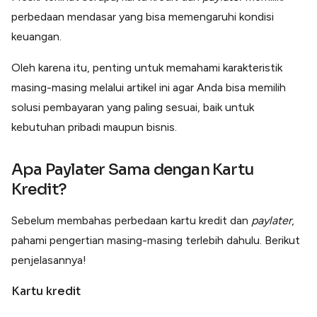
perbedaan mendasar yang bisa memengaruhi kondisi
keuangan.
Oleh karena itu, penting untuk memahami karakteristik
masing-masing melalui artikel ini agar Anda bisa memilih
solusi pembayaran yang paling sesuai, baik untuk
kebutuhan pribadi maupun bisnis.
Apa Paylater Sama dengan Kartu
Kredit?
Sebelum membahas perbedaan kartu kredit dan
paylater
,
pahami pengertian masing-masing terlebih dahulu. Berikut
penjelasannya!
Kartu kredit