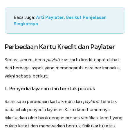
Baca Juga:
Arti Paylater, Berikut Penjelasan
Singkatnya
Perbedaan Kartu Kredit dan Paylater
Secara umum, beda
paylater
vs kartu kredit dapat dilihat
dari berbagai aspek yang memengaruhi cara bertransaksi,
yakni sebagai berikut.
1. Penyedia layanan dan bentuk produk
Salah satu perbedaan kartu kredit dan
paylater
terletak
pada pihak penyedia layanan. Kartu kredit umumnya
dikeluarkan oleh bank dengan proses verifikasi kredit yang
cukup ketat dan menawarkan bentuk fisik (kartu) atau