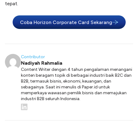
tepat.
Coba Horizon Corporate Card Sekarang
Contributor
Nadiyah Rahmalia
Content Writer dengan 4 tahun pengalaman menangani
konten beragam topik di berbagai industri baik B2C dan
B2B, termasuk bisnis, ekonomi, keuangan, dan
sebagainya. Saat ini menulis di Paper.id untuk
memperkaya wawasan pemilik bisnis dan memajukan
industri B2B seluruh Indonesia.