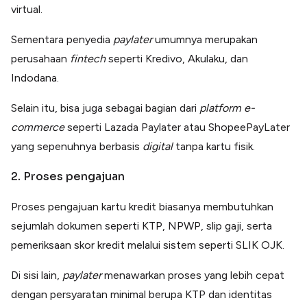
virtual.
Sementara penyedia
paylater
umumnya merupakan
perusahaan
fintech
seperti Kredivo, Akulaku, dan
Indodana.
Selain itu, bisa juga sebagai bagian dari
platform e-
commerce
seperti Lazada Paylater atau ShopeePayLater
yang sepenuhnya berbasis
digital
tanpa kartu fisik.
2. Proses pengajuan
Proses pengajuan kartu kredit biasanya membutuhkan
sejumlah dokumen seperti KTP, NPWP, slip gaji, serta
pemeriksaan skor kredit melalui sistem seperti SLIK OJK.
Di sisi lain,
paylater
menawarkan proses yang lebih cepat
dengan persyaratan minimal berupa KTP dan identitas