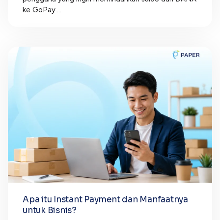
ke GoPay....
Apa itu Instant Payment dan Manfaatnya
untuk Bisnis?