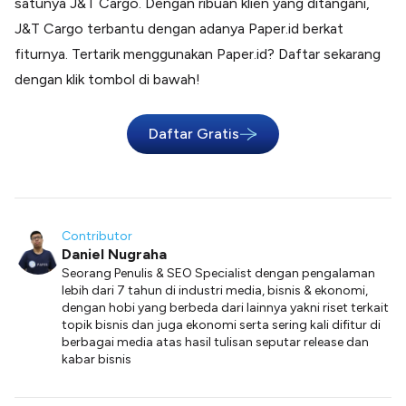
satunya J&T Cargo. Dengan ribuan klien yang ditangani,
J&T Cargo terbantu dengan adanya Paper.id berkat
fiturnya. Tertarik menggunakan Paper.id? Daftar sekarang
dengan klik tombol di bawah!
Daftar Gratis
Contributor
Daniel Nugraha
Seorang Penulis & SEO Specialist dengan pengalaman
lebih dari 7 tahun di industri media, bisnis & ekonomi,
dengan hobi yang berbeda dari lainnya yakni riset terkait
topik bisnis dan juga ekonomi serta sering kali difitur di
berbagai media atas hasil tulisan seputar release dan
kabar bisnis