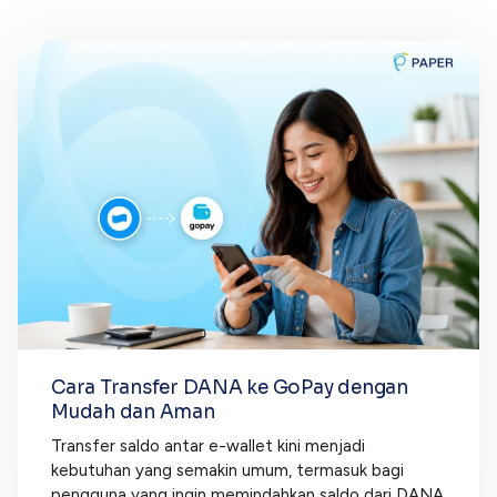
Cara Transfer DANA ke GoPay dengan
Mudah dan Aman
Transfer saldo antar e-wallet kini menjadi
kebutuhan yang semakin umum, termasuk bagi
pengguna yang ingin memindahkan saldo dari DANA