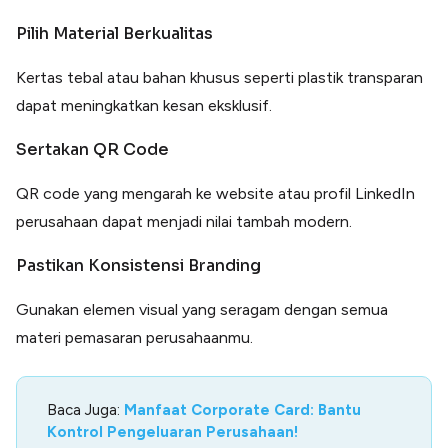
Pilih Material Berkualitas
Kertas tebal atau bahan khusus seperti plastik transparan
dapat meningkatkan kesan eksklusif.
Sertakan QR Code
QR code yang mengarah ke website atau profil LinkedIn
perusahaan dapat menjadi nilai tambah modern.
Pastikan Konsistensi Branding
Gunakan elemen visual yang seragam dengan semua
materi pemasaran perusahaanmu.
Baca Juga:
Manfaat Corporate Card: Bantu
Kontrol Pengeluaran Perusahaan!