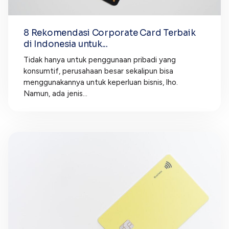
8 Rekomendasi Corporate Card Terbaik
di Indonesia untuk...
Tidak hanya untuk penggunaan pribadi yang
konsumtif, perusahaan besar sekalipun bisa
menggunakannya untuk keperluan bisnis, lho.
Namun, ada jenis...