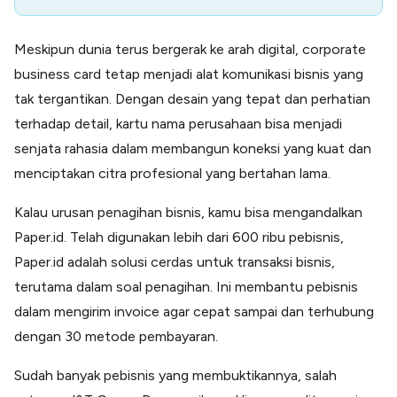
Meskipun dunia terus bergerak ke arah digital, corporate
business card tetap menjadi alat komunikasi bisnis yang
tak tergantikan. Dengan desain yang tepat dan perhatian
terhadap detail, kartu nama perusahaan bisa menjadi
senjata rahasia dalam membangun koneksi yang kuat dan
menciptakan citra profesional yang bertahan lama.
Kalau urusan penagihan bisnis, kamu bisa mengandalkan
Paper.id. Telah digunakan lebih dari 600 ribu pebisnis,
Paper.id adalah solusi cerdas untuk transaksi bisnis,
terutama dalam soal penagihan. Ini membantu pebisnis
dalam mengirim invoice agar cepat sampai dan terhubung
dengan 30 metode pembayaran.
Sudah banyak pebisnis yang membuktikannya, salah