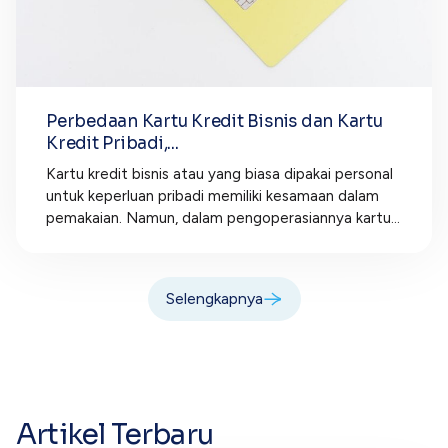
Perbedaan Kartu Kredit Bisnis dan Kartu
Kredit Pribadi,...
Kartu kredit bisnis atau yang biasa dipakai personal
untuk keperluan pribadi memiliki kesamaan dalam
pemakaian. Namun, dalam pengoperasiannya kartu...
Selengkapnya
Artikel Terbaru