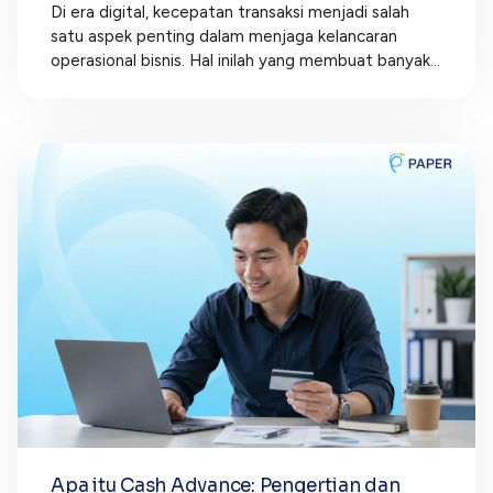
Di era digital, kecepatan transaksi menjadi salah
satu aspek penting dalam menjaga kelancaran
operasional bisnis. Hal inilah yang membuat banyak...
Apa itu Cash Advance: Pengertian dan