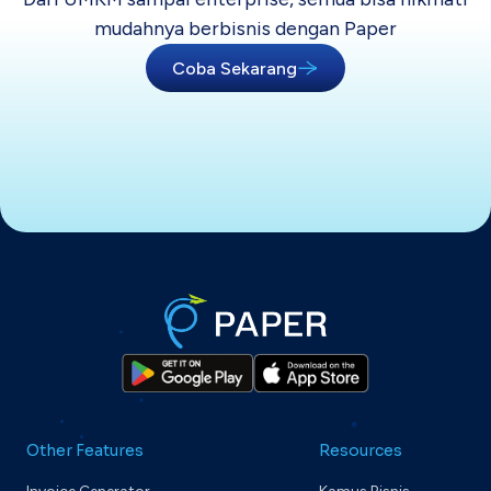
mudahnya berbisnis dengan Paper
Coba Sekarang
Other Features
Resources