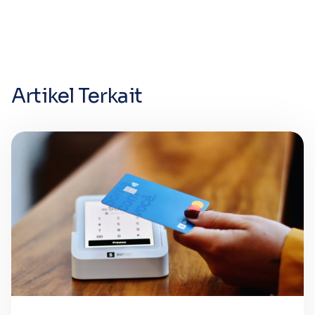
Artikel Terkait