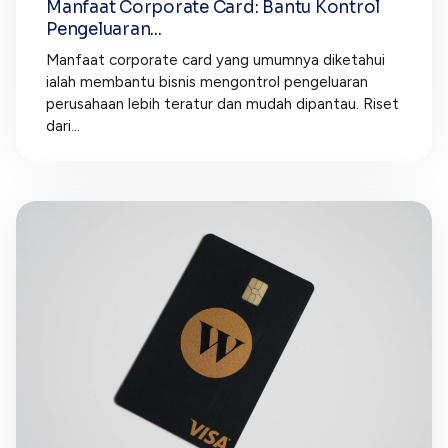
Manfaat Corporate Card: Bantu Kontrol
Pengeluaran...
Manfaat corporate card yang umumnya diketahui
ialah membantu bisnis mengontrol pengeluaran
perusahaan lebih teratur dan mudah dipantau. Riset
dari...