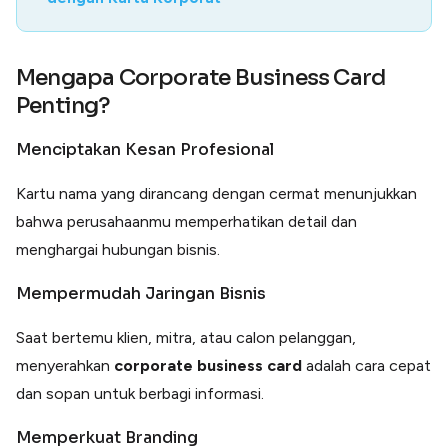
Mengapa Corporate Business Card
Penting?
Menciptakan Kesan Profesional
Kartu nama yang dirancang dengan cermat menunjukkan
bahwa perusahaanmu memperhatikan detail dan
menghargai hubungan bisnis.
Mempermudah Jaringan Bisnis
Saat bertemu klien, mitra, atau calon pelanggan,
menyerahkan
corporate business card
adalah cara cepat
dan sopan untuk berbagi informasi.
Memperkuat Branding