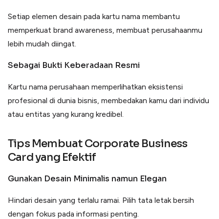
Setiap elemen desain pada kartu nama membantu
memperkuat brand awareness, membuat perusahaanmu
lebih mudah diingat.
Sebagai Bukti Keberadaan Resmi
Kartu nama perusahaan memperlihatkan eksistensi
profesional di dunia bisnis, membedakan kamu dari individu
atau entitas yang kurang kredibel.
Tips Membuat Corporate Business
Card yang Efektif
Gunakan Desain Minimalis namun Elegan
Hindari desain yang terlalu ramai. Pilih tata letak bersih
dengan fokus pada informasi penting.