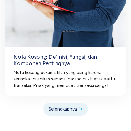
Nota Kosong: Definisi, Fungsi, dan
Komponen Pentingnya
Nota kosong bukan istilah yang asing karena
seringkali dijadikan sebagai barang bukti atas suatu
transaksi. Pihak yang membuat transaksi sangat...
Selengkapnya