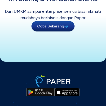
Dari UMKM sampai enterprise, semua bisa
nikmati
mudahnya berbisnis dengan Paper
Coba Sekarang