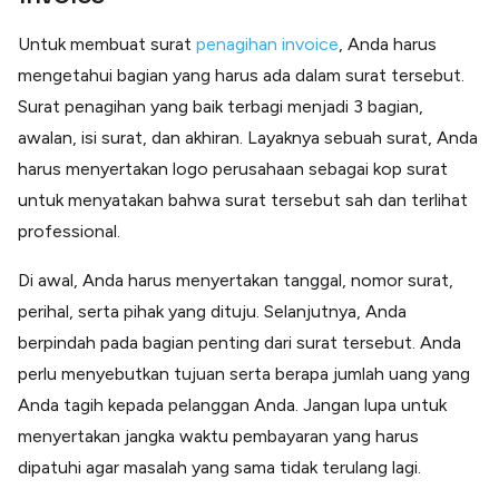
Untuk membuat surat
penagihan invoice
, Anda harus
mengetahui bagian yang harus ada dalam surat tersebut.
Surat penagihan yang baik terbagi menjadi 3 bagian,
awalan, isi surat, dan akhiran. Layaknya sebuah surat, Anda
harus menyertakan logo perusahaan sebagai kop surat
untuk menyatakan bahwa surat tersebut sah dan terlihat
professional.
Di awal, Anda harus menyertakan tanggal, nomor surat,
perihal, serta pihak yang dituju. Selanjutnya, Anda
berpindah pada bagian penting dari surat tersebut. Anda
perlu menyebutkan tujuan serta berapa jumlah uang yang
Anda tagih kepada pelanggan Anda. Jangan lupa untuk
menyertakan jangka waktu pembayaran yang harus
dipatuhi agar masalah yang sama tidak terulang lagi.