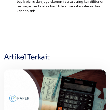
topik bisnis dan juga ekonomi serta sering kali difitur di
berbagai media atas hasil tulisan seputar release dan
kabar bisnis
Artikel Terkait