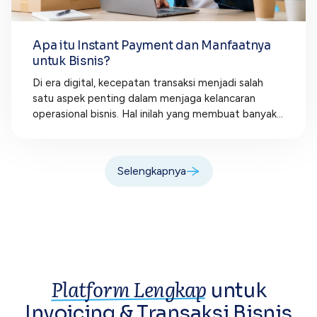
Apa itu Instant Payment dan Manfaatnya
untuk Bisnis?
Di era digital, kecepatan transaksi menjadi salah
satu aspek penting dalam menjaga kelancaran
operasional bisnis. Hal inilah yang membuat banyak...
Selengkapnya
Platform Lengkap
untuk
Invoicing &
Transaksi Bisnis