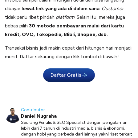
dibayar
lewat link yang ada di dalam sana
.
Customer
tidak perlu ribet pindah
platform
. Selain itu, mereka juga
bebas pilih
30 metode pembayaran mulai dari kartu
kredit, OVO, Tokopedia, Blibli, Shopee, dsb.
Transaksi bisnis jadi makin cepat dari hitungan hari menjadi
menit. Daftar sekarang dengan klik tombol di bawah!
Daftar Gratis
Contributor
Daniel Nugraha
Seorang Penulis & SEO Specialist dengan pengalaman
lebih dari 7 tahun di industri media, bisnis & ekonomi,
dengan hobi yang berbeda dari lainnya yakni riset terkait