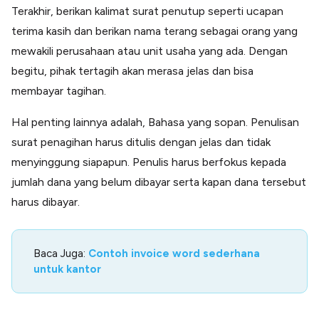
Terakhir, berikan kalimat surat penutup seperti ucapan
terima kasih dan berikan nama terang sebagai orang yang
mewakili perusahaan atau unit usaha yang ada. Dengan
begitu, pihak tertagih akan merasa jelas dan bisa
membayar tagihan.
Hal penting lainnya adalah, Bahasa yang sopan. Penulisan
surat penagihan harus ditulis dengan jelas dan tidak
menyinggung siapapun. Penulis harus berfokus kepada
jumlah dana yang belum dibayar serta kapan dana tersebut
harus dibayar.
Baca Juga:
Contoh invoice word sederhana
untuk kantor