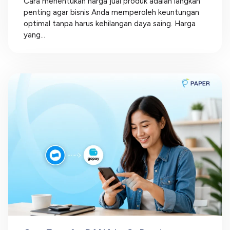
Cara menentukan harga jual produk adalah langkah
penting agar bisnis Anda memperoleh keuntungan
optimal tanpa harus kehilangan daya saing. Harga
yang...