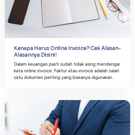
Kenapa Harus Online Invoice? Cek Alasan-
Alasannya Disini!
Dalam keuangan pasti sudah tidak asing mendengar
kata online invoice. Faktur atau invoice adalah salah
satu dokumen penting yang biasanya digunakan...