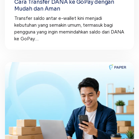
Cara Transfer DANA ke GoPay dengan
Mudah dan Aman
Transfer saldo antar e-wallet kini menjadi
kebutuhan yang semakin umum, termasuk bagi
pengguna yang ingin memindahkan saldo dari DANA
ke GoPay....