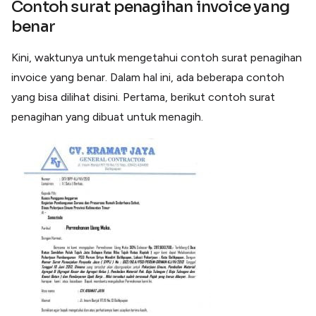
Contoh surat penagihan invoice yang
benar
Kini, waktunya untuk mengetahui contoh surat penagihan
invoice yang benar. Dalam hal ini, ada beberapa contoh
yang bisa dilihat disini. Pertama, berikut contoh surat
penagihan yang dibuat untuk menagih.