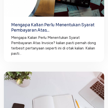
Mengapa Kalian Perlu Menentukan Syarat
Pembayaran Atas...
Mengapa Kalian Perlu Menentukan Syarat
Pembayaran Atas Invoice? kalian pasti pernah dong
terbesit pertanyaan seperti ini di otak kalian. Kalian
pasti...