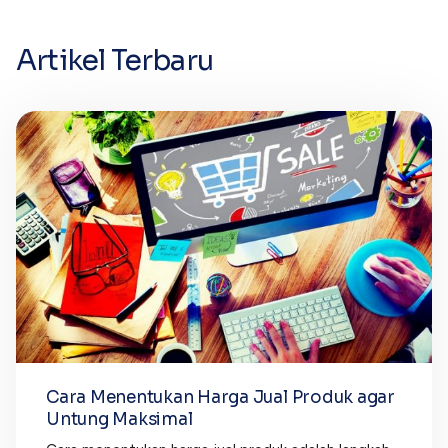
Artikel Terbaru
Cara Menentukan Harga Jual Produk agar
Untung Maksimal