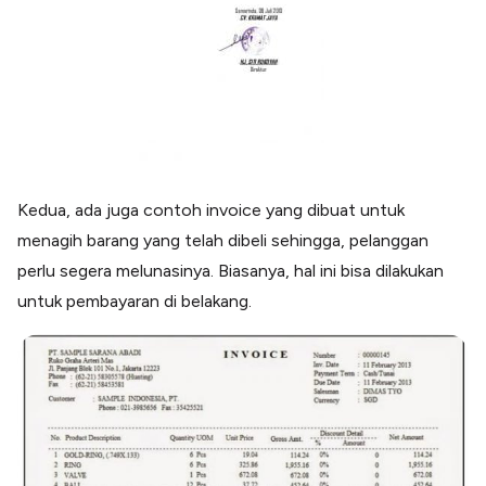
Kedua, ada juga contoh invoice yang dibuat untuk
menagih barang yang telah dibeli sehingga, pelanggan
perlu segera melunasinya. Biasanya, hal ini bisa dilakukan
untuk pembayaran di belakang.