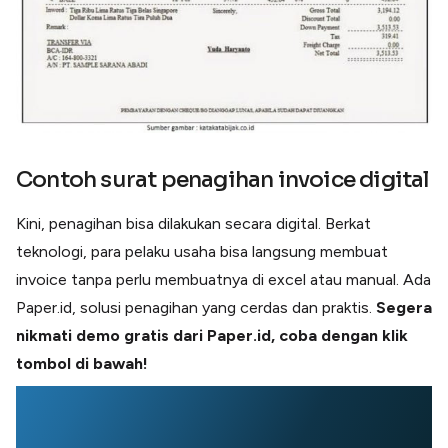
Contoh surat penagihan invoice digital
Kini, penagihan bisa dilakukan secara digital. Berkat
teknologi, para pelaku usaha bisa langsung membuat
invoice tanpa perlu membuatnya di excel atau manual. Ada
Paper.id, solusi penagihan yang cerdas dan praktis.
Segera
nikmati demo gratis dari Paper.id, coba dengan klik
tombol di bawah!