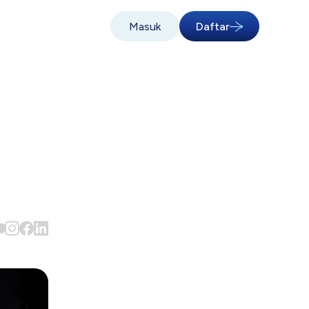
Masuk
Daftar