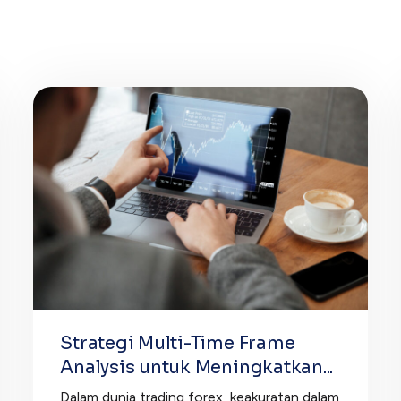
Strategi Multi-Time Frame
Analysis untuk Meningkatkan...
Dalam dunia trading forex, keakuratan dalam