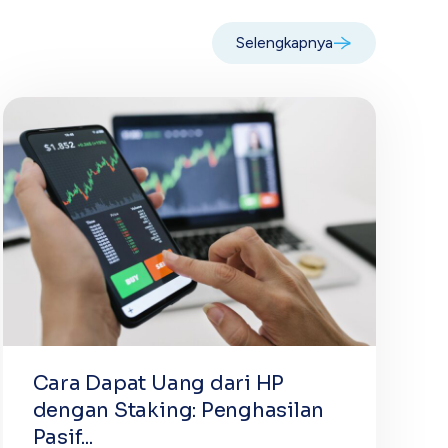
Selengkapnya
Cara Dapat Uang dari HP
dengan Staking: Penghasilan
Pasif...