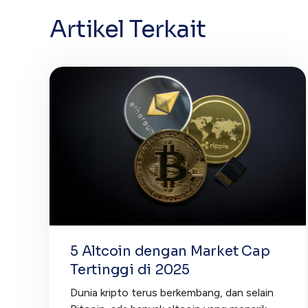
Artikel Terkait
5 Altcoin dengan Market Cap
Tertinggi di 2025
Dunia kripto terus berkembang, dan selain