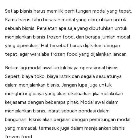
Setiap bisnis harus memiliki perhitungan modal yang tepat.
Kamu harus tahu besaran modal yang dibutuhkan untuk
sebuah bisnis. Peralatan apa saja yang dibutuhkan untuk
menjalankan bisnis frozen food, dan berapa jumlah modal
yang diperlukan. Hal tersebut harus dipikirkan dengan
tepat, agar waralaba frozen food yang dijalankan lancar.
Belum lagi modal awal untuk biaya operasional bisnis.
Seperti biaya toko, biaya listrik dan segala sesuatunya
dalam menjalankan bisnis. Jangan lupa juga untuk
menghitung biaya yang akan dikeluarkan jika melakukan
kerjasama dengan beberapa pihak. Modal awal dalam
menjalankan bisnis, ibarat sebuah pondasi dalam
bangunan. Bisnis akan berjalan dengan perhitungan modal
yang memadai, termasuk juga dalam menjalankan bisnis
frozen food.