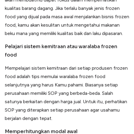
kualitas barang dagang. Jika terlalu banyak jenis frozen
food yang dijual pada masa awal menjalankan bisnis frozen
food, kamu akan kesulitan untuk mengetahui makanan
beku mana yang memiliki kualitas baik dan laku dipasaran.
Pelajari sistem kemitraan atau waralaba frozen
food
Mempelajari sistem kemitraan dari setiap produsen frozen
food adalah tips memulai waralaba frozen food
selanjutnya yang harus Kamu pahami. Biasanya setiap
perusahaan memiliki SOP yang berbeda-beda. Salah
satunya berkaitan dengan harga jual. Untuk itu, perhatikan
SOP yang diterapkan setiap perusahaan agar usahamu
berjalan dengan tepat.
Memperhitungkan modal awal