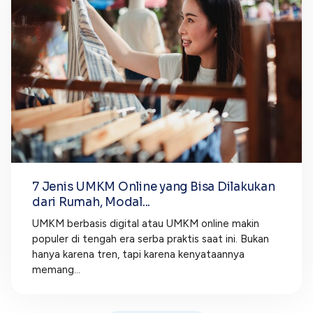
7 Jenis UMKM Online yang Bisa Dilakukan
dari Rumah, Modal...
UMKM berbasis digital atau UMKM online makin
populer di tengah era serba praktis saat ini. Bukan
hanya karena tren, tapi karena kenyataannya
memang...