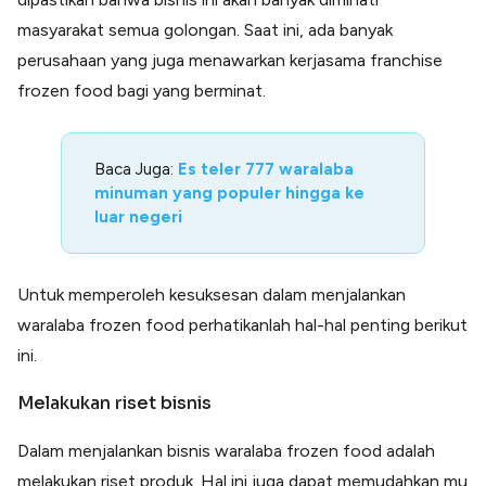
masyarakat semua golongan. Saat ini, ada banyak
perusahaan yang juga menawarkan kerjasama franchise
frozen food bagi yang berminat.
Baca Juga:
Es teler 777 waralaba
minuman yang populer hingga ke
luar negeri
Untuk memperoleh kesuksesan dalam menjalankan
waralaba frozen food perhatikanlah hal-hal penting berikut
ini.
Melakukan riset bisnis
Dalam menjalankan bisnis waralaba frozen food adalah
melakukan riset produk. Hal ini juga dapat memudahkan mu