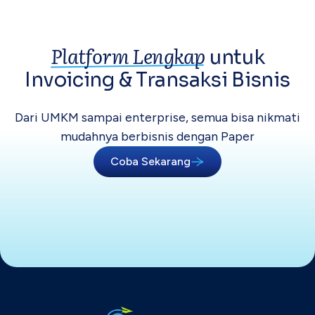
Platform Lengkap
untuk
Invoicing &
Transaksi Bisnis
Dari UMKM sampai enterprise, semua bisa
nikmati
mudahnya berbisnis dengan Paper
Coba Sekarang