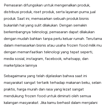
Pemasaran difungsikan untuk mengenalkan produk,
distribusi produk, riset produk, serta layanan purna jual
produk. Saat ini, memasarkan sebuah produk bisnis
bukanlah hal yang sulit dilakukan. Dengan semakin
berkembangnya teknologi, pemasaran dapat dilakukan
dengan mudah bahkan tanpa perlu keluar rumah. Terutama
dalam memasarkan bisnis atau usaha frozen food milik mu
dengan memanfaatkan teknologi yang tepat seperti,
media sosial, instagram, facebook, whatsapp, dan
marketplace lainnya
Sebagaimana yang telah dijelaskan bahwa saat ini
masyarakat sangat tertarik terhadap makanan beku, selain
praktis, harga murah dan rasa yang lezat sangat
mendukung frozen food untuk diminati oleh semua
kalangan masyarakat. Jika kamu berhasil dalam menjalani