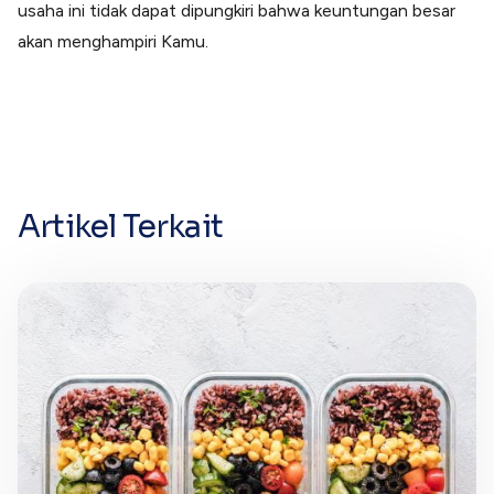
usaha ini tidak dapat dipungkiri bahwa keuntungan besar
akan menghampiri Kamu.
Artikel Terkait