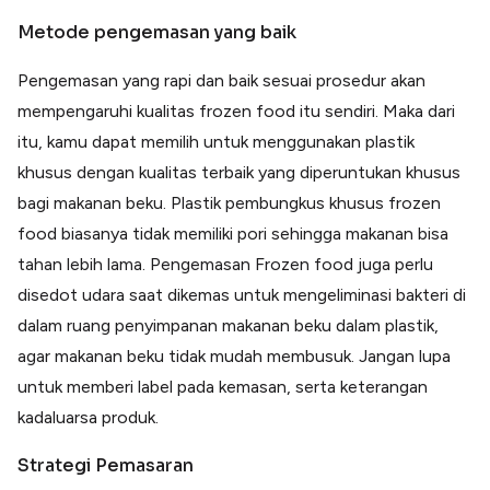
Metode pengemasan yang baik
Pengemasan yang rapi dan baik sesuai prosedur akan
mempengaruhi kualitas frozen food itu sendiri. Maka dari
itu, kamu dapat memilih untuk menggunakan plastik
khusus dengan kualitas terbaik yang diperuntukan khusus
bagi makanan beku. Plastik pembungkus khusus frozen
food biasanya tidak memiliki pori sehingga makanan bisa
tahan lebih lama. Pengemasan Frozen food juga perlu
disedot udara saat dikemas untuk mengeliminasi bakteri di
dalam ruang penyimpanan makanan beku dalam plastik,
agar makanan beku tidak mudah membusuk. Jangan lupa
untuk memberi label pada kemasan, serta keterangan
kadaluarsa produk.
Strategi Pemasaran