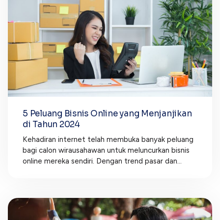
5 Peluang Bisnis Online yang Menjanjikan
di Tahun 2024
Kehadiran internet telah membuka banyak peluang
bagi calon wirausahawan untuk meluncurkan bisnis
online mereka sendiri. Dengan trend pasar dan...