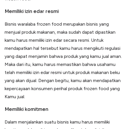
Memiliki izin edar resmi
Bisnis waralaba frozen food merupakan bisnis yang
menjual produk makanan, maka sudah dapat dipastikan
kamu harus memiliki izin edar secara resmi. Untuk
mendapatkan hal tersebut kamu harus mengikuti regulasi
yang dapat menjamin bahwa produk yang kamu jual aman.
Maka dari itu, kamu harus memastikan bahwa usahamu
telah memiliki izin edar resmi untuk produk makanan beku
yang akan dijual. Dengan begitu, kamu akan mendapatkan
kepercayaan konsumen perihal produk frozen food yang
Kamu jual.
Memiliki komitmen
Dalam menjalankan suatu bisnis kamu harus memiliki