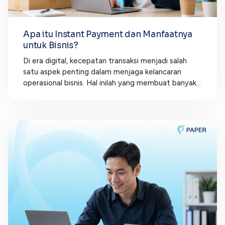
Apa itu Instant Payment dan Manfaatnya
untuk Bisnis?
Di era digital, kecepatan transaksi menjadi salah
satu aspek penting dalam menjaga kelancaran
operasional bisnis. Hal inilah yang membuat banyak...