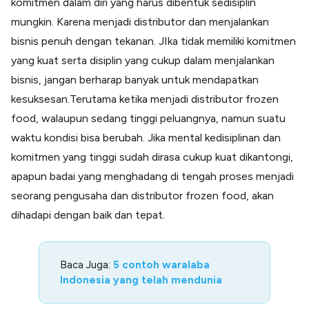
komitmen dalam diri yang harus dibentuk sedisiplin
mungkin. Karena menjadi distributor dan menjalankan
bisnis penuh dengan tekanan. JIka tidak memiliki komitmen
yang kuat serta disiplin yang cukup dalam menjalankan
bisnis, jangan berharap banyak untuk mendapatkan
kesuksesan.Terutama ketika menjadi distributor frozen
food, walaupun sedang tinggi peluangnya, namun suatu
waktu kondisi bisa berubah. Jika mental kedisiplinan dan
komitmen yang tinggi sudah dirasa cukup kuat dikantongi,
apapun badai yang menghadang di tengah proses menjadi
seorang pengusaha dan distributor frozen food, akan
dihadapi dengan baik dan tepat.
Baca Juga:
5 contoh waralaba
Indonesia yang telah mendunia