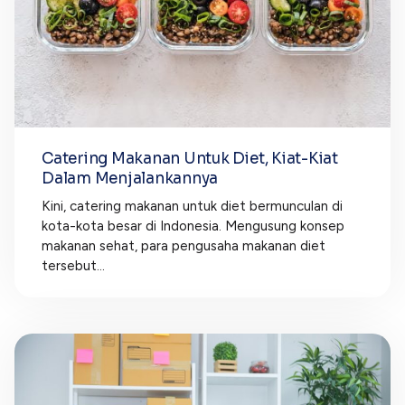
Catering Makanan Untuk Diet, Kiat-Kiat
Dalam Menjalankannya
Kini, catering makanan untuk diet bermunculan di
kota-kota besar di Indonesia. Mengusung konsep
makanan sehat, para pengusaha makanan diet
tersebut...