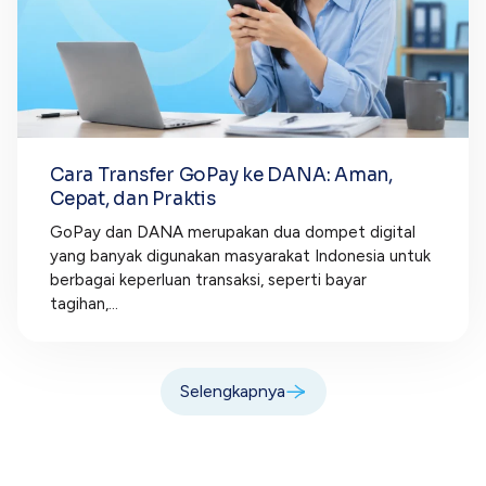
Cara Transfer GoPay ke DANA: Aman,
Cepat, dan Praktis
GoPay dan DANA merupakan dua dompet digital
yang banyak digunakan masyarakat Indonesia untuk
berbagai keperluan transaksi, seperti bayar
tagihan,...
Selengkapnya