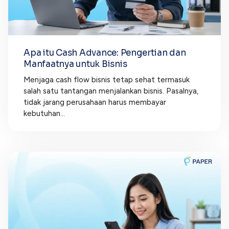
Apa itu Cash Advance: Pengertian dan
Manfaatnya untuk Bisnis
Menjaga cash flow bisnis tetap sehat termasuk
salah satu tantangan menjalankan bisnis. Pasalnya,
tidak jarang perusahaan harus membayar
kebutuhan...