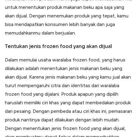
untuk menentukan produk makanan beku apa saja yang
akan dijual. Dengan menemukan produk yang tepat, kamu
bisa mendapatkan konsumen lebih banyak dan juga
memudahkanmu dalam berjualan.
Tentukan jenis frozen food yang akan dijual
Dalam memulai usaha waralaba frozen food, yang harus
dilakukan adalah menentukan jenis makanan beku yang
akan dijual. Karena jenis makanan beku yang kamu jual akan
turut mempengaruhi citra dan identitas dari waralaba
frozen food yang dijalani. Produk apapun yang dipilih
haruslah memiliki ciri khas yang dapat membedakan produk
dari pesaing. Dengan pembeda atau ciri khas ini, pemasaran
produk nantinya dapat dilakukan dengan lebih mudah.
Dengan menentukan jenis frozen food yang akan dijual,
akan membuatmu dapat fokus dalam memperhatikan