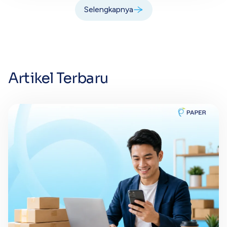
Selengkapnya
Artikel Terbaru