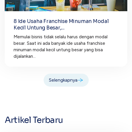
8 Ide Usaha Franchise Minuman Modal
Kecil Untung Besar,...
Memulai bisnis tidak selalu harus dengan modal
besar. Saat ini ada banyak ide usaha franchise
minuman modal kecil untung besar yang bisa
dijalankan...
Selengkapnya
Artikel Terbaru