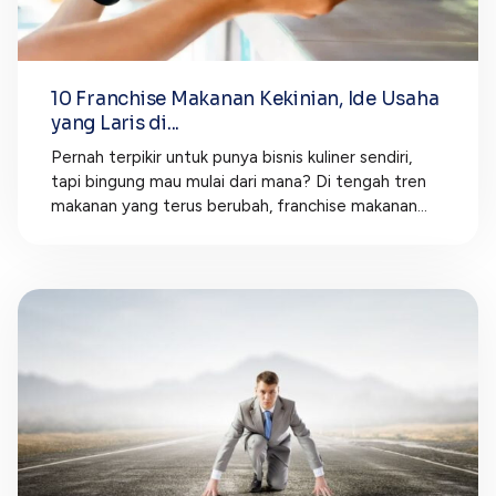
10 Franchise Makanan Kekinian, Ide Usaha
yang Laris di...
Pernah terpikir untuk punya bisnis kuliner sendiri,
tapi bingung mau mulai dari mana? Di tengah tren
makanan yang terus berubah, franchise makanan...