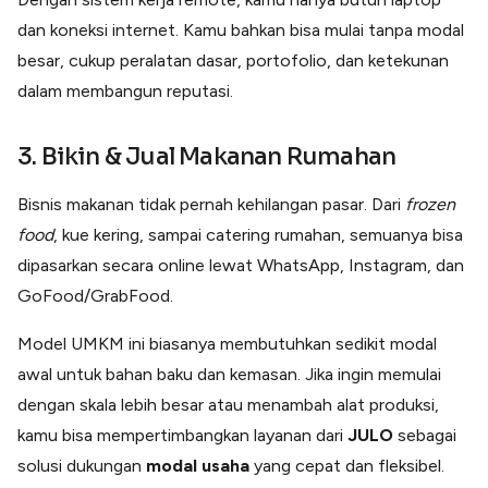
dan koneksi internet. Kamu bahkan bisa mulai tanpa modal
besar, cukup peralatan dasar, portofolio, dan ketekunan
dalam membangun reputasi.
3. Bikin & Jual Makanan Rumahan
Bisnis makanan tidak pernah kehilangan pasar. Dari
frozen
food
, kue kering, sampai catering rumahan, semuanya bisa
dipasarkan secara online lewat WhatsApp, Instagram, dan
GoFood/GrabFood.
Model UMKM ini biasanya membutuhkan sedikit modal
awal untuk bahan baku dan kemasan. Jika ingin memulai
dengan skala lebih besar atau menambah alat produksi,
kamu bisa mempertimbangkan layanan dari
JULO
sebagai
solusi dukungan
modal
usaha
yang cepat dan fleksibel.