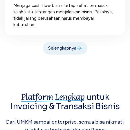
Menjaga cash flow bisnis tetap sehat termasuk
salah satu tantangan menjalankan bisnis. Pasalnya,
tidak jarang perusahaan harus membayar
kebutuhan...
Selengkapnya
Platform Lengkap
untuk
Invoicing &
Transaksi Bisnis
Dari UMKM sampai enterprise, semua bisa
nikmati
mudahnya berbisnis dengan Paper