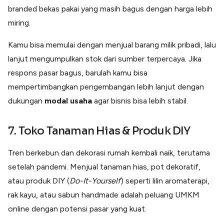
branded bekas pakai yang masih bagus dengan harga lebih
miring.
Kamu bisa memulai dengan menjual barang milik pribadi, lalu
lanjut mengumpulkan stok dari sumber terpercaya. Jika
respons pasar bagus, barulah kamu bisa
mempertimbangkan pengembangan lebih lanjut dengan
dukungan
modal usaha
agar bisnis bisa lebih stabil.
7. Toko Tanaman Hias & Produk DIY
Tren berkebun dan dekorasi rumah kembali naik, terutama
setelah pandemi. Menjual tanaman hias, pot dekoratif,
atau produk DIY (
Do-It-Yourself
) seperti lilin aromaterapi,
rak kayu, atau sabun handmade adalah peluang UMKM
online dengan potensi pasar yang kuat.