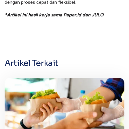
dengan proses cepat dan fleksibel.
*Artikel ini hasil kerja sama Paper.id dan JULO
Artikel Terkait