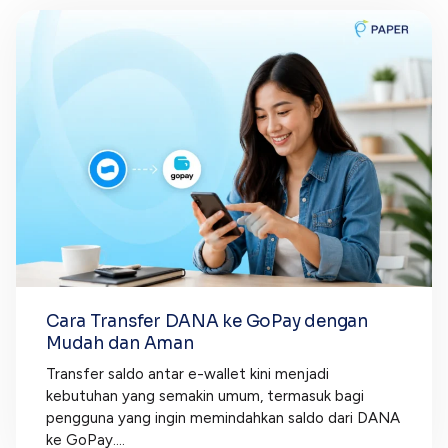
Cara Transfer DANA ke GoPay dengan
Mudah dan Aman
Transfer saldo antar e-wallet kini menjadi
kebutuhan yang semakin umum, termasuk bagi
pengguna yang ingin memindahkan saldo dari DANA
ke GoPay....