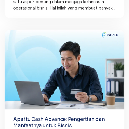
satu aspek penting dalam menjaga kelancaran
operasional bisnis. Hal inilah yang membuat banyak...
Apa itu Cash Advance: Pengertian dan
Manfaatnya untuk Bisnis