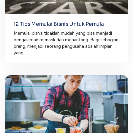
12 Tips Memulai Bisnis Untuk Pemula
Memulai bisnis tidaklah mudah yang bisa menjadi
pengalaman menarik dan menantang. Bagi sebagian
orang, menjadi seorang pengusaha adalah impian
yang...