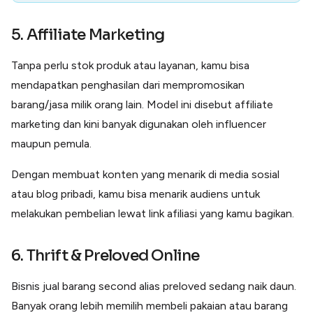
5. Affiliate Marketing
Tanpa perlu stok produk atau layanan, kamu bisa
mendapatkan penghasilan dari mempromosikan
barang/jasa milik orang lain. Model ini disebut affiliate
marketing dan kini banyak digunakan oleh influencer
maupun pemula.
Dengan membuat konten yang menarik di media sosial
atau blog pribadi, kamu bisa menarik audiens untuk
melakukan pembelian lewat link afiliasi yang kamu bagikan.
6. Thrift & Preloved Online
Bisnis jual barang second alias preloved sedang naik daun.
Banyak orang lebih memilih membeli pakaian atau barang