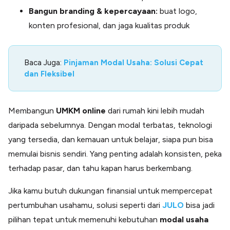
Bangun branding & kepercayaan:
buat logo,
konten profesional, dan jaga kualitas produk
Baca Juga:
Pinjaman Modal Usaha: Solusi Cepat
dan Fleksibel
Membangun
UMKM online
dari rumah kini lebih mudah
daripada sebelumnya. Dengan modal terbatas, teknologi
yang tersedia, dan kemauan untuk belajar, siapa pun bisa
memulai bisnis sendiri. Yang penting adalah konsisten, peka
terhadap pasar, dan tahu kapan harus berkembang.
Jika kamu butuh dukungan finansial untuk mempercepat
pertumbuhan usahamu, solusi seperti dari
JULO
bisa jadi
pilihan tepat untuk memenuhi kebutuhan
modal
usaha