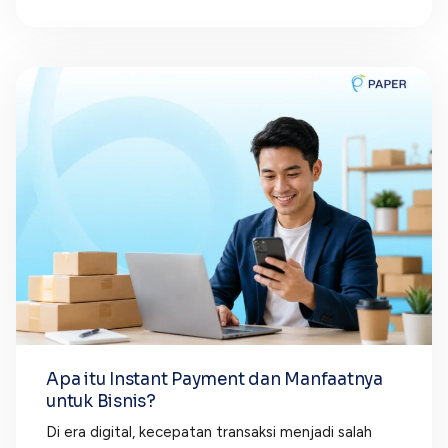
Apa itu Instant Payment dan Manfaatnya
untuk Bisnis?
Di era digital, kecepatan transaksi menjadi salah