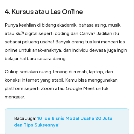
4. Kursus atau Les Online
Punya keahlian di bidang akademik, bahasa asing, musik,
atau
skill
digital seperti coding dan Canva? Jadikan itu
sebagai peluang usaha! Banyak orang tua kini mencari les
online untuk anak-anaknya, dan individu dewasa juga ingin
belajar hal baru secara daring.
Cukup sediakan ruang tenang di rumah, laptop, dan
koneksi internet yang stabil. Kamu bisa menggunakan
platform seperti Zoom atau Google Meet untuk
mengajar.
Baca Juga:
10 Ide Bisnis Modal Usaha 20 Juta
dan Tips Suksesnya!