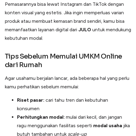
Pemasarannya bisa lewat Instagram dan TikTok dengan
konten visual yang estetis. Jika ingin memperluas varian
produk atau membuat kemasan brand sendiri, kamu bisa
memanfaatkan layanan digital dari
JULO
untuk mendukung
kebutuhan modal.
Tips Sebelum Memulai UMKM Online
dari Rumah
Agar usahamu berjalan lancar, ada beberapa hal yang perlu
kamu perhatikan sebelum memulai:
Riset pasar:
cari tahu tren dan kebutuhan
konsumen
Perhitungkan modal:
mulai dari kecil, dan jangan
ragu menggunakan fasilitas seperti
modal
usaha
jika
butuh tambahan untuk
scale-up