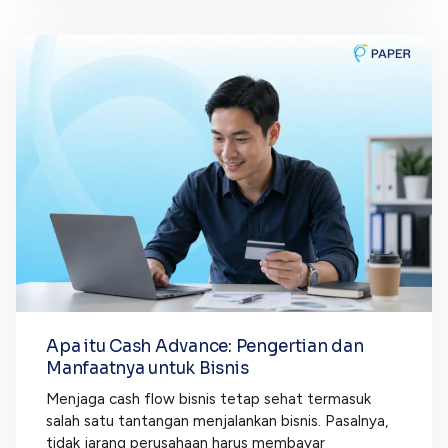
Apa itu Cash Advance: Pengertian dan
Manfaatnya untuk Bisnis
Menjaga cash flow bisnis tetap sehat termasuk
salah satu tantangan menjalankan bisnis. Pasalnya,
tidak jarang perusahaan harus membayar