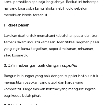
kamu perhatikan apa saja langkahnya. Berikut ini beberapa
hal yang bisa coba kamu lakukan lebih dulu sebelum
mendirikan bisnis tersebut.
1. Riset pasar
Lakukan riset untuk memahami kebutuhan pasar dan tren
terbaru dalam industri kemasan. Identifikasi segmen pasar
yang ingin kamu targetkan, seperti makanan, minuman,
atau kosmetik.
2. Jalin hubungan baik dengan
supplier
Bangun hubungan yang baik dengan supplier botol untuk
memastikan pasokan yang stabil dan harga yang
kompetitif. Negosiasikan kontrak yang menguntungkan
bagi kedua belah pihak.