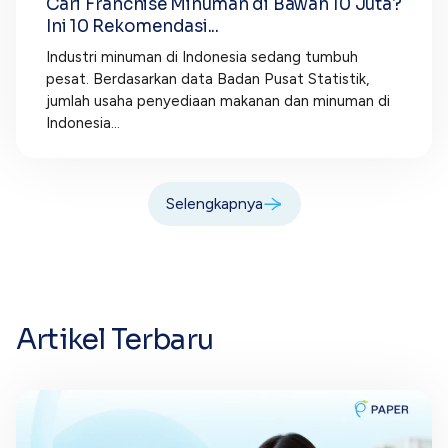
Cari Franchise Minuman di Bawah 10 Juta?
Ini 10 Rekomendasi...
Industri minuman di Indonesia sedang tumbuh
pesat. Berdasarkan data Badan Pusat Statistik,
jumlah usaha penyediaan makanan dan minuman di
Indonesia...
Selengkapnya
Artikel Terbaru