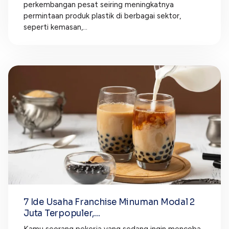
perkembangan pesat seiring meningkatnya
permintaan produk plastik di berbagai sektor,
seperti kemasan,...
7 Ide Usaha Franchise Minuman Modal 2
Juta Terpopuler,...