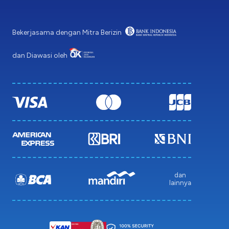
Bekerjasama dengan Mitra Berizin
dan Diawasi oleh
dan
lainnya