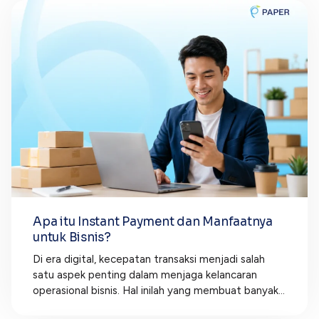
Apa itu Instant Payment dan Manfaatnya
untuk Bisnis?
Di era digital, kecepatan transaksi menjadi salah
satu aspek penting dalam menjaga kelancaran
operasional bisnis. Hal inilah yang membuat banyak...