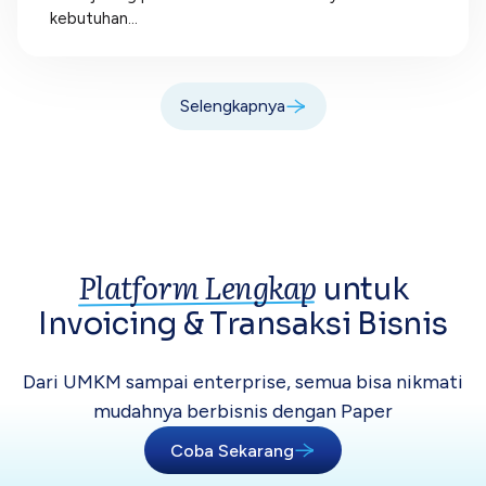
kebutuhan...
Selengkapnya
Platform Lengkap
untuk
Invoicing &
Transaksi Bisnis
Dari UMKM sampai enterprise, semua bisa
nikmati
mudahnya berbisnis dengan Paper
Coba Sekarang