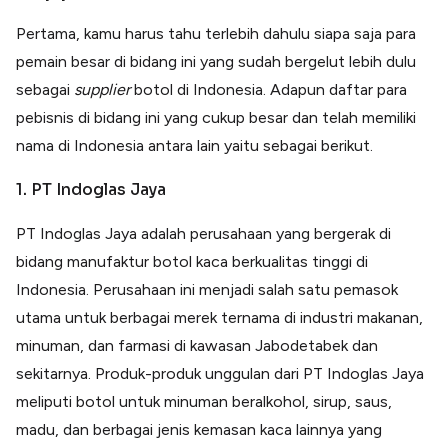
Pertama, kamu harus tahu terlebih dahulu siapa saja para
pemain besar di bidang ini yang sudah bergelut lebih dulu
sebagai
supplier
botol di Indonesia. Adapun daftar para
pebisnis di bidang ini yang cukup besar dan telah memiliki
nama di Indonesia antara lain yaitu sebagai berikut.
1. PT Indoglas Jaya
PT Indoglas Jaya adalah perusahaan yang bergerak di
bidang manufaktur botol kaca berkualitas tinggi di
Indonesia. Perusahaan ini menjadi salah satu pemasok
utama untuk berbagai merek ternama di industri makanan,
minuman, dan farmasi di kawasan Jabodetabek dan
sekitarnya. Produk-produk unggulan dari PT Indoglas Jaya
meliputi botol untuk minuman beralkohol, sirup, saus,
madu, dan berbagai jenis kemasan kaca lainnya yang