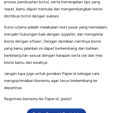
proses pembuatan botol, serta menerapkan tips yang
tepat, kamu dapat memulai dan mengembangkan bisnis
distribusi botol dengan sukses.
Kunci utama adalah melakukan riset pasar yang mendalam,
menjalin hubungan baik dengan
supplier
, dan mengelola
bisnis dengan efisien. Dengan demikian nantinya bisnis
yang kamu jalankan ini dapat berkembang dan bahkan
berkelanjutan sesuai dengan harapan serta visi dan misi
bisnis kamu dari awalnya.
Jangan lupa juga untuk gunakan Paper.id sebagai cara
mengoptimalkan bisnismu agar terus berkembang ke
depannya.
Registrasi bisnismu ke Paper.id, gratis!