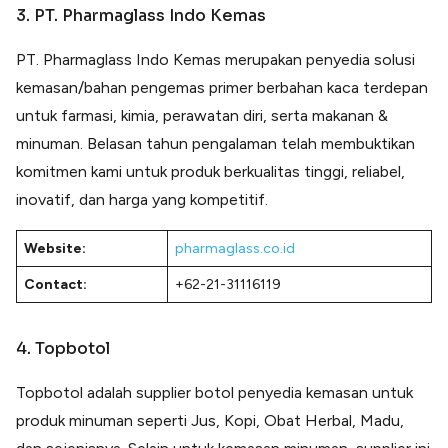
3. PT. Pharmaglass Indo Kemas
PT. Pharmaglass Indo Kemas merupakan penyedia solusi
kemasan/bahan pengemas primer berbahan kaca terdepan
untuk farmasi, kimia, perawatan diri, serta makanan &
minuman. Belasan tahun pengalaman telah membuktikan
komitmen kami untuk produk berkualitas tinggi, reliabel,
inovatif, dan harga yang kompetitif.
Website:
pharmaglass.co.id
Contact:
+62-21-31116119
4. Topbotol
Topbotol adalah supplier botol penyedia kemasan untuk
produk minuman seperti Jus, Kopi, Obat Herbal, Madu,