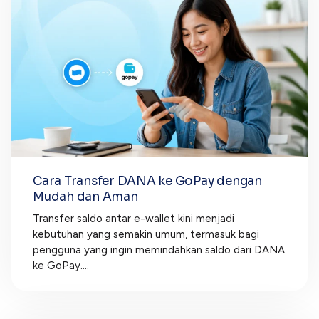
Cara Transfer DANA ke GoPay dengan
Mudah dan Aman
Transfer saldo antar e-wallet kini menjadi
kebutuhan yang semakin umum, termasuk bagi
pengguna yang ingin memindahkan saldo dari DANA
ke GoPay....