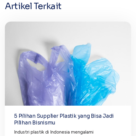
Artikel Terkait
5 Pilihan Supplier Plastik yang Bisa Jadi
Pilihan Bisnismu
Industri plastik di Indonesia mengalami