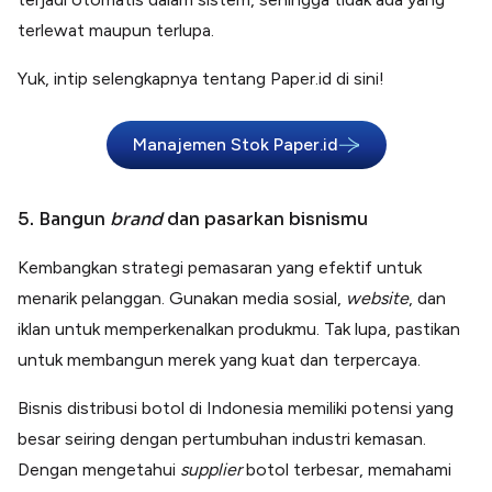
terlewat maupun terlupa.
Yuk, intip selengkapnya tentang Paper.id di sini!
Manajemen Stok Paper.id
5. Bangun
brand
dan pasarkan bisnismu
Kembangkan strategi pemasaran yang efektif untuk
menarik pelanggan. Gunakan media sosial,
website
, dan
iklan untuk memperkenalkan produkmu. Tak lupa, pastikan
untuk membangun merek yang kuat dan terpercaya.
Bisnis distribusi botol di Indonesia memiliki potensi yang
besar seiring dengan pertumbuhan industri kemasan.
Dengan mengetahui
supplier
botol terbesar, memahami