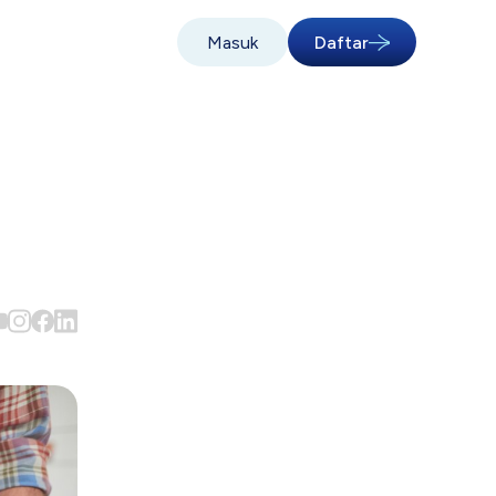
Masuk
Daftar