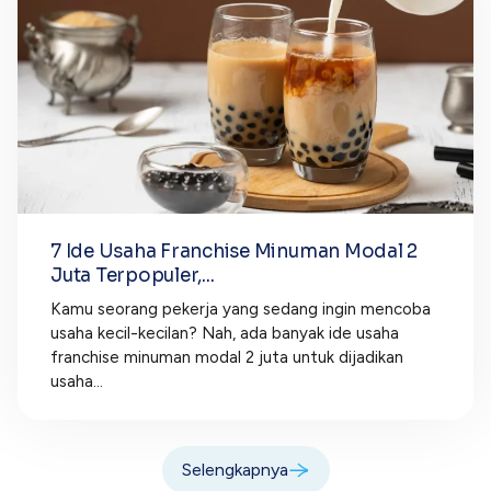
7 Ide Usaha Franchise Minuman Modal 2
Juta Terpopuler,...
Kamu seorang pekerja yang sedang ingin mencoba
usaha kecil-kecilan? Nah, ada banyak ide usaha
franchise minuman modal 2 juta untuk dijadikan
usaha...
Selengkapnya