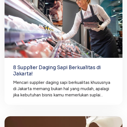
8 Supplier Daging Sapi Berkualitas di
Jakarta!
Mencari supplier daging sapi berkualitas khususnya
di Jakarta memang bukan hal yang mudah, apalagi
jika kebutuhan bisnis kamu memerlukan suplai...