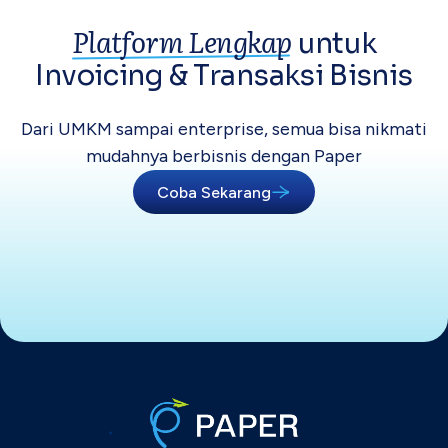
Platform Lengkap
untuk
Invoicing &
Transaksi Bisnis
Dari UMKM sampai enterprise, semua bisa
nikmati
mudahnya berbisnis dengan Paper
Coba Sekarang