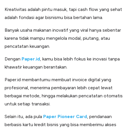
Kreativitas adalah pintu masuk, tapi cash flow yang sehat
adalah fondasi agar bisnismu bisa bertahan lama.
Banyak usaha makanan inovatif yang viral hanya sebentar
karena tidak mampu mengelola modal, piutang, atau
pencatatan keuangan.
Dengan
Paper.id
, kamu bisa lebih fokus ke inovasi tanpa
khawatir keuangan berantakan.
Paper.id membantumu membuat invoice digital yang
profesional, menerima pembayaran lebih cepat lewat
berbagai metode, hingga melakukan pencatatan otomatis
untuk setiap transaksi.
Selain itu, ada pula
Paper Pioneer Card
, pendanaan
berbasis kartu kredit bisnis yang bisa memberimu akses