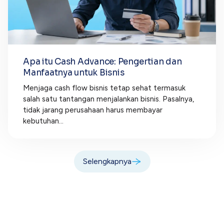
Apa itu Cash Advance: Pengertian dan
Manfaatnya untuk Bisnis
Menjaga cash flow bisnis tetap sehat termasuk
salah satu tantangan menjalankan bisnis. Pasalnya,
tidak jarang perusahaan harus membayar
kebutuhan...
Selengkapnya