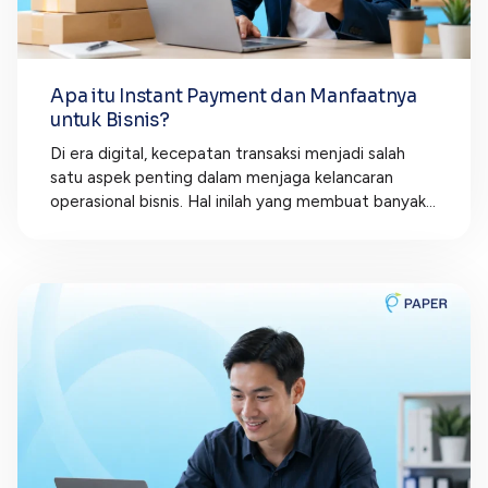
Apa itu Instant Payment dan Manfaatnya
untuk Bisnis?
Di era digital, kecepatan transaksi menjadi salah
satu aspek penting dalam menjaga kelancaran
operasional bisnis. Hal inilah yang membuat banyak...