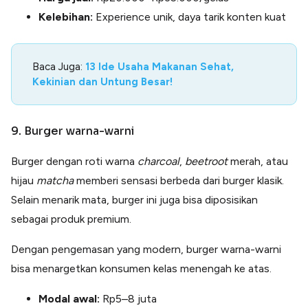
Kelebihan:
Experience unik, daya tarik konten kuat
Baca Juga:
13 Ide Usaha Makanan Sehat,
Kekinian dan Untung Besar!
9. Burger warna-warni
Burger dengan roti warna
charcoal
,
beetroot
merah, atau
hijau
matcha
memberi sensasi berbeda dari burger klasik.
Selain menarik mata, burger ini juga bisa diposisikan
sebagai produk premium.
Dengan pengemasan yang modern, burger warna-warni
bisa menargetkan konsumen kelas menengah ke atas.
Modal awal:
Rp5–8 juta