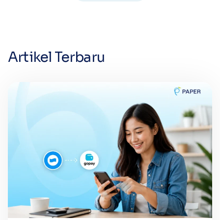
Artikel Terbaru