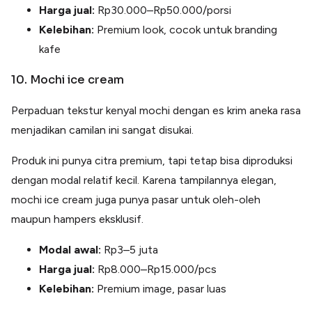
Harga jual:
Rp30.000–Rp50.000/porsi
Kelebihan:
Premium look, cocok untuk branding
kafe
10. Mochi ice cream
Perpaduan tekstur kenyal mochi dengan es krim aneka rasa
menjadikan camilan ini sangat disukai.
Produk ini punya citra premium, tapi tetap bisa diproduksi
dengan modal relatif kecil. Karena tampilannya elegan,
mochi ice cream juga punya pasar untuk oleh-oleh
maupun hampers eksklusif.
Modal awal:
Rp3–5 juta
Harga jual:
Rp8.000–Rp15.000/pcs
Kelebihan:
Premium image, pasar luas