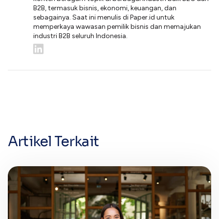
B2B, termasuk bisnis, ekonomi, keuangan, dan
sebagainya. Saat ini menulis di Paper.id untuk
memperkaya wawasan pemilik bisnis dan memajukan
industri B2B seluruh Indonesia.
Artikel Terkait