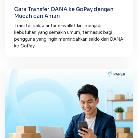
Cara Transfer DANA ke GoPay dengan
Mudah dan Aman
Transfer saldo antar e-wallet kini menjadi
kebutuhan yang semakin umum, termasuk bagi
pengguna yang ingin memindahkan saldo dari DANA
ke GoPay....