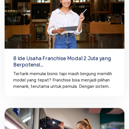
8 Ide Usaha Franchise Modal 2 Juta yang
Berpotensi...
Tertarik memulai bisnis tapi masih bingung memilih
model yang tepat? Franchise bisa menjadi pilihan
menarik, terutama untuk pemula. Dengan sistem...