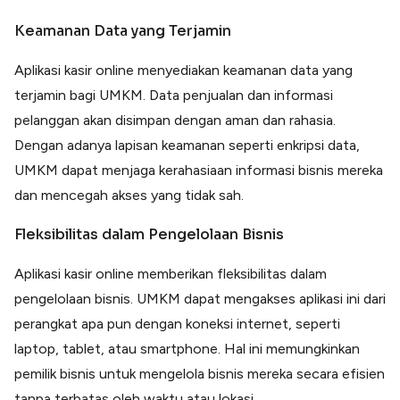
Keamanan Data yang Terjamin
Aplikasi kasir online menyediakan keamanan data yang
terjamin bagi UMKM. Data penjualan dan informasi
pelanggan akan disimpan dengan aman dan rahasia.
Dengan adanya lapisan keamanan seperti enkripsi data,
UMKM dapat menjaga kerahasiaan informasi bisnis mereka
dan mencegah akses yang tidak sah.
Fleksibilitas dalam Pengelolaan Bisnis
Aplikasi kasir online memberikan fleksibilitas dalam
pengelolaan bisnis. UMKM dapat mengakses aplikasi ini dari
perangkat apa pun dengan koneksi internet, seperti
laptop, tablet, atau smartphone. Hal ini memungkinkan
pemilik bisnis untuk mengelola bisnis mereka secara efisien
tanpa terbatas oleh waktu atau lokasi.