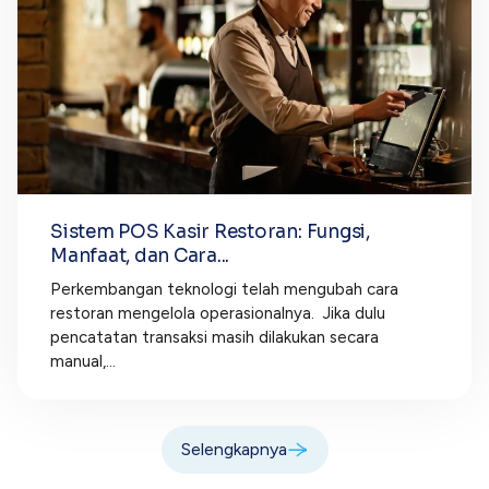
Sistem POS Kasir Restoran: Fungsi,
Manfaat, dan Cara...
Perkembangan teknologi telah mengubah cara
restoran mengelola operasionalnya. Jika dulu
pencatatan transaksi masih dilakukan secara
manual,...
Selengkapnya