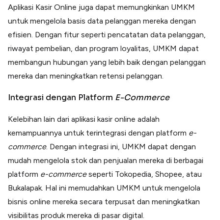
Aplikasi Kasir Online juga dapat memungkinkan UMKM
untuk mengelola basis data pelanggan mereka dengan
efisien. Dengan fitur seperti pencatatan data pelanggan,
riwayat pembelian, dan program loyalitas, UMKM dapat
membangun hubungan yang lebih baik dengan pelanggan
mereka dan meningkatkan retensi pelanggan.
Integrasi dengan Platform
E-Commerce
Kelebihan lain dari aplikasi kasir online adalah
kemampuannya untuk terintegrasi dengan platform
e-
commerce
. Dengan integrasi ini, UMKM dapat dengan
mudah mengelola stok dan penjualan mereka di berbagai
platform
e-commerce
seperti Tokopedia, Shopee, atau
Bukalapak. Hal ini memudahkan UMKM untuk mengelola
bisnis online mereka secara terpusat dan meningkatkan
visibilitas produk mereka di pasar digital.