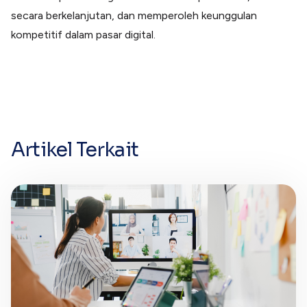
secara berkelanjutan, dan memperoleh keunggulan
kompetitif dalam pasar digital.
Artikel Terkait