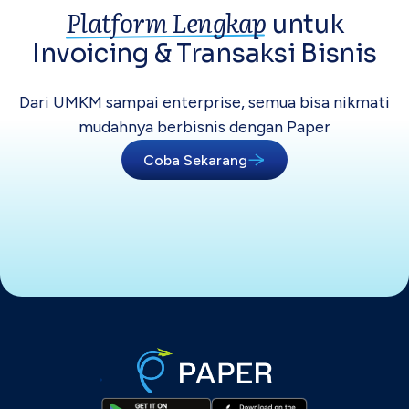
Platform Lengkap
untuk
Invoicing &
Transaksi Bisnis
Dari UMKM sampai enterprise, semua bisa
nikmati
mudahnya berbisnis dengan Paper
Coba Sekarang