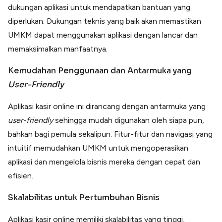
dukungan aplikasi untuk mendapatkan bantuan yang
diperlukan. Dukungan teknis yang baik akan memastikan
UMKM dapat menggunakan aplikasi dengan lancar dan
memaksimalkan manfaatnya.
Kemudahan Penggunaan dan Antarmuka yang
User-Friendly
Aplikasi kasir online ini dirancang dengan antarmuka yang
user-friendly
sehingga mudah digunakan oleh siapa pun,
bahkan bagi pemula sekalipun. Fitur-fitur dan navigasi yang
intuitif memudahkan UMKM untuk mengoperasikan
aplikasi dan mengelola bisnis mereka dengan cepat dan
efisien.
Skalabilitas untuk Pertumbuhan Bisnis
Aplikasi kasir online memiliki skalabilitas yang tinggi,