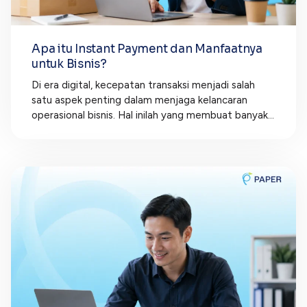
Apa itu Instant Payment dan Manfaatnya
untuk Bisnis?
Di era digital, kecepatan transaksi menjadi salah
satu aspek penting dalam menjaga kelancaran
operasional bisnis. Hal inilah yang membuat banyak...