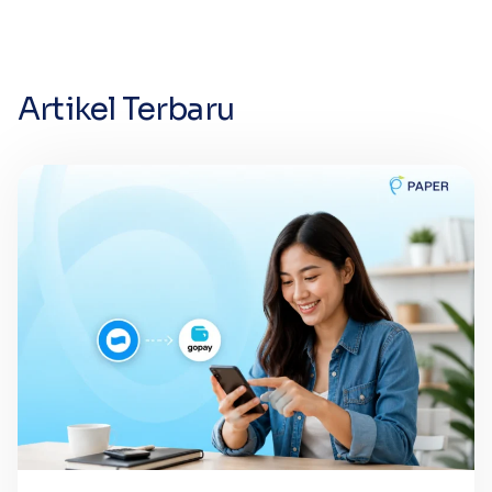
Artikel Terbaru