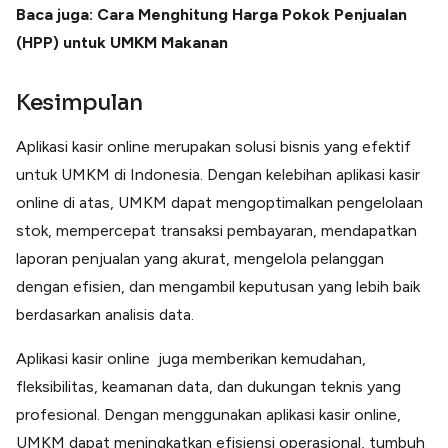
Baca juga: Cara Menghitung Harga Pokok Penjualan
(HPP) untuk UMKM Makanan
Kesimpulan
Aplikasi kasir online merupakan solusi bisnis yang efektif
untuk UMKM di Indonesia. Dengan kelebihan aplikasi kasir
online di atas, UMKM dapat mengoptimalkan pengelolaan
stok, mempercepat transaksi pembayaran, mendapatkan
laporan penjualan yang akurat, mengelola pelanggan
dengan efisien, dan mengambil keputusan yang lebih baik
berdasarkan analisis data.
Aplikasi kasir online juga memberikan kemudahan,
fleksibilitas, keamanan data, dan dukungan teknis yang
profesional. Dengan menggunakan aplikasi kasir online,
UMKM dapat meningkatkan efisiensi operasional, tumbuh