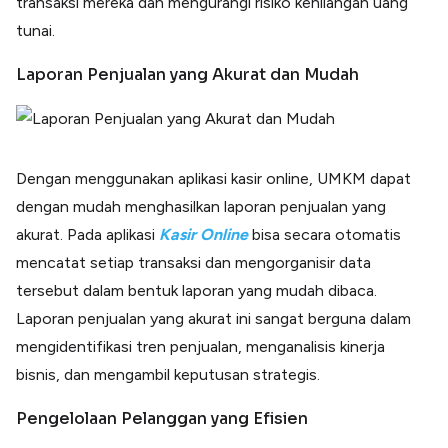
transaksi mereka dan mengurangi risiko kehilangan uang
tunai.
Laporan Penjualan yang Akurat dan Mudah
Dengan menggunakan aplikasi kasir online, UMKM dapat
dengan mudah menghasilkan laporan penjualan yang
akurat. Pada aplikasi
Kasir Online
bisa secara otomatis
mencatat setiap transaksi dan mengorganisir data
tersebut dalam bentuk laporan yang mudah dibaca.
Laporan penjualan yang akurat ini sangat berguna dalam
mengidentifikasi tren penjualan, menganalisis kinerja
bisnis, dan mengambil keputusan strategis.
Pengelolaan Pelanggan yang Efisien