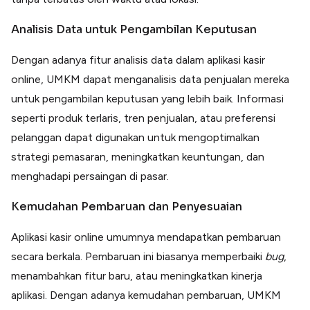
Analisis Data untuk Pengambilan Keputusan
Dengan adanya fitur analisis data dalam aplikasi kasir
online, UMKM dapat menganalisis data penjualan mereka
untuk pengambilan keputusan yang lebih baik. Informasi
seperti produk terlaris, tren penjualan, atau preferensi
pelanggan dapat digunakan untuk mengoptimalkan
strategi pemasaran, meningkatkan keuntungan, dan
menghadapi persaingan di pasar.
Kemudahan Pembaruan dan Penyesuaian
Aplikasi kasir online umumnya mendapatkan pembaruan
secara berkala. Pembaruan ini biasanya memperbaiki
bug
,
menambahkan fitur baru, atau meningkatkan kinerja
aplikasi. Dengan adanya kemudahan pembaruan, UMKM