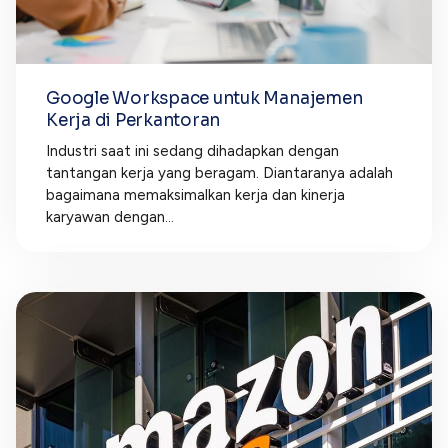
Google Workspace untuk Manajemen
Kerja di Perkantoran
Industri saat ini sedang dihadapkan dengan
tantangan kerja yang beragam. Diantaranya adalah
bagaimana memaksimalkan kerja dan kinerja
karyawan dengan...