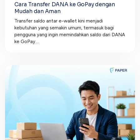
Cara Transfer DANA ke GoPay dengan
Mudah dan Aman
Transfer saldo antar e-wallet kini menjadi
kebutuhan yang semakin umum, termasuk bagi
pengguna yang ingin memindahkan saldo dari DANA
ke GoPay....