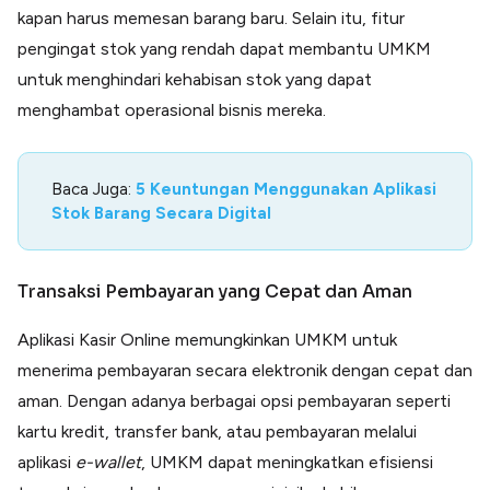
kapan harus memesan barang baru. Selain itu, fitur
pengingat stok yang rendah dapat membantu UMKM
untuk menghindari kehabisan stok yang dapat
menghambat operasional bisnis mereka.
Baca Juga:
5 Keuntungan Menggunakan Aplikasi
Stok Barang Secara Digital
Transaksi Pembayaran yang Cepat dan Aman
Aplikasi Kasir Online memungkinkan UMKM untuk
menerima pembayaran secara elektronik dengan cepat dan
aman. Dengan adanya berbagai opsi pembayaran seperti
kartu kredit, transfer bank, atau pembayaran melalui
aplikasi
e-wallet
, UMKM dapat meningkatkan efisiensi