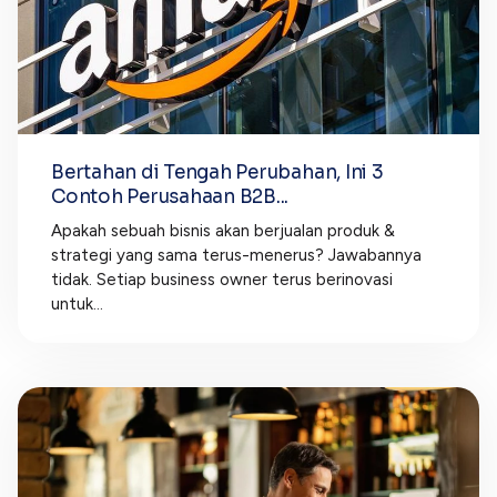
Bertahan di Tengah Perubahan, Ini 3
Contoh Perusahaan B2B...
Apakah sebuah bisnis akan berjualan produk &
strategi yang sama terus-menerus? Jawabannya
tidak. Setiap business owner terus berinovasi
untuk...