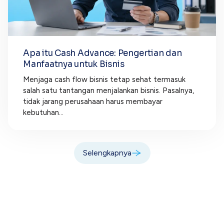
Apa itu Cash Advance: Pengertian dan
Manfaatnya untuk Bisnis
Menjaga cash flow bisnis tetap sehat termasuk
salah satu tantangan menjalankan bisnis. Pasalnya,
tidak jarang perusahaan harus membayar
kebutuhan...
Selengkapnya