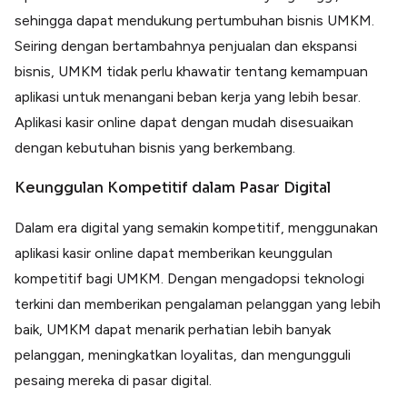
sehingga dapat mendukung pertumbuhan bisnis UMKM.
Seiring dengan bertambahnya penjualan dan ekspansi
bisnis, UMKM tidak perlu khawatir tentang kemampuan
aplikasi untuk menangani beban kerja yang lebih besar.
Aplikasi kasir online dapat dengan mudah disesuaikan
dengan kebutuhan bisnis yang berkembang.
Keunggulan Kompetitif dalam Pasar Digital
Dalam era digital yang semakin kompetitif, menggunakan
aplikasi kasir online dapat memberikan keunggulan
kompetitif bagi UMKM. Dengan mengadopsi teknologi
terkini dan memberikan pengalaman pelanggan yang lebih
baik, UMKM dapat menarik perhatian lebih banyak
pelanggan, meningkatkan loyalitas, dan mengungguli
pesaing mereka di pasar digital.