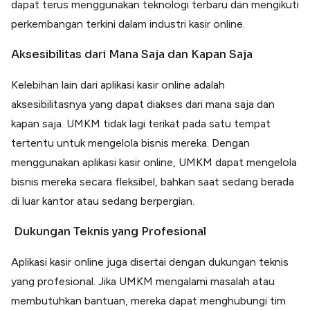
dapat terus menggunakan teknologi terbaru dan mengikuti
perkembangan terkini dalam industri kasir online.
Aksesibilitas dari Mana Saja dan Kapan Saja
Kelebihan lain dari aplikasi kasir online adalah
aksesibilitasnya yang dapat diakses dari mana saja dan
kapan saja. UMKM tidak lagi terikat pada satu tempat
tertentu untuk mengelola bisnis mereka. Dengan
menggunakan aplikasi kasir online, UMKM dapat mengelola
bisnis mereka secara fleksibel, bahkan saat sedang berada
di luar kantor atau sedang berpergian.
Dukungan Teknis yang Profesional
Aplikasi kasir online juga disertai dengan dukungan teknis
yang profesional. Jika UMKM mengalami masalah atau
membutuhkan bantuan, mereka dapat menghubungi tim