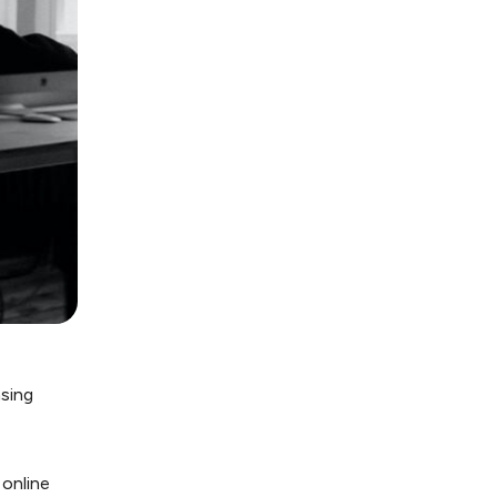
asing
 online