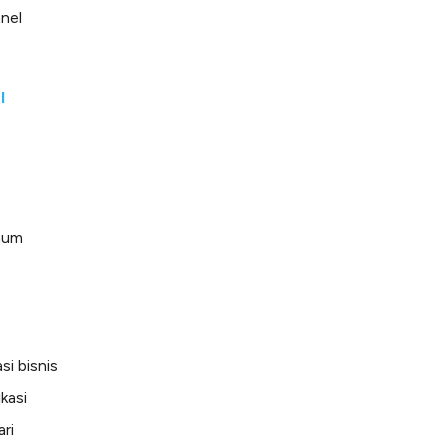
nel
l
umum
i bisnis
kasi
ri