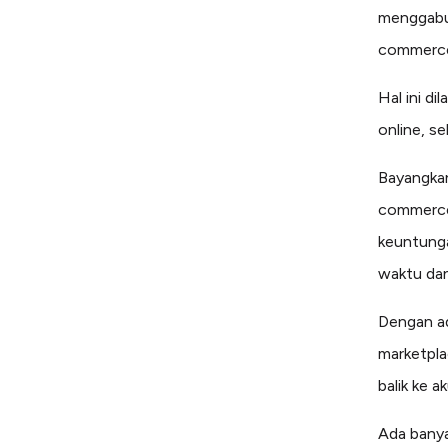
menggabun
commerce,
Hal ini d
online, s
Bayangkan
commerce,
keuntung
waktu dan
Dengan ad
marketpla
balik ke a
Ada banya