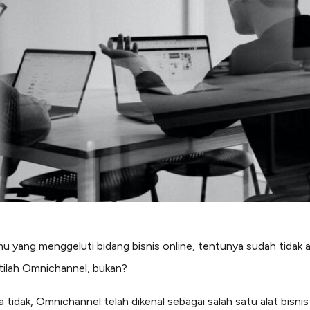
u yang menggeluti bidang bisnis online, tentunya sudah tidak 
tilah Omnichannel, bukan?
 tidak, Omnichannel telah dikenal sebagai salah satu alat bisnis