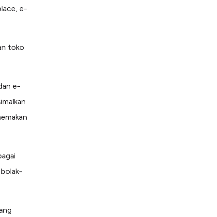
lace, e-
an toko
dan e-
simalkan
 memakan
bagai
 bolak-
yang