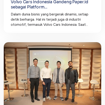
Volvo Cars Indonesia Gandeng Paper.id
sebagai Platform...
Dalam dunia bisnis yang bergerak dinamis, setiap
detik berharga. Hal ini terjadi juga di industri
otomotif, termasuk Volvo Cars Indonesia. Saat...