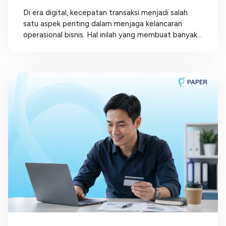
Di era digital, kecepatan transaksi menjadi salah
satu aspek penting dalam menjaga kelancaran
operasional bisnis. Hal inilah yang membuat banyak...