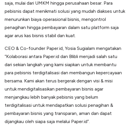
saja, mulai dari UMKM hingga perusahaan besar. Para
pebisnis dapat menikmati solusi yang mudah diakses untuk
menurunkan biaya operasional bisnis, mengontrol
penagihan hingga pembayaran dalam satu platform saja
agar arus kas bisnis stabil dan kuat.
CEO & Co-founder Paper.id, Yosia Sugialam mengatakan
“Kolaborasi antara Paper.id dan Blibli menjadi salah satu
dari sekian langkah yang kami siapkan untuk membantu
para pebisnis terdigitalisasi dan membangun kepercayaan
bersama. Kami akan terus bergerak dengan visi & misi
untuk mendigitalisasikan pembayaran bisnis agar
menjangkau lebih banyak pebisnis yang belum
terdigitalisasi untuk mendapatkan solusi penagihan &
pembayaran bisnis yang transparan, aman dan dapat
dijangkau oleh siapa saja melalui Paper.id”.