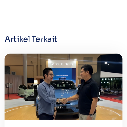
Artikel Terkait