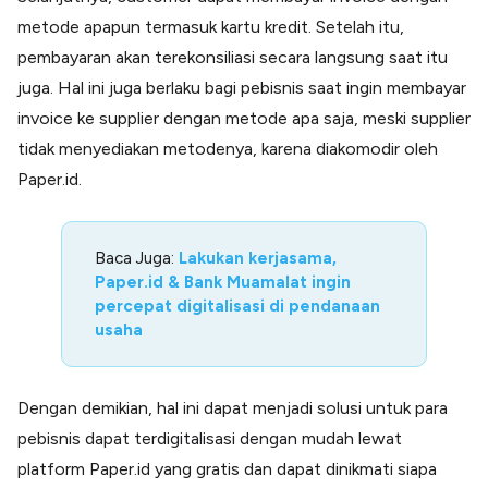
metode apapun termasuk kartu kredit. Setelah itu,
pembayaran akan terekonsiliasi secara langsung saat itu
juga. Hal ini juga berlaku bagi pebisnis saat ingin membayar
invoice ke supplier dengan metode apa saja, meski supplier
tidak menyediakan metodenya, karena diakomodir oleh
Paper.id.
Baca Juga:
Lakukan kerjasama,
Paper.id & Bank Muamalat ingin
percepat digitalisasi di pendanaan
usaha
Dengan demikian, hal ini dapat menjadi solusi untuk para
pebisnis dapat terdigitalisasi dengan mudah lewat
platform Paper.id yang gratis dan dapat dinikmati siapa