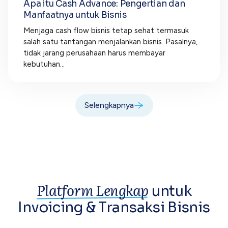
Apa itu Cash Advance: Pengertian dan
Manfaatnya untuk Bisnis
Menjaga cash flow bisnis tetap sehat termasuk
salah satu tantangan menjalankan bisnis. Pasalnya,
tidak jarang perusahaan harus membayar
kebutuhan...
Selengkapnya
Platform Lengkap
untuk
Invoicing &
Transaksi Bisnis