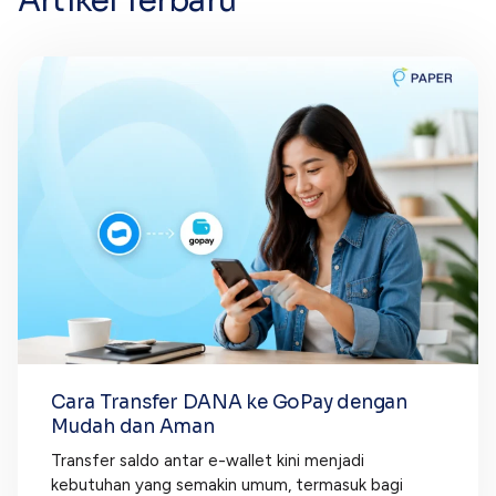
Artikel Terbaru
Cara Transfer DANA ke GoPay dengan
Mudah dan Aman
Transfer saldo antar e-wallet kini menjadi
kebutuhan yang semakin umum, termasuk bagi