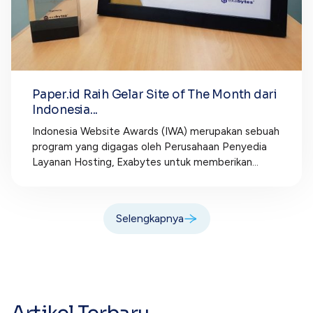
Paper.id Raih Gelar Site of The Month dari
Indonesia...
Indonesia Website Awards (IWA) merupakan sebuah
program yang digagas oleh Perusahaan Penyedia
Layanan Hosting, Exabytes untuk memberikan...
Selengkapnya