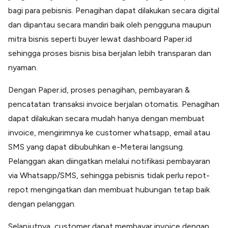
bagi para pebisnis. Penagihan dapat dilakukan secara digital
dan dipantau secara mandiri baik oleh pengguna maupun
mitra bisnis seperti buyer lewat dashboard Paper.id
sehingga proses bisnis bisa berjalan lebih transparan dan
nyaman.
Dengan Paper.id, proses penagihan, pembayaran &
pencatatan transaksi invoice berjalan otomatis. Penagihan
dapat dilakukan secara mudah hanya dengan membuat
invoice, mengirimnya ke customer whatsapp, email atau
SMS yang dapat dibubuhkan e-Meterai langsung.
Pelanggan akan diingatkan melalui notifikasi pembayaran
via Whatsapp/SMS, sehingga pebisnis tidak perlu repot-
repot mengingatkan dan membuat hubungan tetap baik
dengan pelanggan.
Selanjutnya, customer dapat membayar invoice dengan