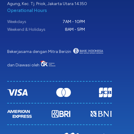
Agung, Kec. Tj. Priok, Jakarta Utara 14350
Operational Hours
Weekdays
7AM - 10PM
Weekend & Holidays
8AM - 5PM
Bekerjasama dengan Mitra Berizin
dan Diawasi oleh