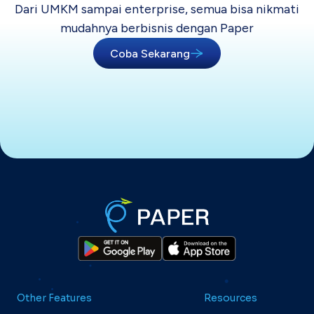
Dari UMKM sampai enterprise, semua bisa
nikmati
mudahnya berbisnis dengan Paper
Coba Sekarang
Other Features
Resources