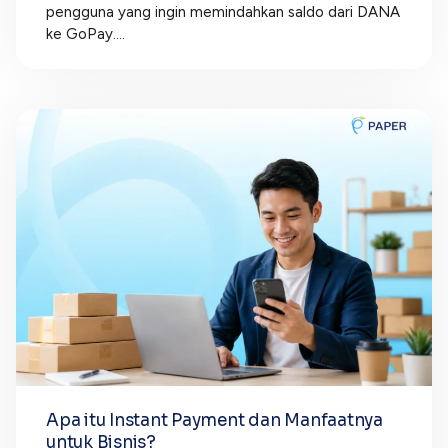
pengguna yang ingin memindahkan saldo dari DANA
ke GoPay....
Apa itu Instant Payment dan Manfaatnya
untuk Bisnis?