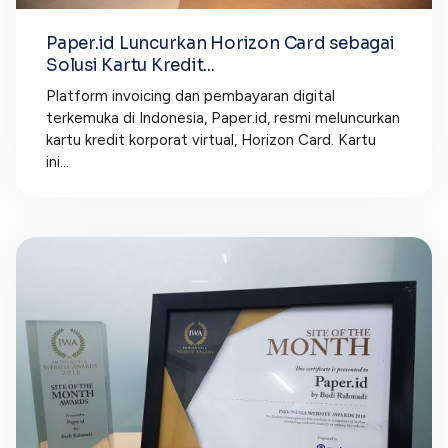
Paper.id Luncurkan Horizon Card sebagai
Solusi Kartu Kredit...
Platform invoicing dan pembayaran digital
terkemuka di Indonesia, Paper.id, resmi meluncurkan
kartu kredit korporat virtual, Horizon Card. Kartu
ini...