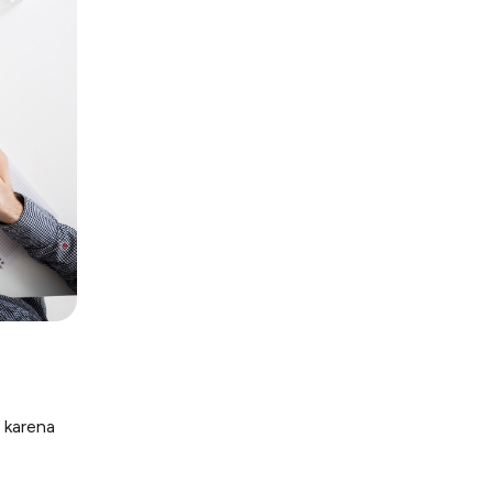
 karena