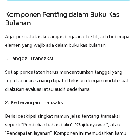
Komponen Penting dalam Buku Kas
Bulanan
Agar pencatatan keuangan berjalan efektif, ada beberapa
elemen yang wajib ada dalam buku kas bulanan:
1. Tanggal Transaksi
Setiap pencatatan harus mencantumkan tanggal yang
tepat agar arus uang dapat ditelusuri dengan mudah saat
dilakukan evaluasi atau audit sederhana.
2. Keterangan Transaksi
Berisi deskripsi singkat namun jelas tentang transaksi,
seperti “Pembelian bahan baku”, “Gaji karyawan”, atau
“Pendapatan layanan”. Komponen ini memudahkan kamu