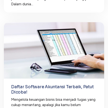
Dalam dunia...
Daftar Software Akuntansi Terbaik, Patut
Dicoba!
Mengelola keuangan bisnis bisa menjadi tugas yang
cukup menantang, apalagi jika kamu belum