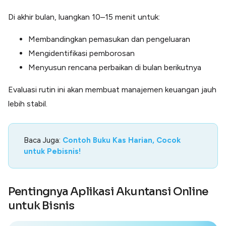
Di akhir bulan, luangkan 10–15 menit untuk:
Membandingkan pemasukan dan pengeluaran
Mengidentifikasi pemborosan
Menyusun rencana perbaikan di bulan berikutnya
Evaluasi rutin ini akan membuat manajemen keuangan jauh
lebih stabil.
Baca Juga:
Contoh Buku Kas Harian, Cocok
untuk Pebisnis!
Pentingnya Aplikasi Akuntansi Online
untuk Bisnis