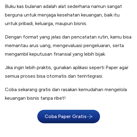
Buku kas bulanan adalah alat sederhana namun sangat
berguna untuk menjaga kesehatan keuangan, baik itu
untuk pribadi, keluarga, maupun bisnis.
Dengan format yang jelas dan pencatatan rutin, kamu bisa
memantau arus uang, mengevaluasi pengeluaran, serta
mengambil keputusan finansial yang lebih bijak.
Jika ingin lebih praktis, gunakan aplikasi seperti Paper agar
semua proses bisa otomatis dan terintegrasi.
Coba sekarang gratis dan rasakan kemudahan mengelola
keuangan bisnis tanpa ribet!
Coba Paper Gratis