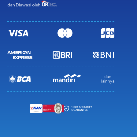
dan Diawasi oleh
dan
lainnya