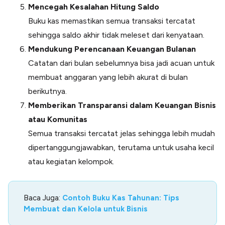
Mencegah Kesalahan Hitung Saldo
Buku kas memastikan semua transaksi tercatat
sehingga saldo akhir tidak meleset dari kenyataan.
Mendukung Perencanaan Keuangan Bulanan
Catatan dari bulan sebelumnya bisa jadi acuan untuk
membuat anggaran yang lebih akurat di bulan
berikutnya.
Memberikan Transparansi dalam Keuangan Bisnis
atau Komunitas
Semua transaksi tercatat jelas sehingga lebih mudah
dipertanggungjawabkan, terutama untuk usaha kecil
atau kegiatan kelompok.
Baca Juga:
Contoh Buku Kas Tahunan: Tips
Membuat dan Kelola untuk Bisnis