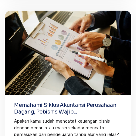
Memahami Siklus Akuntansi Perusahaan
Dagang, Pebisnis Wajib...
Apakah kamu sudah mencatat keuangan bisnis
dengan benar, atau masih sekadar mencatat
pemasukan dan pengeluaran tanpa alur yang jelas?