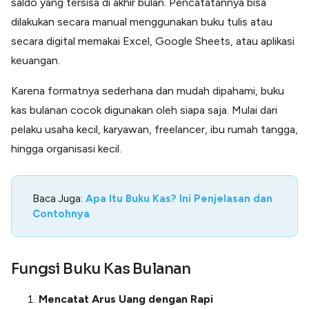
saldo yang tersisa di akhir bulan. Pencatatannya bisa
dilakukan secara manual menggunakan buku tulis atau
secara digital memakai Excel, Google Sheets, atau aplikasi
keuangan.
Karena formatnya sederhana dan mudah dipahami, buku
kas bulanan cocok digunakan oleh siapa saja. Mulai dari
pelaku usaha kecil, karyawan, freelancer, ibu rumah tangga,
hingga organisasi kecil.
Baca Juga:
Apa Itu Buku Kas? Ini Penjelasan dan
Contohnya
Fungsi Buku Kas Bulanan
Mencatat Arus Uang dengan Rapi