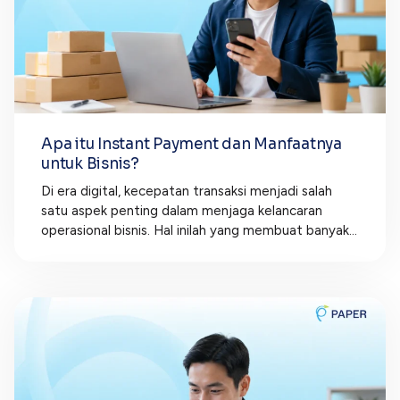
Apa itu Instant Payment dan Manfaatnya
untuk Bisnis?
Di era digital, kecepatan transaksi menjadi salah
satu aspek penting dalam menjaga kelancaran
operasional bisnis. Hal inilah yang membuat banyak...