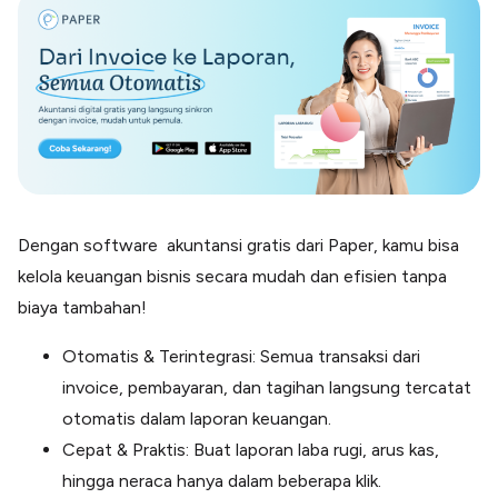
Dengan software akuntansi gratis dari Paper, kamu bisa
kelola keuangan bisnis secara mudah dan efisien tanpa
biaya tambahan!
Otomatis & Terintegrasi: Semua transaksi dari
invoice, pembayaran, dan tagihan langsung tercatat
otomatis dalam laporan keuangan.
Cepat & Praktis: Buat laporan laba rugi, arus kas,
hingga neraca hanya dalam beberapa klik.