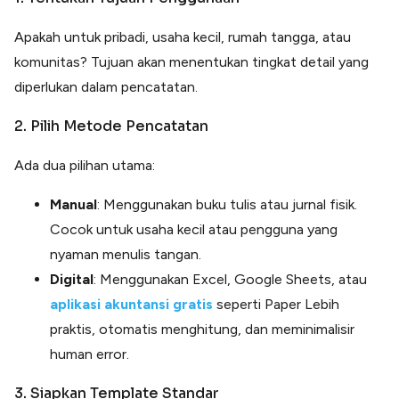
Apakah untuk pribadi, usaha kecil, rumah tangga, atau
komunitas? Tujuan akan menentukan tingkat detail yang
diperlukan dalam pencatatan.
2. Pilih Metode Pencatatan
Ada dua pilihan utama:
Manual
: Menggunakan buku tulis atau jurnal fisik.
Cocok untuk usaha kecil atau pengguna yang
nyaman menulis tangan.
Digital
: Menggunakan Excel, Google Sheets, atau
aplikasi akuntansi gratis
seperti Paper Lebih
praktis, otomatis menghitung, dan meminimalisir
human error.
3. Siapkan Template Standar