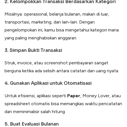
2. Kelompokkan Transaksi Berdasarkan Kategori
Misalnya: operasional, belanja bulanan, makan di luar,
transportasi, marketing, dan lain-lain. Dengan
pengelompokan ini, kamu bisa mengetahui kategori mana
yang paling menghabiskan anggaran.
3. Simpan Bukti Transaksi
Struk, invoice, atau screenshot pembayaran sangat
berguna ketika ada selisih antara catatan dan uang nyata.
4. Gunakan Aplikasi untuk Otomatisasi
Untuk efisiensi, aplikasi seperti
Paper
, Money Lover, atau
spreadsheet otomatis bisa memangkas waktu pencatatan
dan meminimalisir salah hitung.
5. Buat Evaluasi Bulanan