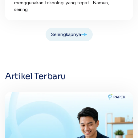
menggunakan teknologi yang tepat. Namun,
seiring...
Selengkapnya
Artikel Terbaru