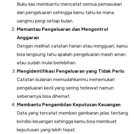
Buku kas membantu mencatat semua pemasukan
dan pengeluaran sehingga kamu tahu ke mana
uangmu pergi setiap bulan.
Memantau Pengeluaran dan Mengontrol
Anggaran
Dengan melihat catatan harian atau mingguan, kamu
bisa langsung tahu apakah pengeluaran masih aman
atau sudah mulai berlebihan.
Mengidentifikasi Pengeluaran yang Tidak Perlu
Catatan bulanan memudahkanmu menemukan
pengeluaran kecil yang sering terlewat namun
sebenarnya bisa dihemat.
Membantu Pengambilan Keputusan Keuangan
Data yang tercatat memberi gambaran jelas tentang
kondisi keuangan sehingga kamu bisa membuat
keputusan yang lebih tepat.