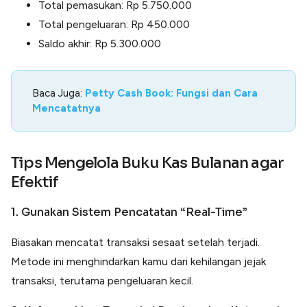
Total pemasukan: Rp 5.750.000
Total pengeluaran: Rp 450.000
Saldo akhir: Rp 5.300.000
Baca Juga:
Petty Cash Book: Fungsi dan Cara
Mencatatnya
Tips Mengelola Buku Kas Bulanan agar
Efektif
1. Gunakan Sistem Pencatatan “Real-Time”
Biasakan mencatat transaksi sesaat setelah terjadi.
Metode ini menghindarkan kamu dari kehilangan jejak
transaksi, terutama pengeluaran kecil.