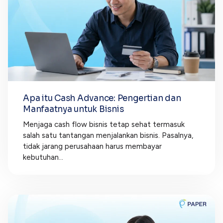
Apa itu Cash Advance: Pengertian dan
Manfaatnya untuk Bisnis
Menjaga cash flow bisnis tetap sehat termasuk
salah satu tantangan menjalankan bisnis. Pasalnya,
tidak jarang perusahaan harus membayar
kebutuhan...