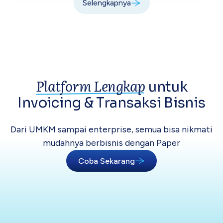
Selengkapnya
Platform Lengkap
untuk
Invoicing &
Transaksi Bisnis
Dari UMKM sampai enterprise, semua bisa
nikmati
mudahnya berbisnis dengan Paper
Coba Sekarang