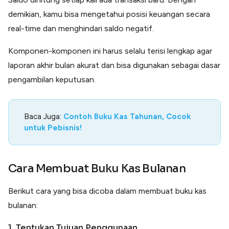
demikian, kamu bisa mengetahui posisi keuangan secara
real-time dan menghindari saldo negatif.
Komponen-komponen ini harus selalu terisi lengkap agar
laporan akhir bulan akurat dan bisa digunakan sebagai dasar
pengambilan keputusan.
Baca Juga:
Contoh Buku Kas Tahunan, Cocok
untuk Pebisnis!
Cara Membuat Buku Kas Bulanan
Berikut cara yang bisa dicoba dalam membuat buku kas
bulanan:
1. Tentukan Tujuan Penggunaan