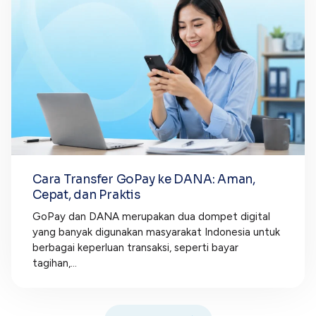
Cara Transfer GoPay ke DANA: Aman,
Cepat, dan Praktis
GoPay dan DANA merupakan dua dompet digital
yang banyak digunakan masyarakat Indonesia untuk
berbagai keperluan transaksi, seperti bayar
tagihan,...