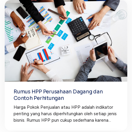
Rumus HPP Perusahaan Dagang dan
Contoh Perhitungan
Harga Pokok Penjualan atau HPP adalah indikator
penting yang harus diperhitungkan oleh setiap jenis
bisnis. Rumus HPP pun cukup sederhana karena...