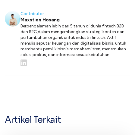
Contributor
Maxstien Hosang
Berpengalaman lebih dari 5 tahun di dunia fintech B2B
dan B2C,dalam mengembangkan strategi konten dan
pertumbuhan organik untuk industri fintech. Aktif
menulis seputar keuangan dan digitalisasi bisnis, untuk
membantu pemilik bisnis memahami tren, menemukan
solusi praktis, dan informasi sesuai kebutuhan.
Artikel Terkait