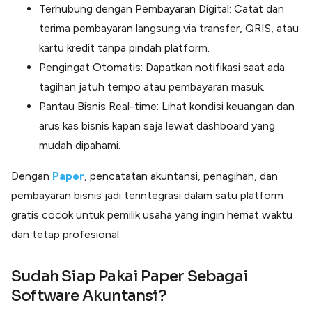
Terhubung dengan Pembayaran Digital: Catat dan
terima pembayaran langsung via transfer, QRIS, atau
kartu kredit tanpa pindah platform.
Pengingat Otomatis: Dapatkan notifikasi saat ada
tagihan jatuh tempo atau pembayaran masuk.
Pantau Bisnis Real-time: Lihat kondisi keuangan dan
arus kas bisnis kapan saja lewat dashboard yang
mudah dipahami.
Dengan
Paper
, pencatatan akuntansi, penagihan, dan
pembayaran bisnis jadi terintegrasi dalam satu platform
gratis cocok untuk pemilik usaha yang ingin hemat waktu
dan tetap profesional.
Sudah Siap Pakai Paper Sebagai
Software Akuntansi?