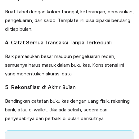
Buat tabel dengan kolom tanggal, keterangan, pemasukan,
pengeluaran, dan saldo. Template ini bisa dipakai berulang
di tiap bulan.
4. Catat Semua Transaksi Tanpa Terkecuali
Baik pemasukan besar maupun pengeluaran receh,
semuanya harus masuk dalam buku kas. Konsistensi ini
yang menentukan akurasi data.
5. Rekonsiliasi di Akhir Bulan
Bandingkan catatan buku kas dengan uang fisik, rekening
bank, atau e-wallet. Jika ada selisih, segera cari
penyebabnya dan perbaiki di bulan berikutnya.